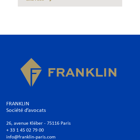
FRANKLIN
Société d’avocats
26, avenue Kléber - 75116 Paris
+ 33 1 45 02 79 00
info@franklin-paris.com