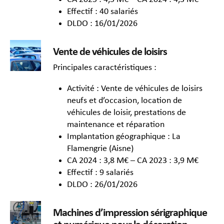
Effectif : 40 salariés
DLDO : 16/01/2026
Vente de véhicules de loisirs
Principales caractéristiques :
Activité : Vente de véhicules de loisirs
neufs et d’occasion, location de
véhicules de loisir, prestations de
maintenance et réparation
Implantation géographique : La
Flamengrie (Aisne)
CA 2024 : 3,8 M€ – CA 2023 : 3,9 M€
Effectif : 9 salariés
DLDO : 26/01/2026
Machines d’impression sérigraphique