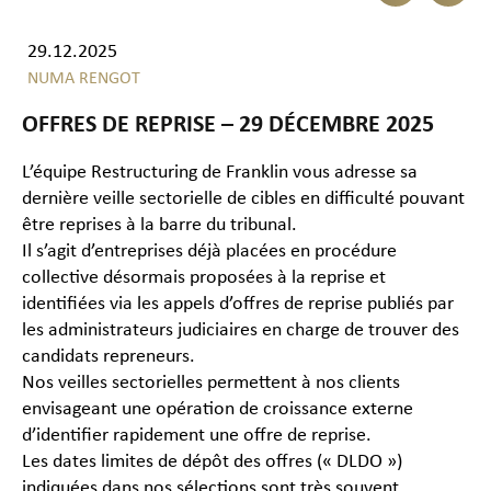
29.12.2025
NUMA RENGOT
OFFRES DE REPRISE – 29 DÉCEMBRE 2025
L’équipe Restructuring de Franklin vous adresse sa
dernière veille sectorielle de cibles en difficulté pouvant
être reprises à la barre du tribunal.
Il s’agit d’entreprises déjà placées en procédure
collective désormais proposées à la reprise et
identifiées via les appels d’offres de reprise publiés par
les administrateurs judiciaires en charge de trouver des
candidats repreneurs.
Nos veilles sectorielles permettent à nos clients
envisageant une opération de croissance externe
d’identifier rapidement une offre de reprise.
Les dates limites de dépôt des offres (« DLDO »)
indiquées dans nos sélections sont très souvent