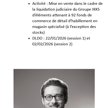
Activité : Mise en vente dans le cadre de
la liquidation judiciaire du Groupe IKKS
d’éléments attenant à 92 fonds de
commerce de détail d’habillement en
magasin spécialisé (à l’exception des
stocks)
DLDO : 22/01/2026 (session 1) et
02/02/2026 (session 2)