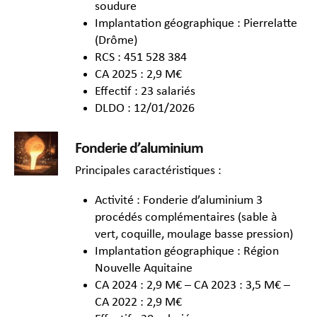
soudure
Implantation géographique : Pierrelatte
(Drôme)
RCS : 451 528 384
CA 2025 : 2,9 M€
Effectif : 23 salariés
DLDO : 12/01/2026
Fonderie d’aluminium
Principales caractéristiques :
Activité : Fonderie d’aluminium 3
procédés complémentaires (sable à
vert, coquille, moulage basse pression)
Implantation géographique : Région
Nouvelle Aquitaine
CA 2024 : 2,9 M€ – CA 2023 : 3,5 M€ –
CA 2022 : 2,9 M€