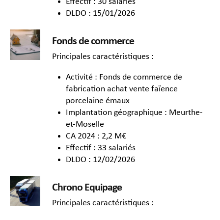
Effectif : 30 salariés
DLDO : 15/01/2026
Fonds de commerce
Principales caractéristiques :
Activité : Fonds de commerce de
fabrication achat vente faïence
porcelaine émaux
Implantation géographique : Meurthe-
et-Moselle
CA 2024 : 2,2 M€
Effectif : 33 salariés
DLDO : 12/02/2026
Chrono Equipage
Principales caractéristiques :