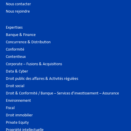
Nous contacter
Nous rejoindre
Expertises
Banque & Finance
Concurrence & Distribution
Conformité
Contentieux
Corporate – Fusions & Acquisitions
Data & Cyber
Droit public des affaires & Activités régulées
Droit social
Droit & Conformité / Banque – Services d’investissement – Assurance
Environnement
Fiscal
Droit immobilier
Private Equity
Propriété intellectuelle