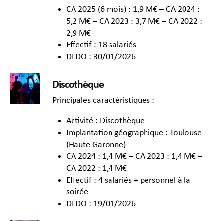
CA 2025 (6 mois) : 1,9 M€ – CA 2024 :
5,2 M€ – CA 2023 : 3,7 M€ – CA 2022 :
2,9 M€
Effectif : 18 salariés
DLDO : 30/01/2026
Discothèque
Principales caractéristiques :
Activité : Discothèque
Implantation géographique : Toulouse
(Haute Garonne)
CA 2024 : 1,4 M€ – CA 2023 : 1,4 M€ –
CA 2022 : 1,4 M€
Effectif : 4 salariés + personnel à la
soirée
DLDO : 19/01/2026