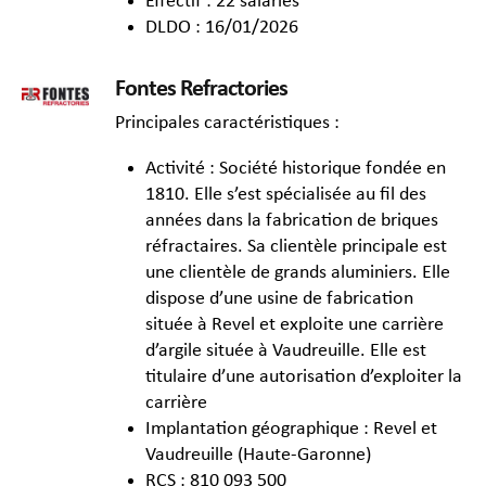
Effectif : 22 salariés
DLDO : 16/01/2026
Fontes Refractories
Principales caractéristiques :
Activité : Société historique fondée en
1810. Elle s’est spécialisée au fil des
années dans la fabrication de briques
réfractaires. Sa clientèle principale est
une clientèle de grands aluminiers. Elle
dispose d’une usine de fabrication
située à Revel et exploite une carrière
d’argile située à Vaudreuille. Elle est
titulaire d’une autorisation d’exploiter la
carrière
Implantation géographique : Revel et
Vaudreuille (Haute-Garonne)
RCS : 810 093 500