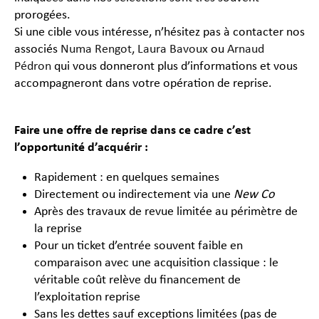
prorogées.
Si une cible vous intéresse, n’hésitez pas à contacter nos
associés
Numa Rengot,
Laura Bavoux
ou
Arnaud
Pédron
qui vous donneront plus d’informations et vous
accompagneront dans votre opération de reprise.
Faire une offre de reprise dans ce cadre c’est
l’opportunité d’acquérir :
Rapidement : en quelques semaines
Directement ou indirectement via une
New Co
Après des travaux de revue limitée au périmètre de
la reprise
Pour un ticket d’entrée souvent faible en
comparaison avec une acquisition classique : le
véritable coût relève du financement de
l’exploitation reprise
Sans les dettes sauf exceptions limitées (pas de