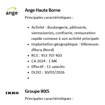
Ange Haute Borne
Principales caractéristiques :
Activité : Boulangerie, pâtisserie,
viennoiseries, confiserie, restauration
rapide connexe à son activité principale
Implantation géographique : Villeneuve-
d’Ascq (Nord)
RCS : 953 707 403
CA 2024 : 1 M€
Effectif : 11 salariés
DLDO : 30/01/2026
Groupe IKKS
Principales caractéristiques :