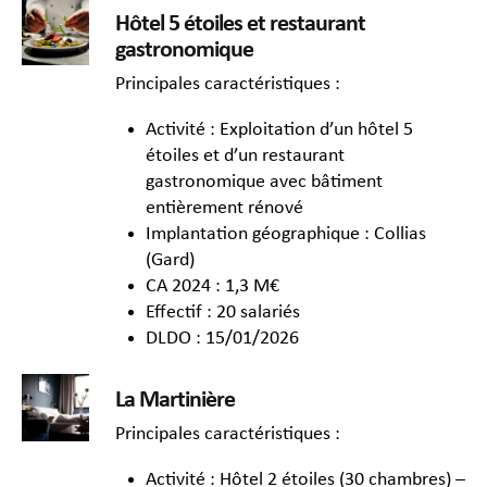
Hôtel 5 étoiles et restaurant
gastronomique
Principales caractéristiques :
Activité : Exploitation d’un hôtel 5
étoiles et d’un restaurant
gastronomique avec bâtiment
entièrement rénové
Implantation géographique : Collias
(Gard)
CA 2024 : 1,3 M€
Effectif : 20 salariés
DLDO : 15/01/2026
La Martinière
Principales caractéristiques :
Activité : Hôtel 2 étoiles (30 chambres) –