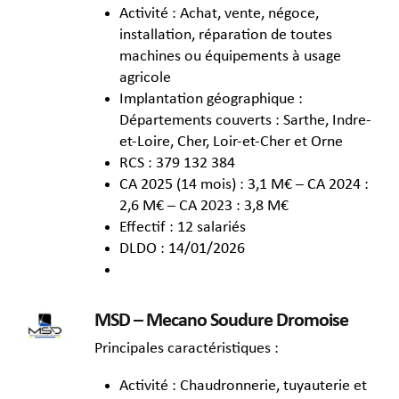
Activité : Achat, vente, négoce,
installation, réparation de toutes
machines ou équipements à usage
agricole
Implantation géographique :
Départements couverts : Sarthe, Indre-
et-Loire, Cher, Loir-et-Cher et Orne
RCS : 379 132 384
CA 2025 (14 mois) : 3,1 M€ – CA 2024 :
2,6 M€ – CA 2023 : 3,8 M€
Effectif : 12 salariés
DLDO : 14/01/2026
MSD – Mecano Soudure Dromoise
Principales caractéristiques :
Activité : Chaudronnerie, tuyauterie et