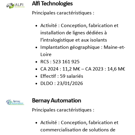
Alfi Technologies
Principales caractéristiques :
Activité : Conception, fabrication et
installation de lignes dédiées à
l’intralogistique et aux isolants
Implantation géographique : Maine-et-
Loire
RCS : 523 161 925
CA 2024 : 11,2 M€ – CA 2023 : 14,6 M€
Effectif : 59 salariés
DLDO : 23/01/2026
Bernay Automation
Principales caractéristiques :
Activité : Conception, fabrication et
commercialisation de solutions de