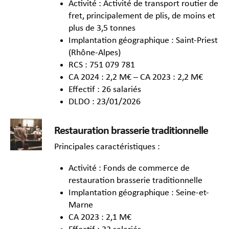
Activité : Activité de transport routier de
fret, principalement de plis, de moins et
plus de 3,5 tonnes
Implantation géographique : Saint-Priest
(Rhône-Alpes)
RCS : 751 079 781
CA 2024 : 2,2 M€ – CA 2023 : 2,2 M€
Effectif : 26 salariés
DLDO : 23/01/2026
Restauration brasserie traditionnelle
Principales caractéristiques :
Activité : Fonds de commerce de
restauration brasserie traditionnelle
Implantation géographique : Seine-et-
Marne
CA 2023 : 2,1 M€