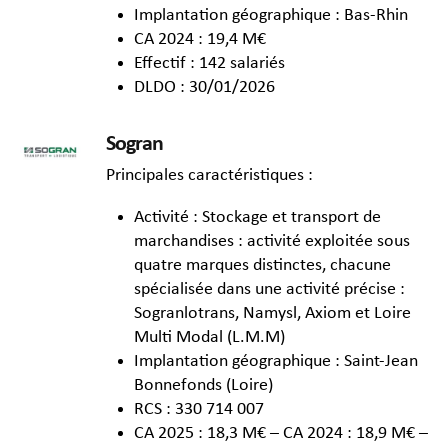
Implantation géographique : Bas-Rhin
CA 2024 : 19,4 M€
Effectif : 142 salariés
DLDO : 30/01/2026
Sogran
Principales caractéristiques :
Activité : Stockage et transport de
marchandises : activité exploitée sous
quatre marques distinctes, chacune
spécialisée dans une activité précise :
Sogranlotrans, Namysl, Axiom et Loire
Multi Modal (L.M.M)
Implantation géographique : Saint-Jean
Bonnefonds (Loire)
RCS : 330 714 007
CA 2025 : 18,3 M€ – CA 2024 : 18,9 M€ –