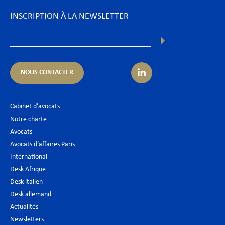
INSCRIPTION À LA NEWSLETTER
NOUS CONTACTER
Cabinet d’avocats
Notre charte
Avocats
Avocats d’affaires Paris
International
Desk Afrique
Desk italien
Desk allemand
Actualités
Newsletters