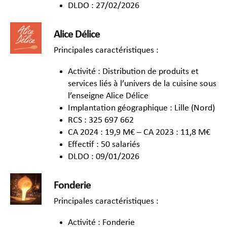
DLDO : 27/02/2026
Alice Délice
Principales caractéristiques :
Activité : Distribution de produits et
services liés à l’univers de la cuisine sous
l’enseigne Alice Délice
Implantation géographique : Lille (Nord)
RCS : 325 697 662
CA 2024 : 19,9 M€ – CA 2023 : 11,8 M€
Effectif : 50 salariés
DLDO : 09/01/2026
Fonderie
Principales caractéristiques :
Activité : Fonderie