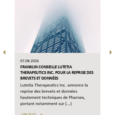
07.08.2026
FRANKLIN CONSEILLE LUTETIA
THERAPEUTICS INC. POUR LA REPRISE DES
BREVETS ET DONNÉES
Lutetia Therapeutics Inc. annonce la
reprise des brevets et données
hautement techniques de Pharnex,
portant notamment sur (...)
LIRE PLUS