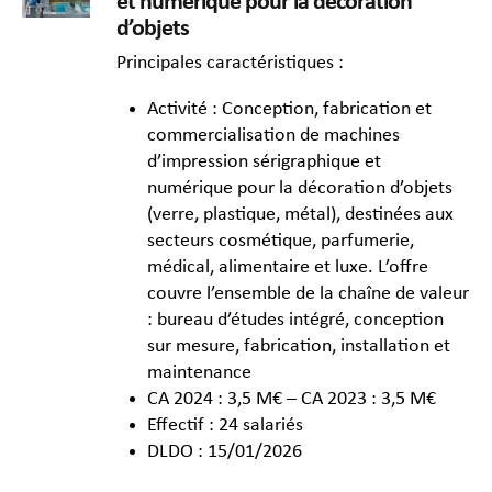
et numérique pour la décoration
d’objets
Principales caractéristiques :
Activité : Conception, fabrication et
commercialisation de machines
d’impression sérigraphique et
numérique pour la décoration d’objets
(verre, plastique, métal), destinées aux
secteurs cosmétique, parfumerie,
médical, alimentaire et luxe. L’offre
couvre l’ensemble de la chaîne de valeur
: bureau d’études intégré, conception
sur mesure, fabrication, installation et
maintenance
CA 2024 : 3,5 M€ – CA 2023 : 3,5 M€
Effectif : 24 salariés
DLDO : 15/01/2026