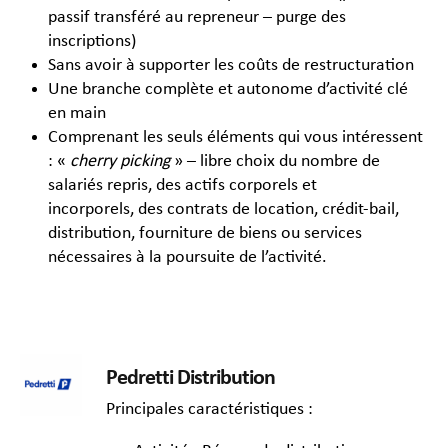
passif transféré au repreneur – purge des
inscriptions)
Sans avoir à supporter les coûts de restructuration
Une branche complète et autonome d’activité clé
en main
Comprenant les seuls éléments qui vous intéressent
: «
cherry picking
» – libre choix du nombre de
salariés repris, des actifs corporels et
incorporels, des contrats de location, crédit-bail,
distribution, fourniture de biens ou services
nécessaires à la poursuite de l’activité.
Pedretti Distribution
Principales caractéristiques :