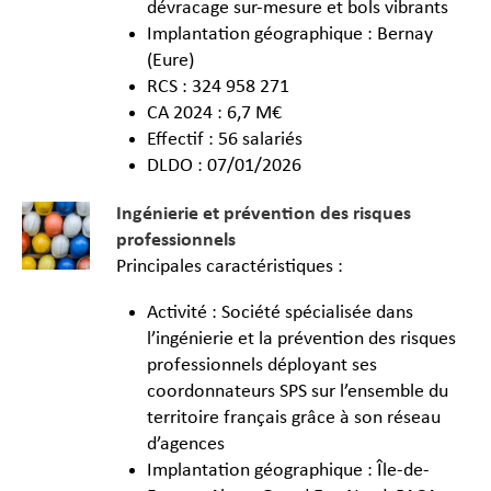
dévracage sur-mesure et bols vibrants
Implantation géographique : Bernay
(Eure)
RCS : 324 958 271
CA 2024 : 6,7 M€
Effectif : 56 salariés
DLDO : 07/01/2026
Ingénierie et prévention des risques
professionnels
Principales caractéristiques :
Activité : Société spécialisée dans
l’ingénierie et la prévention des risques
professionnels déployant ses
coordonnateurs SPS sur l’ensemble du
territoire français grâce à son réseau
d’agences
Implantation géographique : Île-de-