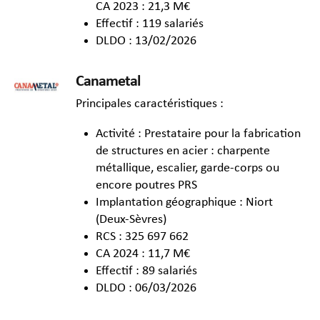
CA 2023 : 21,3 M€
Effectif : 119 salariés
DLDO : 13/02/2026
Canametal
Principales caractéristiques :
Activité : Prestataire pour la fabrication
de structures en acier : charpente
métallique, escalier, garde-corps ou
encore poutres PRS
Implantation géographique : Niort
(Deux-Sèvres)
RCS : 325 697 662
CA 2024 : 11,7 M€
Effectif : 89 salariés
DLDO : 06/03/2026