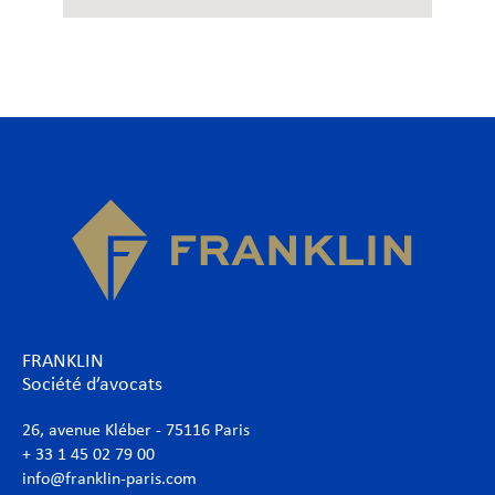
FRANKLIN
Société d’avocats
26, avenue Kléber - 75116 Paris
+ 33 1 45 02 79 00
info@franklin-paris.com