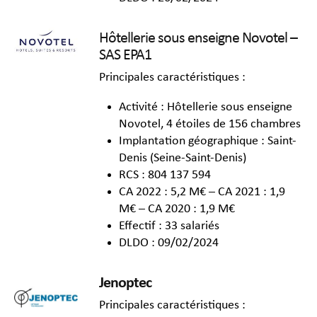
Hôtellerie sous enseigne Novotel –
SAS EPA1
Principales caractéristiques :
Activité : Hôtellerie sous enseigne
Novotel, 4 étoiles de 156 chambres
Implantation géographique : Saint-
Denis (Seine-Saint-Denis)
RCS : 804 137 594
CA 2022 : 5,2 M€ – CA 2021 : 1,9
M€ – CA 2020 : 1,9 M€
Effectif : 33 salariés
DLDO : 09/02/2024
Jenoptec
Principales caractéristiques :