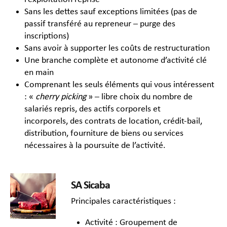
Sans les dettes sauf exceptions limitées (pas de
passif transféré au repreneur – purge des
inscriptions)
Sans avoir à supporter les coûts de restructuration
Une branche complète et autonome d’activité clé
en main
Comprenant les seuls éléments qui vous intéressent
: «
cherry picking
» – libre choix du nombre de
salariés repris, des actifs corporels et
incorporels, des contrats de location, crédit-bail,
distribution, fourniture de biens ou services
nécessaires à la poursuite de l’activité.
SA Sicaba
Principales caractéristiques :
Activité : Groupement de