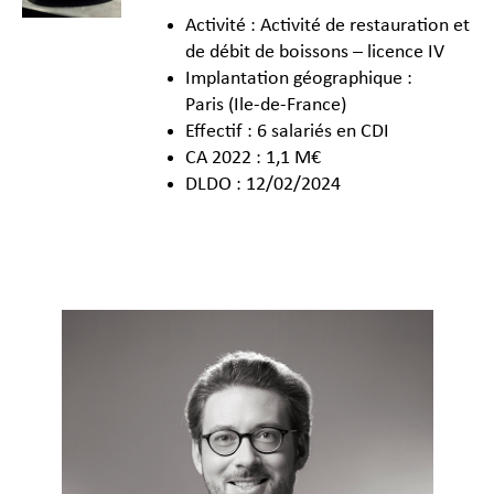
Activité : Activité de restauration et
de débit de boissons – licence IV
Implantation géographique :
Paris (Ile-de-France)
Effectif : 6 salariés en CDI
CA 2022 : 1,1 M€
DLDO : 12/02/2024