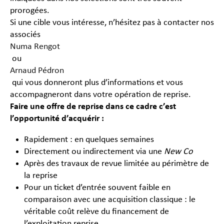
prorogées.
Si une cible vous intéresse, n’hésitez pas à contacter nos
associés
Numa Rengot
ou
Arnaud Pédron
qui vous donneront plus d’informations et vous
accompagneront dans votre opération de reprise.
Faire une offre de reprise dans ce cadre c’est
l’opportunité d’acquérir :
Rapidement : en quelques semaines
Directement ou indirectement via une
New Co
Après des travaux de revue limitée au périmètre de
la reprise
Pour un ticket d’entrée souvent faible en
comparaison avec une acquisition classique : le
véritable coût relève du financement de
l’exploitation reprise