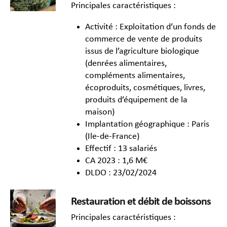
Principales caractéristiques :
Activité : Exploitation d’un fonds de
commerce de vente de produits
issus de l’agriculture biologique
(denrées alimentaires,
compléments alimentaires,
écoproduits, cosmétiques, livres,
produits d’équipement de la
maison)
Implantation géographique : Paris
(Ile-de-France)
Effectif : 13 salariés
CA 2023 : 1,6 M€
DLDO : 23/02/2024
Restauration et débit de boissons
Principales caractéristiques :