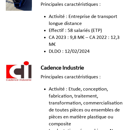
Principales caractéristiques :
Activité : Entreprise de transport
longue distance
Effectif : 58 salariés (ETP)
CA 2023 : 9,8 M€ – CA 2022 : 12,3
M€
DLDO : 12/02/2024
Cadence Industrie
Principales caractéristiques :
Activité : Etude, conception,
fabrication, traitement,
transformation, commercialisation
de toutes pièces ou ensembles de
pièces en matière plastique ou
composite