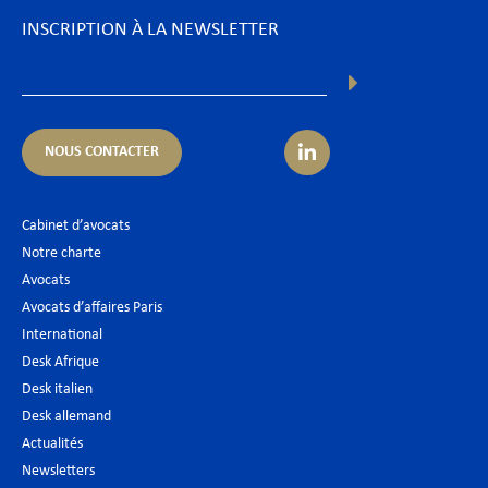
INSCRIPTION À LA NEWSLETTER
NOUS CONTACTER
Cabinet d’avocats
Notre charte
Avocats
Avocats d’affaires Paris
International
Desk Afrique
Desk italien
Desk allemand
Actualités
Newsletters