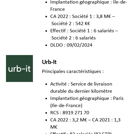
Implantation géographique : Ile-de-
France
CA 2022 : Société 1 : 3,8 M€ –
Société 2 : 542 K€
Effectif : Société 1 : 6 salariés –
Société 2 : 6 salariés
DLDO : 09/02/2024
Urb-It
Principales caractéristiques :
Activité : Service de livraison
durable du dernier kilomètre
Implantation géographique : Paris
(Ile-de-France)
RCS : 8919 271 70
CA 2022 : 3,2 M€ – CA 2021 : 1,3
M€