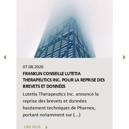
07.08.2026
FRANKLIN CONSEILLE LUTETIA
THERAPEUTICS INC. POUR LA REPRISE DES
BREVETS ET DONNÉES
Lutetia Therapeutics Inc. annonce la
reprise des brevets et données
hautement techniques de Pharnex,
portant notamment sur (...)
LIRE PLUS