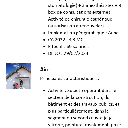
stomatologie) + 3 anesthésistes + 9
box de consultations externes.
Activité de chirurgie esthétique
(autorisation à renouveler)
Implantation géographique : Aube
CA 2022 : 4,3 M€
Effectif : 69 salariés
DLDO : 29/02/2024
Aire
Principales caractéristiques :
Activité : Société opérant dans le
secteur de la construction, du
bâtiment et des travaux publics, et
plus particulièrement, dans le
segment du second œuvre (e.g.
vitrerie, peinture, ravalement, pose