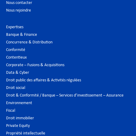
Nous contacter
Nous rejoindre
Expertises
Banque & Finance
Concurrence & Distribution
Conformité
Contentieux
Corporate – Fusions & Acquisitions
Data & Cyber
Droit public des affaires & Activités régulées
Droit social
Droit & Conformité / Banque – Services d’investissement – Assurance
Environnement
Fiscal
Droit immobilier
Private Equity
Propriété intellectuelle