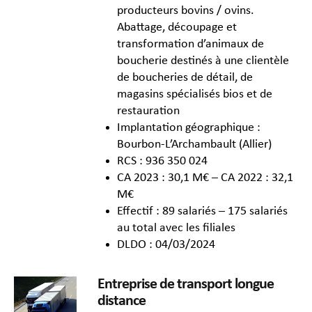
producteurs bovins / ovins.
Abattage, découpage et
transformation d’animaux de
boucherie destinés à une clientèle
de boucheries de détail, de
magasins spécialisés bios et de
restauration
Implantation géographique :
Bourbon-L’Archambault (Allier)
RCS : 936 350 024
CA 2023 : 30,1 M€ – CA 2022 : 32,1
M€
Effectif : 89 salariés – 175 salariés
au total avec les filiales
DLDO : 04/03/2024
Entreprise de transport longue
distance