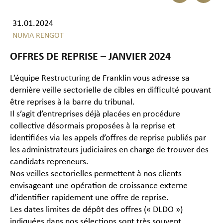
31.01.2024
NUMA RENGOT
OFFRES DE REPRISE – JANVIER 2024
L’équipe
Restructuring
de Franklin vous adresse sa
dernière veille sectorielle de cibles en difficulté pouvant
être reprises à la barre du tribunal.
Il s’agit d’entreprises déjà placées en procédure
collective désormais proposées à la reprise et
identifiées via les appels d’offres de reprise publiés par
les administrateurs judiciaires en charge de trouver des
candidats repreneurs.
Nos veilles sectorielles permettent à nos clients
envisageant une opération de croissance externe
d’identifier rapidement une offre de reprise.
Les dates limites de dépôt des offres (« DLDO »)
indiquées dans nos sélections sont très souvent