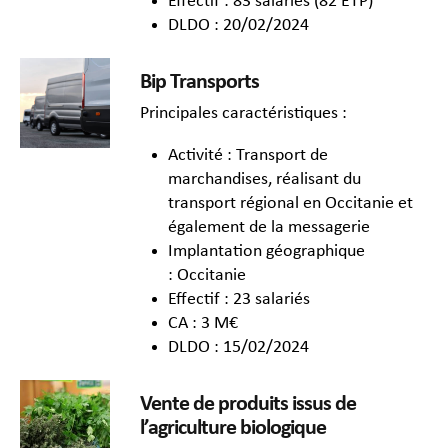
Effectif : 83 salariés (82 ETP)
DLDO : 20/02/2024
Bip Transports
Principales caractéristiques :
Activité : Transport de
marchandises, réalisant du
transport régional en Occitanie et
également de la messagerie
Implantation géographique
: Occitanie
Effectif : 23 salariés
CA : 3 M€
DLDO : 15/02/2024
Vente de produits issus de
l’agriculture biologique