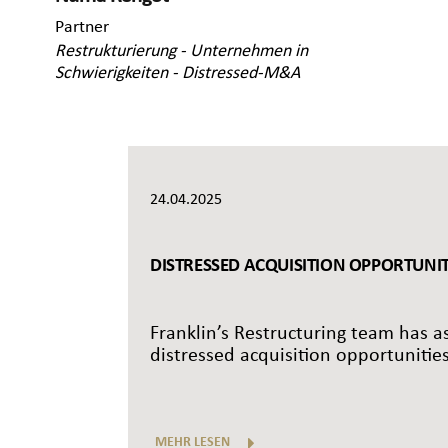
Partner
Restrukturierung - Unternehmen in
Schwierigkeiten - Distressed-M&A
24.04.2025
DISTRESSED ACQUISITION OPPORTUNITI
Franklin’s Restructuring team has as
distressed acquisition opportunities
MEHR LESEN