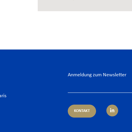
Anmeldung zum Newsletter
aris
KONTAKT