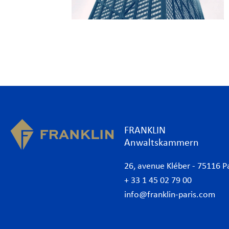
FRANKLIN
Anwaltskammern
26, avenue Kléber - 75116 P
+ 33 1 45 02 79 00
info@franklin-paris.com