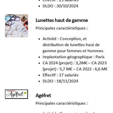
Effectif : 23 salariés
DLDO : 30/10/2024
Lunettes haut de gamme
Principales caractéristiques :
Activité : Conception, et
distribution de lunettes haut de
gamme pour femmes et hommes
Implantation géographique : Paris
CA 2024 (projet) : 3,2M€ – CA 2023
(projet) : 5,7 M€ – CA 2022 : 6,6 M€
Effectif : 17 salariés
DLDO : 18/11/2024
Agéfret
Principales caractéristiques :