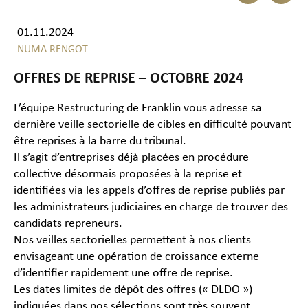
01.11.2024
NUMA RENGOT
OFFRES DE REPRISE – OCTOBRE 2024
L’équipe
Restructuring
de Franklin vous adresse sa
dernière veille sectorielle de cibles en difficulté pouvant
être reprises à la barre du tribunal.
Il s’agit d’entreprises déjà placées en procédure
collective désormais proposées à la reprise et
identifiées via les appels d’offres de reprise publiés par
les administrateurs judiciaires en charge de trouver des
candidats repreneurs.
Nos veilles sectorielles permettent à nos clients
envisageant une opération de croissance externe
d’identifier rapidement une offre de reprise.
Les dates limites de dépôt des offres (« DLDO »)
indiquées dans nos sélections sont très souvent