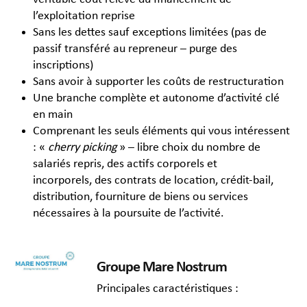
l’exploitation reprise
Sans les dettes sauf exceptions limitées (pas de
passif transféré au repreneur – purge des
inscriptions)
Sans avoir à supporter les coûts de restructuration
Une branche complète et autonome d’activité clé
en main
Comprenant les seuls éléments qui vous intéressent
: «
cherry picking
» – libre choix du nombre de
salariés repris, des actifs corporels et
incorporels, des contrats de location, crédit-bail,
distribution, fourniture de biens ou services
nécessaires à la poursuite de l’activité.
Groupe Mare Nostrum
Principales caractéristiques :