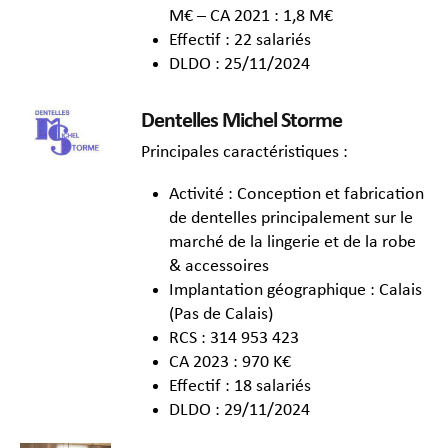
M€ – CA 2021 : 1,8 M€
Effectif : 22 salariés
DLDO : 25/11/2024
Dentelles Michel Storme
Principales caractéristiques :
Activité : Conception et fabrication
de dentelles principalement sur le
marché de la lingerie et de la robe
& accessoires
Implantation géographique : Calais
(Pas de Calais)
RCS : 314 953 423
CA 2023 : 970 K€
Effectif : 18 salariés
DLDO : 29/11/2024