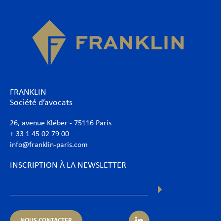
FRANKLIN
Société d’avocats
26, avenue Kléber - 75116 Paris
+ 33 1 45 02 79 00
info@franklin-paris.com
INSCRIPTION À LA NEWSLETTER
NOUS CONTACTER