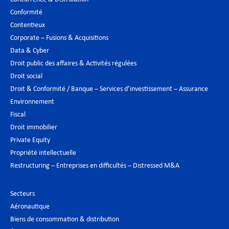
Conformité
Contentieux
Corporate – Fusions & Acquisitions
Data & Cyber
Droit public des affaires & Activités régulées
Droit social
Droit & Conformité / Banque – Services d’investissement – Assurance
Environnement
Fiscal
Droit immobilier
Private Equity
Propriété intellectuelle
Restructuring – Entreprises en difficultés – Distressed M&A
Secteurs
Aéronautique
Biens de consommation & distribution