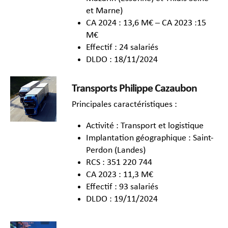
et Marne)
CA 2024 : 13,6 M€ – CA 2023 :15
M€
Effectif : 24 salariés
DLDO : 18/11/2024
Transports Philippe Cazaubon
Principales caractéristiques :
Activité : Transport et logistique
Implantation géographique : Saint-
Perdon (Landes)
RCS : 351 220 744
CA 2023 : 11,3 M€
Effectif : 93 salariés
DLDO : 19/11/2024