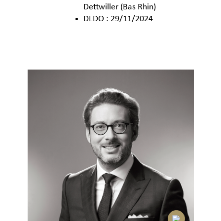
Dettwiller (Bas Rhin)
DLDO : 29/11/2024