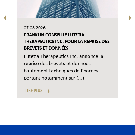
07.08.2026
FRANKLIN CONSEILLE LUTETIA
THERAPEUTICS INC. POUR LA REPRISE DES
BREVETS ET DONNÉES
Lutetia Therapeutics Inc. annonce la
reprise des brevets et données
hautement techniques de Pharnex,
portant notamment sur (...)
LIRE PLUS