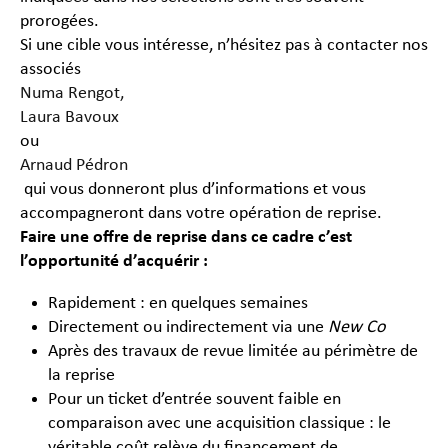
prorogées.
Si une cible vous intéresse, n’hésitez pas à contacter nos
associés
Numa Rengot,
Laura Bavoux
ou
Arnaud Pédron
qui vous donneront plus d’informations et vous
accompagneront dans votre opération de reprise.
Faire une offre de reprise dans ce cadre c’est
l’opportunité d’acquérir :
Rapidement : en quelques semaines
Directement ou indirectement via une
New Co
Après des travaux de revue limitée au périmètre de
la reprise
Pour un ticket d’entrée souvent faible en
comparaison avec une acquisition classique : le
véritable coût relève du financement de