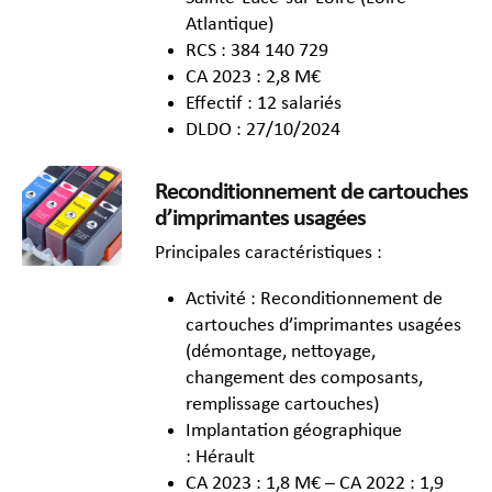
Atlantique)
RCS : 384 140 729
CA 2023 : 2,8 M€
Effectif : 12 salariés
DLDO : 27/10/2024
Reconditionnement de cartouches
d’imprimantes usagées
Principales caractéristiques :
Activité : Reconditionnement de
cartouches d’imprimantes usagées
(démontage, nettoyage,
changement des composants,
remplissage cartouches)
Implantation géographique
: Hérault
CA 2023 : 1,8 M€ – CA 2022 : 1,9