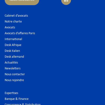
Cabinet d’avocats
Notre charte
Avocats
Avocats d’affaires Paris
International
Desk Afrique
Desk italien
Desk allemand
Actualités
Newsletters
Nous contacter
Nous rejoindre
Expertises
Banque & Finance
Concurrence & Distribution