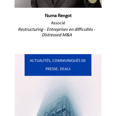
Numa Rengot
Associé
Restructuring - Entreprises en difficultés -
Distressed M&A
ACTUALITÉS
,
COMMUNIQUÉS DE
PRESSE
,
DEALS