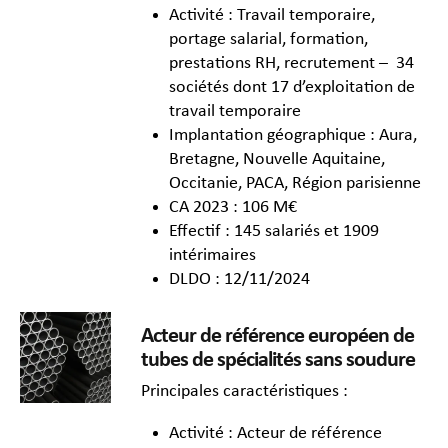
Activité : Travail temporaire,
portage salarial, formation,
prestations RH, recrutement – 34
sociétés dont 17 d’exploitation de
travail temporaire
Implantation géographique : Aura,
Bretagne, Nouvelle Aquitaine,
Occitanie, PACA, Région parisienne
CA 2023 : 106 M€
Effectif : 145 salariés et 1909
intérimaires
DLDO : 12/11/2024
Acteur de référence européen de
tubes de spécialités sans soudure
Principales caractéristiques :
Activité : Acteur de référence