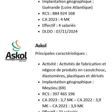
Implantation géographique :
Guérande (Loire Atlantique)
RCS : 884 924 168
CA 2023 : 4 M€
Effectif : 4 salariés
DLDO : 07/11/2024
Askol
Principales caractéristiques :
Activité : Activités de fabrication et
négoce de produits en caoutchouc,
élastomères, plastiques et dérivés
Implantation géographique :
Meyzieu (69)
RCS : 397 465 196
CA 2023 : 3,7 M€ – CA 2022 : 3,9
M€ – CA 2021 : 3,9 M€