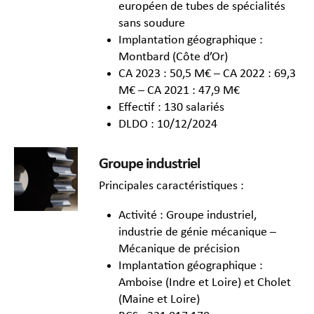
européen de tubes de spécialités
sans soudure
Implantation géographique :
Montbard (Côte d’Or)
CA 2023 : 50,5 M€ – CA 2022 : 69,3
M€ – CA 2021 : 47,9 M€
Effectif : 130 salariés
DLDO : 10/12/2024
Groupe industriel
Principales caractéristiques :
Activité : Groupe industriel,
industrie de génie mécanique –
Mécanique de précision
Implantation géographique :
Amboise (Indre et Loire) et Cholet
(Maine et Loire)