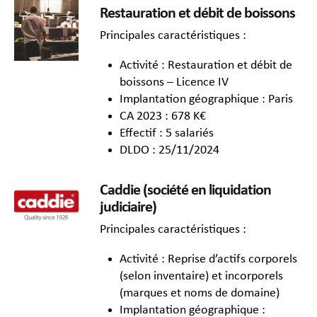
Restauration et débit de boissons
Principales caractéristiques :
Activité : Restauration et débit de
boissons – Licence IV
Implantation géographique : Paris
CA 2023 : 678 K€
Effectif : 5 salariés
DLDO : 25/11/2024
Caddie (société en liquidation
judiciaire)
Principales caractéristiques :
Activité : Reprise d’actifs corporels
(selon inventaire) et incorporels
(marques et noms de domaine)
Implantation géographique :