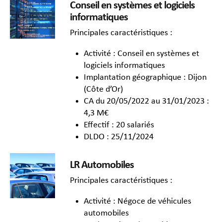
Conseil en systèmes et logiciels
informatiques
Principales caractéristiques :
Activité : Conseil en systèmes et
logiciels informatiques
Implantation géographique : Dijon
(Côte d’Or)
CA du 20/05/2022 au 31/01/2023 :
4,3 M€
Effectif : 20 salariés
DLDO : 25/11/2024
LR Automobiles
Principales caractéristiques :
Activité : Négoce de véhicules
automobiles