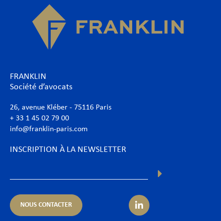
FRANKLIN
Société d’avocats
26, avenue Kléber - 75116 Paris
+ 33 1 45 02 79 00
info@franklin-paris.com
INSCRIPTION À LA NEWSLETTER
NOUS CONTACTER