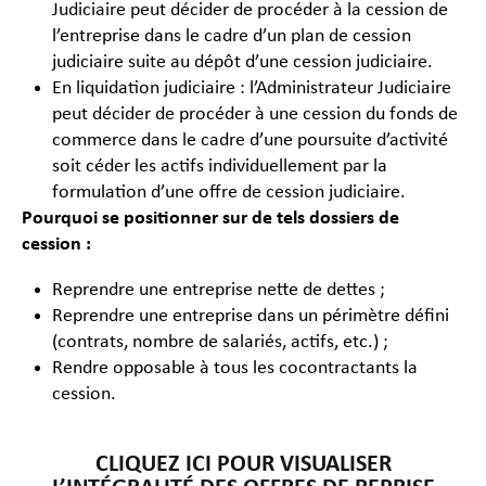
Judiciaire peut décider de procéder à la cession de
l’entreprise dans le cadre d’un plan de cession
judiciaire suite au dépôt d’une cession judiciaire.
En liquidation judiciaire : l’Administrateur Judiciaire
peut décider de procéder à une cession du fonds de
commerce dans le cadre d’une poursuite d’activité
soit céder les actifs individuellement par la
formulation d’une offre de cession judiciaire.
Pourquoi se positionner sur de tels dossiers de
cession :
Reprendre une entreprise nette de dettes ;
Reprendre une entreprise dans un périmètre défini
(contrats, nombre de salariés, actifs, etc.) ;
Rendre opposable à tous les cocontractants la
cession.
CLIQUEZ ICI POUR VISUALISER