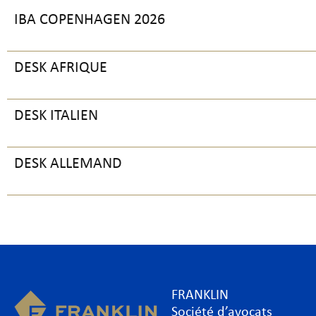
IBA COPENHAGEN 2026
DESK AFRIQUE
DESK ITALIEN
DESK ALLEMAND
FRANKLIN
Société d’avocats