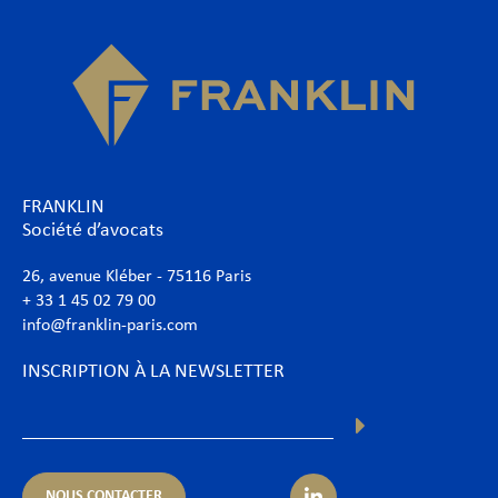
FRANKLIN
Société d’avocats
26, avenue Kléber - 75116 Paris
+ 33 1 45 02 79 00
info@franklin-paris.com
INSCRIPTION À LA NEWSLETTER
NOUS CONTACTER