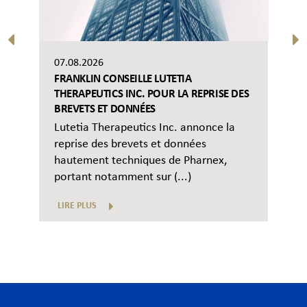
07.08.2026
FRANKLIN CONSEILLE LUTETIA
THERAPEUTICS INC. POUR LA REPRISE DES
BREVETS ET DONNÉES
Lutetia Therapeutics Inc. annonce la
reprise des brevets et données
hautement techniques de Pharnex,
portant notamment sur (...)
LIRE PLUS