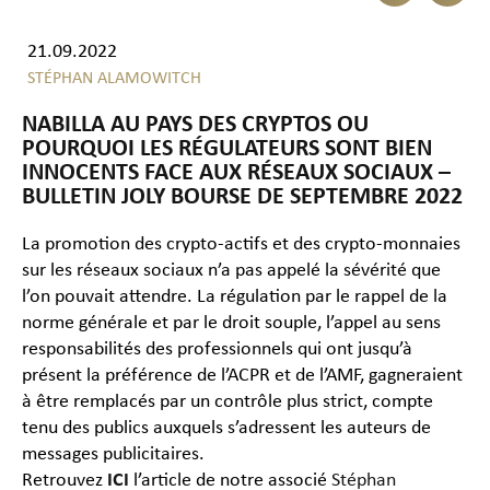
21.09.2022
STÉPHAN ALAMOWITCH
NABILLA AU PAYS DES CRYPTOS OU
POURQUOI LES RÉGULATEURS SONT BIEN
INNOCENTS FACE AUX RÉSEAUX SOCIAUX –
BULLETIN JOLY BOURSE DE SEPTEMBRE 2022
La promotion des crypto-actifs et des crypto-monnaies
sur les réseaux sociaux n’a pas appelé la sévérité que
l’on pouvait attendre. La régulation par le rappel de la
norme générale et par le droit souple, l’appel au sens
responsabilités des professionnels qui ont jusqu’à
présent la préférence de l’ACPR et de l’AMF, gagneraient
à être remplacés par un contrôle plus strict, compte
tenu des publics auxquels s’adressent les auteurs de
messages publicitaires.
Retrouvez
ICI
l’article de notre associé
Stéphan