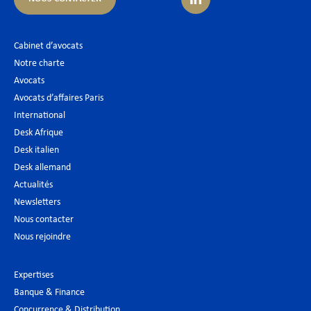
Cabinet d’avocats
Notre charte
Avocats
Avocats d’affaires Paris
International
Desk Afrique
Desk italien
Desk allemand
Actualités
Newsletters
Nous contacter
Nous rejoindre
Expertises
Banque & Finance
Concurrence & Distribution