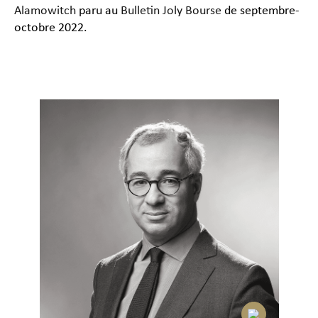
Alamowitch
paru au
Bulletin Joly Bourse
de septembre-
octobre 2022.