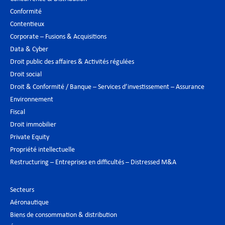
Conformité
Contentieux
Corporate – Fusions & Acquisitions
Data & Cyber
Droit public des affaires & Activités régulées
Droit social
Droit & Conformité / Banque – Services d’investissement – Assurance
Environnement
Fiscal
Droit immobilier
Private Equity
Propriété intellectuelle
Restructuring – Entreprises en difficultés – Distressed M&A
Secteurs
Aéronautique
Biens de consommation & distribution