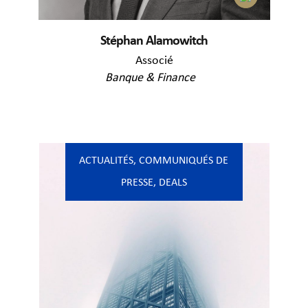
Stéphan Alamowitch
Associé
Banque & Finance
ACTUALITÉS
,
COMMUNIQUÉS DE
PRESSE
,
DEALS