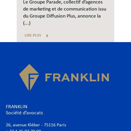
Le Groupe Parade, collectif d’agences
de marketing et de communication issu
du Groupe Diffusion Plus, annonce la
(...)
LIRE PLUS
FRANKLIN
Société d’avocats
26, avenue Kléber - 75116 Paris