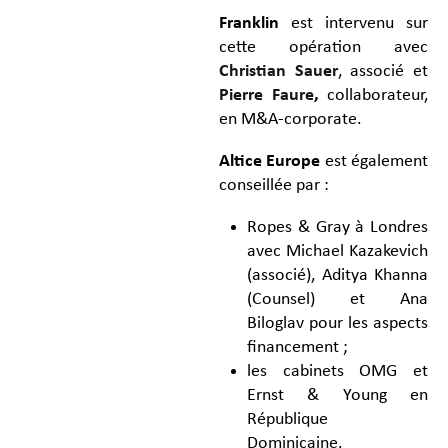
Franklin
est intervenu sur
cette opération avec
Christian Sauer
, associé et
Pierre Faure
,
collaborateur,
en M&A-corporate.
Altice Europe
est également
conseillée par :
Ropes & Gray à Londres
avec Michael Kazakevich
(associé), Aditya Khanna
(Counsel) et Ana
Biloglav pour les aspects
financement ;
les cabinets OMG et
Ernst & Young en
République
Dominicaine.