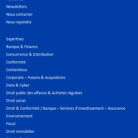
Newsletters
Nous contacter
Nous rejoindre
Expertises
Banque & Finance
Concurrence & Distribution
Conformité
Contentieux
Corporate – Fusions & Acquisitions
Data & Cyber
Droit public des affaires & Activités régulées
Droit social
Droit & Conformité / Banque – Services d’investissement – Assurance
Environnement
Fiscal
Droit immobilier