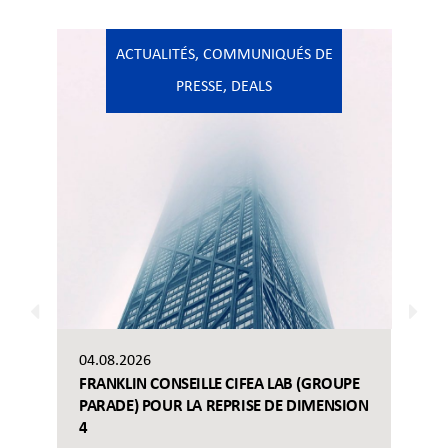
ACTUALITÉS
,
COMMUNIQUÉS DE
PRESSE
,
DEALS
04.08.2026
FRANKLIN CONSEILLE CIFEA LAB (GROUPE
PARADE) POUR LA REPRISE DE DIMENSION
4