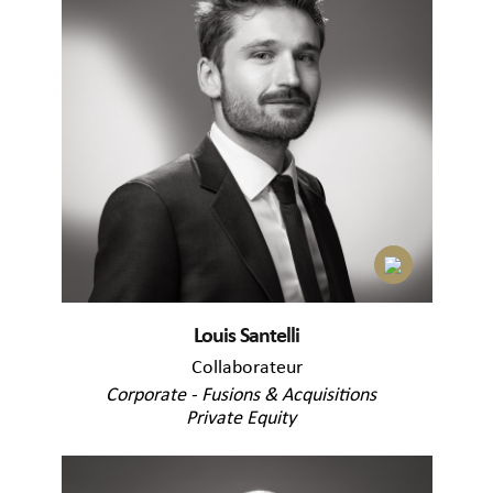
Louis Santelli
Collaborateur
Corporate - Fusions & Acquisitions
Private Equity