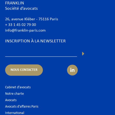
FRANKLIN
Société d’avocats
26, avenue Kléber - 75116 Paris
+ 33 1 45 02 79 00
info@franklin-paris.com
INSCRIPTION À LA NEWSLETTER
NOUS CONTACTER
Cabinet d’avocats
Notre charte
Avocats
Avocats d’affaires Paris
International