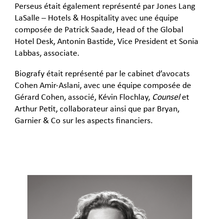
Perseus était également représenté par Jones Lang
LaSalle – Hotels & Hospitality avec une équipe
composée de Patrick Saade, Head of the Global
Hotel Desk, Antonin Bastide, Vice President et Sonia
Labbas, associate.
Biografy était représenté par le cabinet d’avocats
Cohen Amir-Aslani, avec une équipe composée de
Gérard Cohen, associé, Kévin Flochlay,
Counsel
et
Arthur Petit, collaborateur ainsi que par Bryan,
Garnier & Co sur les aspects financiers.