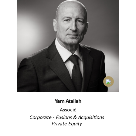
Yam Atallah
Associé
Corporate - Fusions & Acquisitions
Private Equity