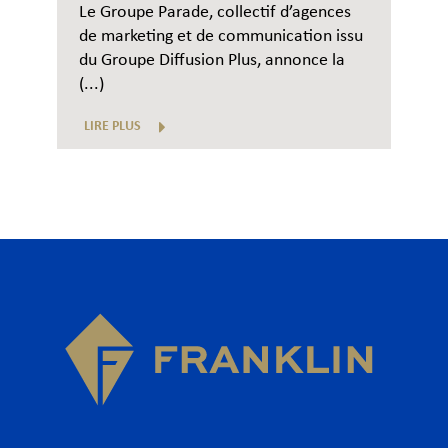
Le Groupe Parade, collectif d’agences
de marketing et de communication issu
du Groupe Diffusion Plus, annonce la
(...)
LIRE PLUS