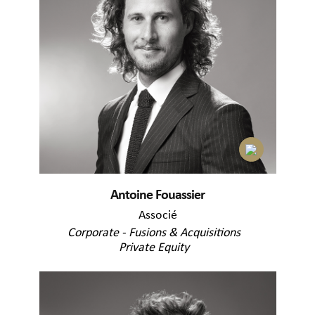
Antoine Fouassier
Associé
Corporate - Fusions & Acquisitions
Private Equity