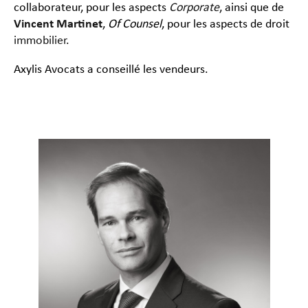
collaborateur, pour les aspects
Corporate
, ainsi que de
Vincent Martinet
,
Of Counsel
, pour les aspects de droit
immobilier
.
Axylis Avocats a conseillé les vendeurs.