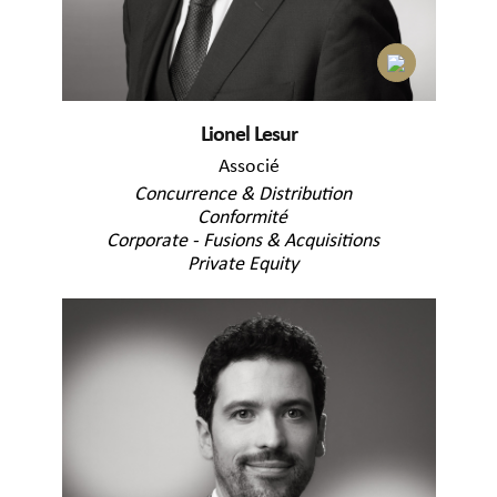
Lionel Lesur
Associé
Concurrence & Distribution
Conformité
Corporate - Fusions & Acquisitions
Private Equity