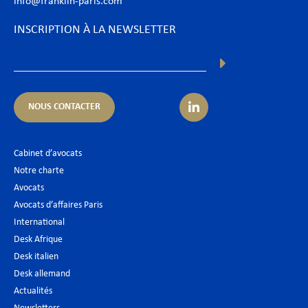
info@franklin-paris.com
INSCRIPTION À LA NEWSLETTER
NOUS CONTACTER
Cabinet d’avocats
Notre charte
Avocats
Avocats d’affaires Paris
International
Desk Afrique
Desk italien
Desk allemand
Actualités