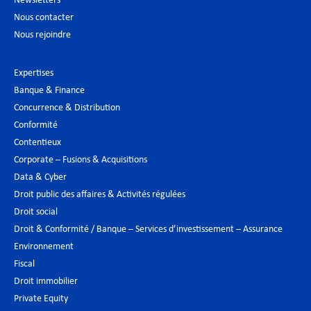
Newsletters
Nous contacter
Nous rejoindre
Expertises
Banque & Finance
Concurrence & Distribution
Conformité
Contentieux
Corporate – Fusions & Acquisitions
Data & Cyber
Droit public des affaires & Activités régulées
Droit social
Droit & Conformité / Banque – Services d’investissement – Assurance
Environnement
Fiscal
Droit immobilier
Private Equity