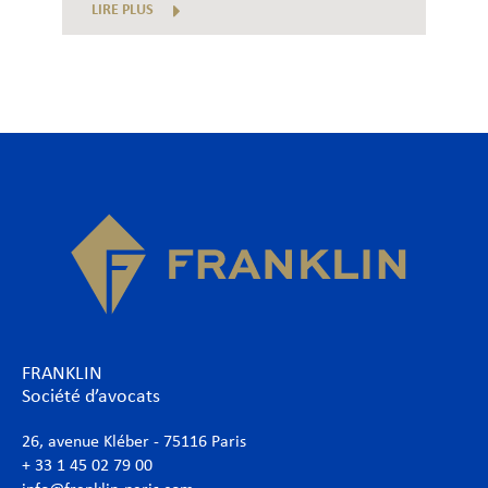
LIRE PLUS
FRANKLIN
Société d’avocats
26, avenue Kléber - 75116 Paris
+ 33 1 45 02 79 00