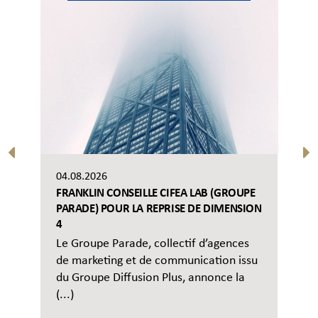
04.08.2026
FRANKLIN CONSEILLE CIFEA LAB (GROUPE
PARADE) POUR LA REPRISE DE DIMENSION
4
Le Groupe Parade, collectif d’agences
de marketing et de communication issu
du Groupe Diffusion Plus, annonce la
(...)