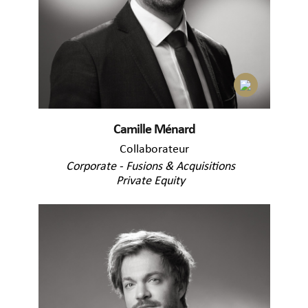
Camille Ménard
Collaborateur
Corporate - Fusions & Acquisitions
Private Equity