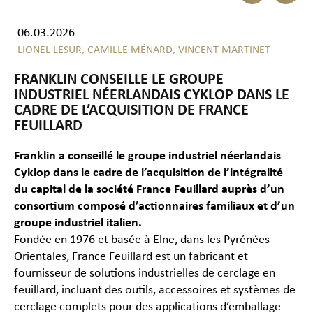
06.03.2026
LIONEL LESUR,
CAMILLE MÉNARD,
VINCENT MARTINET
FRANKLIN CONSEILLE LE GROUPE
INDUSTRIEL NÉERLANDAIS CYKLOP DANS LE
CADRE DE L’ACQUISITION DE FRANCE
FEUILLARD
Franklin a conseillé le groupe industriel néerlandais
Cyklop dans le cadre de l’acquisition de l’intégralité
du capital de la société France Feuillard auprès d’un
consortium composé d’actionnaires familiaux et d’un
groupe industriel italien.
Fondée en 1976 et basée à Elne, dans les Pyrénées-
Orientales, France Feuillard est un fabricant et
fournisseur de solutions industrielles de cerclage en
feuillard, incluant des outils, accessoires et systèmes de
cerclage complets pour des applications d’emballage