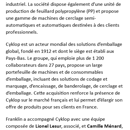
industriel. La société dispose également d’une unité de
production de feuillard polypropylène (PP) et propose
une gamme de machines de cerclage semi-
automatiques et automatiques destinées à des clients
professionnels.
Cyklop est un acteur mondial des solutions d’emballage
global, fondé en 1912 et dont le siège est établi aux
Pays-Bas. Le groupe, qui emploie plus de 1 200
collaborateurs dans 27 pays, propose un large
portefeuille de machines et de consommables
d’emballage, incluant des solutions de codage et
marquage, d’encaissage, de banderolage, de cerclage et
d’emballage. Cette acquisition renforce la présence de
Cyklop sur le marché français et lui permet d’élargir son
offre de produits pour ses clients en France.
Franklin a accompagné Cyklop avec une équipe
composée de
Lionel Lesur
, associé, et
Camille Ménard
,