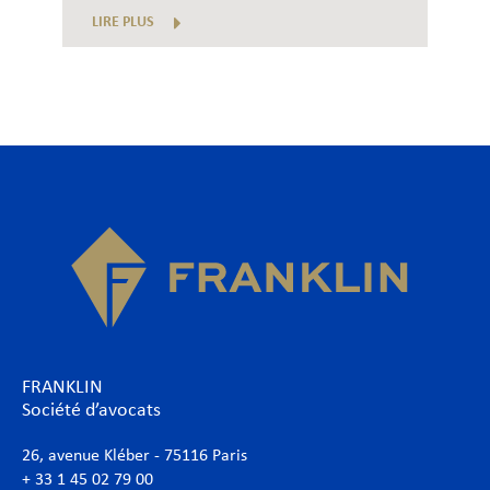
LIRE PLUS
FRANKLIN
Société d’avocats
26, avenue Kléber - 75116 Paris
+ 33 1 45 02 79 00