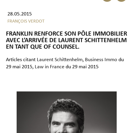
28.05.2015
FRANÇOIS VERDOT
FRANKLIN RENFORCE SON PÔLE IMMOBILIER
AVEC L’ARRIVÉE DE LAURENT SCHITTENHELM
EN TANT QUE OF COUNSEL.
Articles citant
Laurent Schittenhelm
,
Business Immo
du
29 mai 2015,
Law in France
du 29 mai 2015