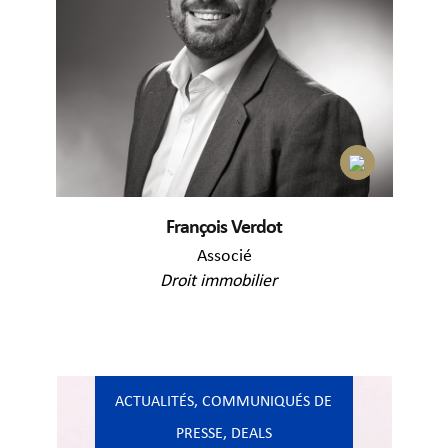
François Verdot
Associé
Droit immobilier
ACTUALITÉS
,
COMMUNIQUÉS DE
PRESSE
,
DEALS