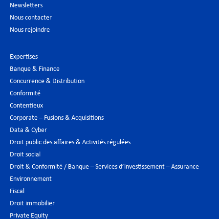
Newsletters
Nous contacter
Nous rejoindre
Expertises
Banque & Finance
Concurrence & Distribution
Conformité
Contentieux
Corporate – Fusions & Acquisitions
Data & Cyber
Droit public des affaires & Activités régulées
Droit social
Droit & Conformité / Banque – Services d’investissement – Assurance
Environnement
Fiscal
Droit immobilier
Private Equity