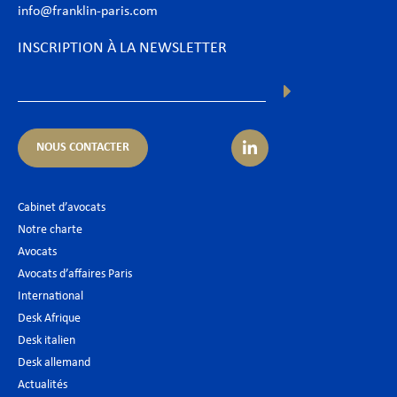
info@franklin-paris.com
INSCRIPTION À LA NEWSLETTER
NOUS CONTACTER
Cabinet d’avocats
Notre charte
Avocats
Avocats d’affaires Paris
International
Desk Afrique
Desk italien
Desk allemand
Actualités