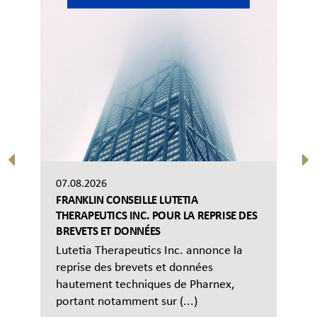
07.08.2026
FRANKLIN CONSEILLE LUTETIA
THERAPEUTICS INC. POUR LA REPRISE DES
BREVETS ET DONNÉES
Lutetia Therapeutics Inc. annonce la
reprise des brevets et données
hautement techniques de Pharnex,
portant notamment sur (...)