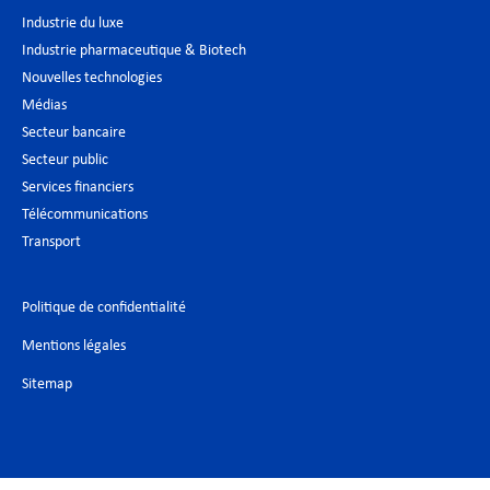
Industrie du luxe
Industrie pharmaceutique & Biotech
Nouvelles technologies
Médias
Secteur bancaire
Secteur public
Services financiers
Télécommunications
Transport
Politique de confidentialité
Mentions légales
Sitemap