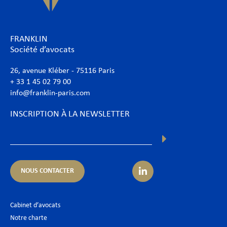
FRANKLIN
Société d’avocats
26, avenue Kléber - 75116 Paris
+ 33 1 45 02 79 00
info@franklin-paris.com
INSCRIPTION À LA NEWSLETTER
NOUS CONTACTER
Cabinet d’avocats
Notre charte