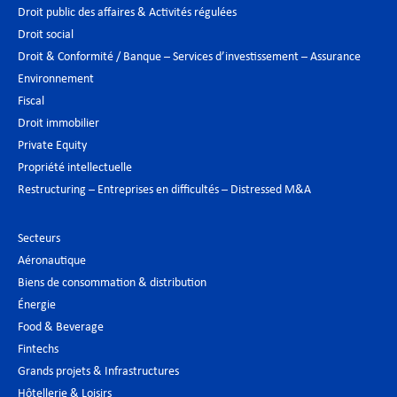
Droit public des affaires & Activités régulées
Droit social
Droit & Conformité / Banque – Services d’investissement – Assurance
Environnement
Fiscal
Droit immobilier
Private Equity
Propriété intellectuelle
Restructuring – Entreprises en difficultés – Distressed M&A
Secteurs
Aéronautique
Biens de consommation & distribution
Énergie
Food & Beverage
Fintechs
Grands projets & Infrastructures
Hôtellerie & Loisirs