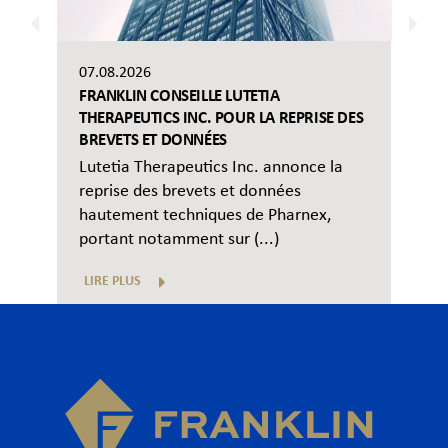
07.08.2026
FRANKLIN CONSEILLE LUTETIA
THERAPEUTICS INC. POUR LA REPRISE DES
BREVETS ET DONNÉES
Lutetia Therapeutics Inc. annonce la
reprise des brevets et données
hautement techniques de Pharnex,
portant notamment sur (...)
LIRE PLUS