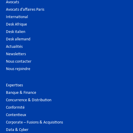
Avocats
Avocats d’affaires Paris
International
Desk Afrique
Desk italien
Desk allemand
Actualités
Newsletters
Nous contacter
Nous rejoindre
Expertises
Banque & Finance
Concurrence & Distribution
Conformité
Contentieux
Corporate – Fusions & Acquisitions
Data & Cyber