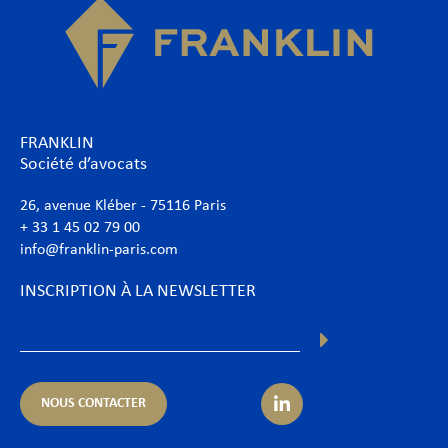
FRANKLIN
Société d’avocats
26, avenue Kléber - 75116 Paris
+ 33 1 45 02 79 00
info@franklin-paris.com
INSCRIPTION À LA NEWSLETTER
NOUS CONTACTER