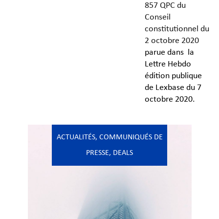
857 QPC du
Conseil
constitutionnel du
2 octobre 2020
parue dans la
Lettre Hebdo
édition publique
de Lexbase du 7
octobre 2020.
ACTUALITÉS
,
COMMUNIQUÉS DE
PRESSE
,
DEALS