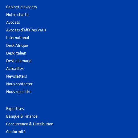
Cabinet d’avocats
Notre charte
Avocats
Avocats d’affaires Paris
International
Desk Afrique
Desk italien
Desk allemand
Actualités
Newsletters
Nous contacter
Nous rejoindre
Expertises
Banque & Finance
Concurrence & Distribution
Conformité