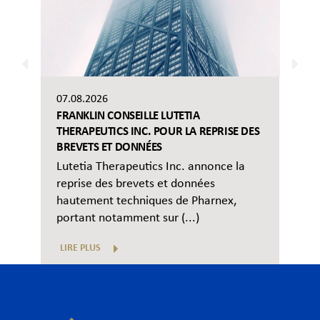
07.08.2026
FRANKLIN CONSEILLE LUTETIA
THERAPEUTICS INC. POUR LA REPRISE DES
BREVETS ET DONNÉES
Lutetia Therapeutics Inc. annonce la
reprise des brevets et données
hautement techniques de Pharnex,
portant notamment sur (...)
LIRE PLUS