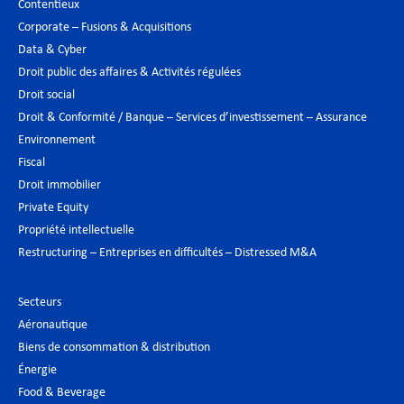
Contentieux
Corporate – Fusions & Acquisitions
Data & Cyber
Droit public des affaires & Activités régulées
Droit social
Droit & Conformité / Banque – Services d’investissement – Assurance
Environnement
Fiscal
Droit immobilier
Private Equity
Propriété intellectuelle
Restructuring – Entreprises en difficultés – Distressed M&A
Secteurs
Aéronautique
Biens de consommation & distribution
Énergie
Food & Beverage