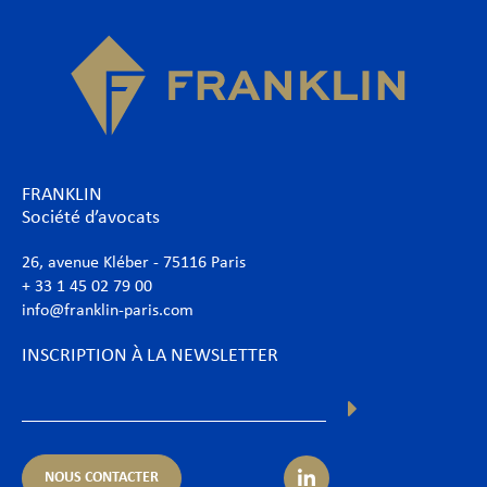
FRANKLIN
Société d’avocats
26, avenue Kléber - 75116 Paris
+ 33 1 45 02 79 00
info@franklin-paris.com
INSCRIPTION À LA NEWSLETTER
NOUS CONTACTER