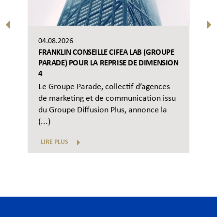
04.08.2026
FRANKLIN CONSEILLE CIFEA LAB (GROUPE
PARADE) POUR LA REPRISE DE DIMENSION
4
Le Groupe Parade, collectif d’agences
de marketing et de communication issu
du Groupe Diffusion Plus, annonce la
(...)
LIRE PLUS