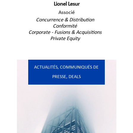
Lionel Lesur
Associé
Concurrence & Distribution
Conformité
Corporate - Fusions & Acquisitions
Private Equity
ACTUALITÉS
,
COMMUNIQUÉS DE
PRESSE
,
DEALS