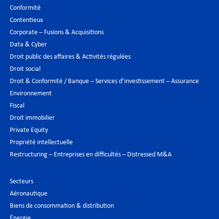
Conformité
Contentieux
Corporate – Fusions & Acquisitions
Data & Cyber
Droit public des affaires & Activités régulées
Droit social
Droit & Conformité / Banque – Services d’investissement – Assurance
Environnement
Fiscal
Droit immobilier
Private Equity
Propriété intellectuelle
Restructuring – Entreprises en difficultés – Distressed M&A
Secteurs
Aéronautique
Biens de consommation & distribution
Énergie