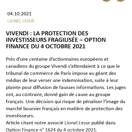
04.10.2021
LIONEL LESUR
VIVENDI : LA PROTECTION DES
INVESTISSEURS FRAGILISÉE – OPTION
FINANCE DU 4 OCTOBRE 2021
Près d’une centaine d’actionnaires européens et
canadiens du groupe Vivendi s’attendaient à ce que le
tribunal de commerce de Paris impose au géant des
médias de leur verser une indemnisation, suite à leur
plainte pour diffusion de fausses informations. Les juges
ont, au contraire, donné gain de cause au groupe
français. Une décision qui risque de pénaliser l’image du
marché boursier français en matière de protection des
investisseurs.
Article citant notre associé
Lionel Lesur
publié dans
Option Finance n° 1624 du 4 octobre 2021
.