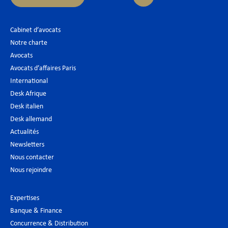
Cabinet d’avocats
Notre charte
Avocats
Avocats d’affaires Paris
International
Desk Afrique
Desk italien
Desk allemand
Actualités
Newsletters
Nous contacter
Nous rejoindre
Expertises
Banque & Finance
Concurrence & Distribution