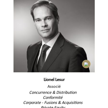
Lionel Lesur
Associé
Concurrence & Distribution
Conformité
Corporate - Fusions & Acquisitions
Private Equity