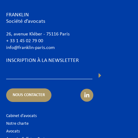
FRANKLIN
Société d’avocats
26, avenue Kléber - 75116 Paris
+ 33 1 45 02 79 00
info@franklin-paris.com
INSCRIPTION À LA NEWSLETTER
NOUS CONTACTER
Cabinet d’avocats
Notre charte
Avocats