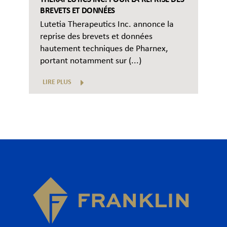
BREVETS ET DONNÉES
Lutetia Therapeutics Inc. annonce la
reprise des brevets et données
hautement techniques de Pharnex,
portant notamment sur (...)
LIRE PLUS