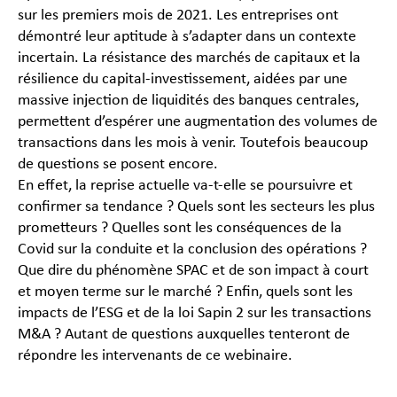
sur les premiers mois de 2021. Les entreprises ont
démontré leur aptitude à s’adapter dans un contexte
incertain. La résistance des marchés de capitaux et la
résilience du capital-investissement, aidées par une
massive injection de liquidités des banques centrales,
permettent d’espérer une augmentation des volumes de
transactions dans les mois à venir. Toutefois beaucoup
de questions se posent encore.
En effet, la reprise actuelle va-t-elle se poursuivre et
confirmer sa tendance ? Quels sont les secteurs les plus
prometteurs ? Quelles sont les conséquences de la
Covid sur la conduite et la conclusion des opérations ?
Que dire du phénomène SPAC et de son impact à court
et moyen terme sur le marché ? Enfin, quels sont les
impacts de l’ESG et de la loi Sapin 2 sur les transactions
M&A ? Autant de questions auxquelles tenteront de
répondre les intervenants de ce webinaire.