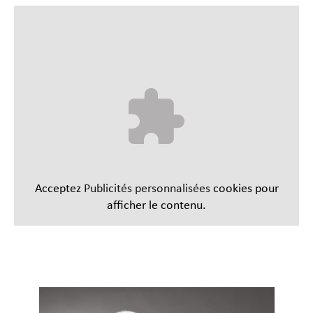
Acceptez
Publicités personnalisées
cookies pour
afficher le contenu.