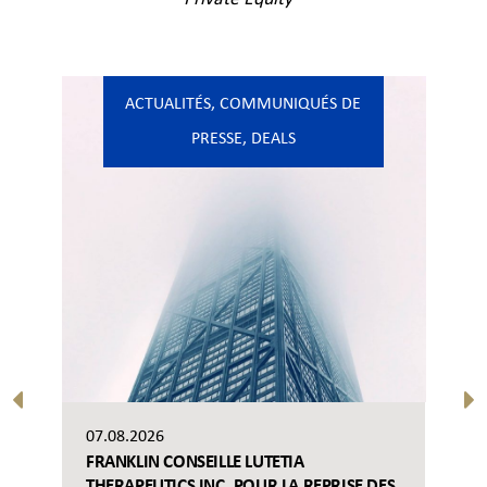
ACTUALITÉS
,
COMMUNIQUÉS DE
PRESSE
,
DEALS
07.08.2026
FRANKLIN CONSEILLE LUTETIA
THERAPEUTICS INC. POUR LA REPRISE DES