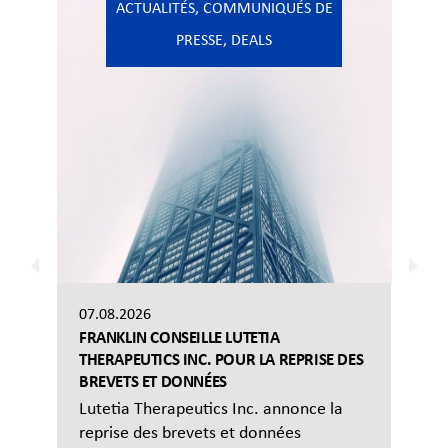
ACTUALITÉS
,
COMMUNIQUÉS DE
PRESSE
,
DEALS
07.08.2026
FRANKLIN CONSEILLE LUTETIA
THERAPEUTICS INC. POUR LA REPRISE DES
BREVETS ET DONNÉES
Lutetia Therapeutics Inc. annonce la
reprise des brevets et données