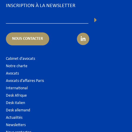
INSCRIPTION À LA NEWSLETTER
NOUS CONTACTER
Cabinet d’avocats
Notre charte
Avocats
Avocats d’affaires Paris
International
Desk Afrique
Desk italien
Desk allemand
Actualités
Newsletters