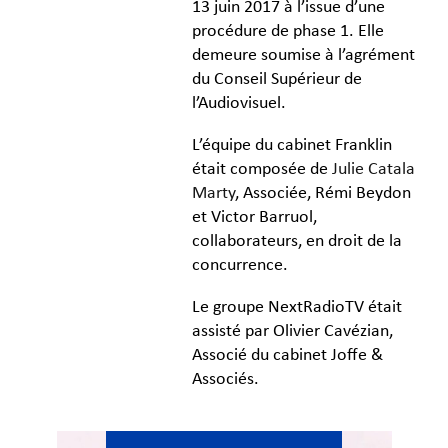
13 juin 2017 à l’issue d’une
procédure de phase 1. Elle
demeure soumise à l’agrément
du Conseil Supérieur de
l’Audiovisuel.
L’équipe du cabinet Franklin
était composée de
Julie Catala
Marty
, Associée, Rémi Beydon
et Victor Barruol,
collaborateurs, en droit de la
concurrence.
Le groupe NextRadioTV était
assisté par Olivier Cavézian,
Associé du cabinet Joffe &
Associés.