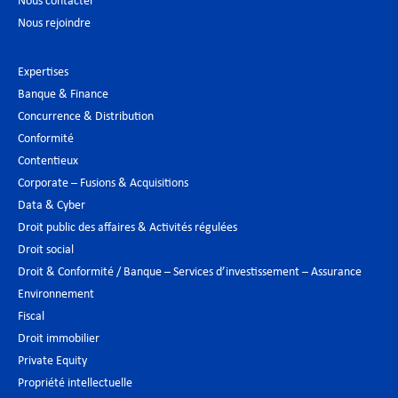
Nous contacter
Nous rejoindre
Expertises
Banque & Finance
Concurrence & Distribution
Conformité
Contentieux
Corporate – Fusions & Acquisitions
Data & Cyber
Droit public des affaires & Activités régulées
Droit social
Droit & Conformité / Banque – Services d’investissement – Assurance
Environnement
Fiscal
Droit immobilier
Private Equity
Propriété intellectuelle