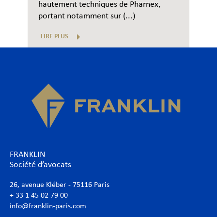
hautement techniques de Pharnex,
portant notamment sur (...)
LIRE PLUS
FRANKLIN
Société d’avocats
26, avenue Kléber - 75116 Paris
+ 33 1 45 02 79 00
info@franklin-paris.com