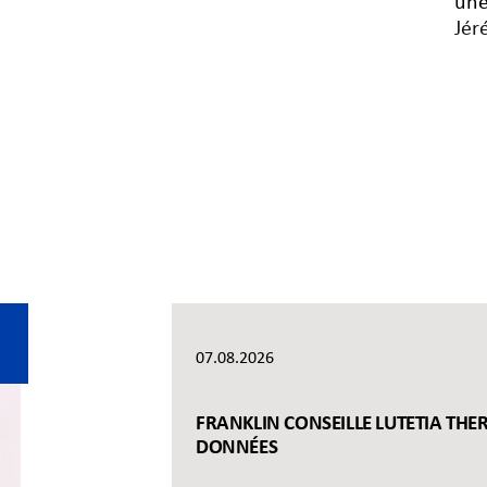
une
Jér
07.08.2026
FRANKLIN CONSEILLE LUTETIA THER
DONNÉES