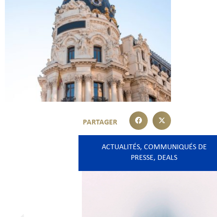
ACTUALITÉS
,
COMMUNIQUÉS DE
PRESSE
,
DEALS