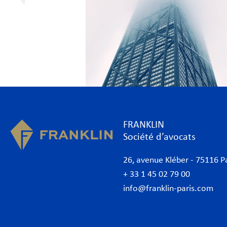
FRANKLIN
Société d’avocats
26, avenue Kléber - 75116 P
+ 33 1 45 02 79 00
info@franklin-paris.com