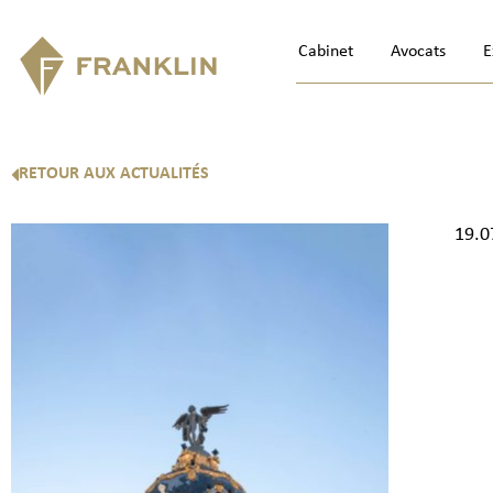
Cabinet
Avocats
E
RETOUR AUX ACTUALITÉS
19.0