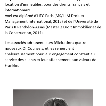
location d’immeubles, pour des clients français et
internationaux.
Axel est diplômé d’HEC Paris (MS/LLM Droit et
Management International, 2015) et de l’Université de
Paris II Panthéon-Assas (Master 2 Droit Immobilier et de
la Construction, 2014).
Les associés adressent leurs félicitations quatre
nouveaux Of Counsels, et les remercient
chaleureusement pour leur engagement constant au
service des clients et leur attachement aux valeurs de
Franklin.