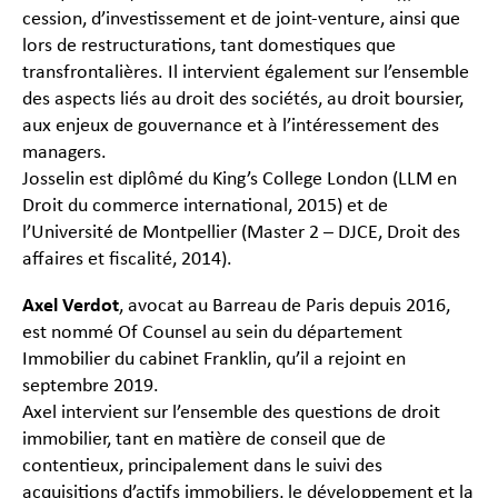
cession, d’investissement et de joint-venture, ainsi que
lors de restructurations, tant domestiques que
transfrontalières. Il intervient également sur l’ensemble
des aspects liés au droit des sociétés, au droit boursier,
aux enjeux de gouvernance et à l’intéressement des
managers.
Josselin est diplômé du King’s College London (LLM en
Droit du commerce international, 2015) et de
l’Université de Montpellier (Master 2 – DJCE, Droit des
affaires et fiscalité, 2014).
Axel Verdot
, avocat au Barreau de Paris depuis 2016,
est nommé Of Counsel au sein du département
Immobilier du cabinet Franklin, qu’il a rejoint en
septembre 2019.
Axel intervient sur l’ensemble des questions de droit
immobilier, tant en matière de conseil que de
contentieux, principalement dans le suivi des
acquisitions d’actifs immobiliers, le développement et la