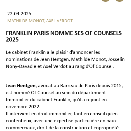
22.04.2025
MATHILDE MONOT,
AXEL VERDOT
FRANKLIN PARIS NOMME SES OF COUNSELS
2025
Le cabinet Franklin a le plaisir d’annoncer les
nominations de Jean Hentgen, Mathilde Monot, Josselin
Nony-Davadie et Axel Verdot au rang d’Of Counsel.
Jean Hentgen
, avocat au Barreau de Paris depuis 2015,
est nommé Of Counsel au sein du département
Immobilier du cabinet Franklin, qu’il a rejoint en
novembre 2022.
Il intervient en droit immobilier, tant en conseil qu’en
contentieux, avec une expertise particulière en baux
commerciaux, droit de la construction et copropriété.