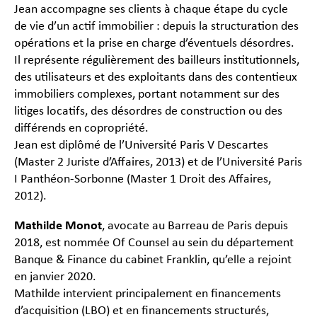
Jean accompagne ses clients à chaque étape du cycle
de vie d’un actif immobilier : depuis la structuration des
opérations et la prise en charge d’éventuels désordres.
Il représente régulièrement des bailleurs institutionnels,
des utilisateurs et des exploitants dans des contentieux
immobiliers complexes, portant notamment sur des
litiges locatifs, des désordres de construction ou des
différends en copropriété.
Jean est diplômé de l’Université Paris V Descartes
(Master 2 Juriste d’Affaires, 2013) et de l’Université Paris
I Panthéon-Sorbonne (Master 1 Droit des Affaires,
2012).
Mathilde Monot
, avocate au Barreau de Paris depuis
2018, est nommée Of Counsel au sein du département
Banque & Finance du cabinet Franklin, qu’elle a rejoint
en janvier 2020.
Mathilde intervient principalement en financements
d’acquisition (LBO) et en financements structurés,