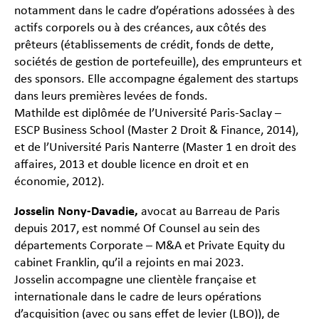
notamment dans le cadre d’opérations adossées à des
actifs corporels ou à des créances, aux côtés des
prêteurs (établissements de crédit, fonds de dette,
sociétés de gestion de portefeuille), des emprunteurs et
des sponsors. Elle accompagne également des startups
dans leurs premières levées de fonds.
Mathilde est diplômée de l’Université Paris-Saclay –
ESCP Business School (Master 2 Droit & Finance, 2014),
et de l’Université Paris Nanterre (Master 1 en droit des
affaires, 2013 et double licence en droit et en
économie, 2012).
Josselin Nony-Davadie,
avocat au Barreau de Paris
depuis 2017, est nommé Of Counsel au sein des
départements Corporate – M&A et Private Equity du
cabinet Franklin, qu’il a rejoints en mai 2023.
Josselin accompagne une clientèle française et
internationale dans le cadre de leurs opérations
d’acquisition (avec ou sans effet de levier (LBO)), de