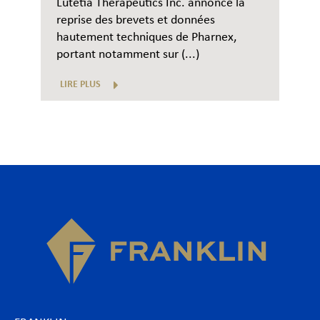
Lutetia Therapeutics Inc. annonce la
reprise des brevets et données
hautement techniques de Pharnex,
portant notamment sur (...)
LIRE PLUS