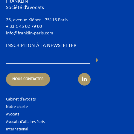
FRANKLIN
Société d’avocats
26, avenue Kléber - 75116 Paris
+ 33 1 45 02 79 00
info@franklin-paris.com
INSCRIPTION À LA NEWSLETTER
NOUS CONTACTER
Cabinet d’avocats
Notre charte
Avocats
Avocats d’affaires Paris
International