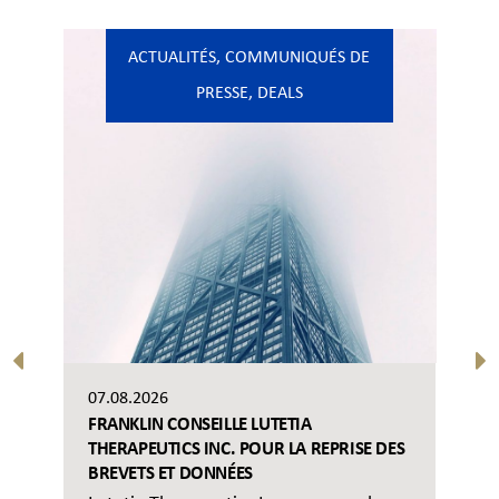
ACTUALITÉS
,
COMMUNIQUÉS DE
PRESSE
,
DEALS
07.08.2026
FRANKLIN CONSEILLE LUTETIA
THERAPEUTICS INC. POUR LA REPRISE DES
BREVETS ET DONNÉES