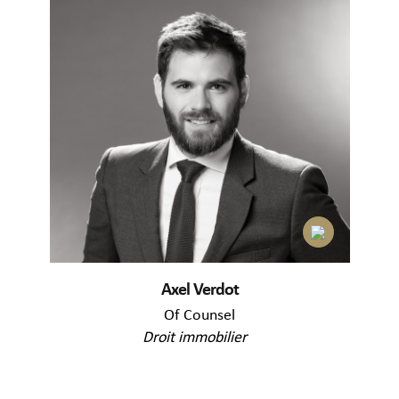
Axel Verdot
Of Counsel
Droit immobilier