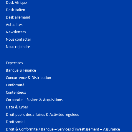
Desk Afrique
Desk italien
Desk allemand
Actualités
Newsletters
Nous contacter
Nous rejoindre
Expertises
Banque & Finance
Concurrence & Distribution
Conformité
Contentieux
Corporate – Fusions & Acquisitions
Data & Cyber
Droit public des affaires & Activités régulées
Droit social
Droit & Conformité / Banque – Services d’investissement – Assurance