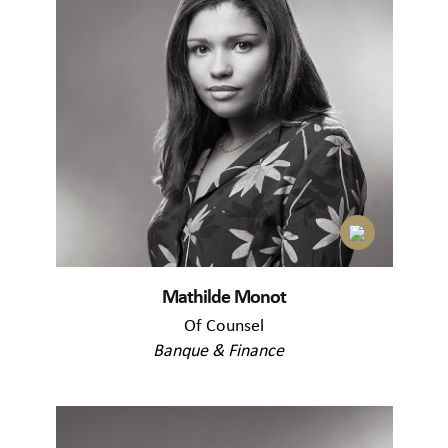
Mathilde Monot
Of Counsel
Banque & Finance