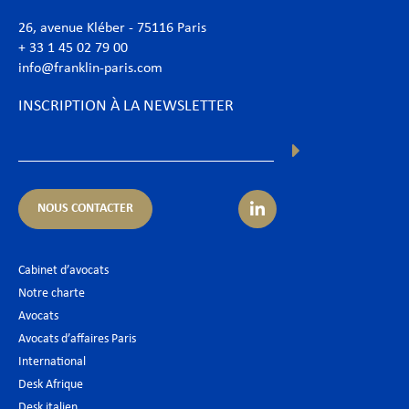
26, avenue Kléber - 75116 Paris
+ 33 1 45 02 79 00
info@franklin-paris.com
INSCRIPTION À LA NEWSLETTER
NOUS CONTACTER
Cabinet d’avocats
Notre charte
Avocats
Avocats d’affaires Paris
International
Desk Afrique
Desk italien