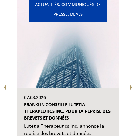
ACTUALITÉS
,
COMMUNIQUÉS DE
PRESSE
,
DEALS
07.08.2026
FRANKLIN CONSEILLE LUTETIA
THERAPEUTICS INC. POUR LA REPRISE DES
BREVETS ET DONNÉES
Lutetia Therapeutics Inc. annonce la
reprise des brevets et données