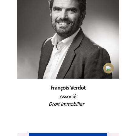
François Verdot
Associé
Droit immobilier