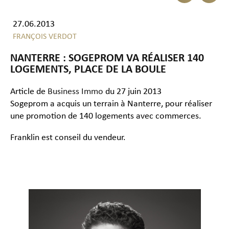
27.06.2013
FRANÇOIS VERDOT
NANTERRE : SOGEPROM VA RÉALISER 140
LOGEMENTS, PLACE DE LA BOULE
Article de
Business Immo
du 27 juin 2013
Sogeprom a acquis un terrain à Nanterre, pour réaliser
une promotion de 140 logements avec commerces.
Franklin est conseil du vendeur.