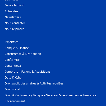
Desk allemand
Actualités
Newsletters
Nous contacter
Nous rejoindre
Expertises
Banque & Finance
Concurrence & Distribution
Conformité
Contentieux
Corporate – Fusions & Acquisitions
Data & Cyber
Droit public des affaires & Activités régulées
Droit social
Droit & Conformité / Banque – Services d’investissement – Assurance
Environnement