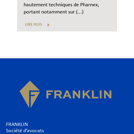
hautement techniques de Pharnex,
portant notamment sur (...)
LIRE PLUS
FRANKLIN
Société d’avocats