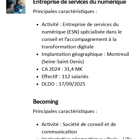
Entreprise de services du numérique
Principales caractéristiques :
Activité : Entreprise de services du
numérique (ESN) spécialisée dans le
conseil et l’accompagnement à la
transformation digitale
Implantation géographique : Montreuil
(Seine-Saint-Denis)
CA 2024 : 31,4 M€
Effectif : 112 salariés
DLDO : 17/09/2025
Becoming
Principales caractéristiques :
Activité : Société de conseil et de
communication