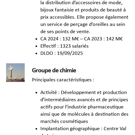
la distribution d’accessoires de mode,
bijoux fantaisie et produits de beauté à
prix accessibles. Elle propose également
un service de perçage d’oreilles au sein
de ses points de vente.
CA 2024 : 132 M€ – CA 2023 : 142 M€
Effectif : 1323 salariés
DLDO : 19/09/2025
Groupe de chimie
Principales caractéristiques :
Activité : Développement et production
d’intermédiaires avancés et de principes
actifs pour l’industrie pharmaceutique
ainsi que de molécules à destination des
marchés cosmétiques
Implantation géographique : Centre Val