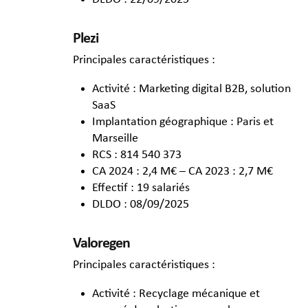
Plezi
Principales caractéristiques :
Activité : Marketing digital B2B, solution
SaaS
Implantation géographique : Paris et
Marseille
RCS : 814 540 373
CA 2024 : 2,4 M€ – CA 2023 : 2,7 M€
Effectif : 19 salariés
DLDO : 08/09/2025
Valoregen
Principales caractéristiques :
Activité : Recyclage mécanique et