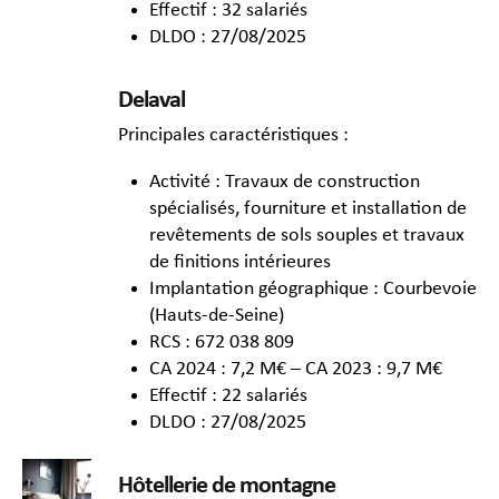
Effectif : 32 salariés
DLDO : 27/08/2025
Delaval
Principales caractéristiques :
Activité : Travaux de construction
spécialisés, fourniture et installation de
revêtements de sols souples et travaux
de finitions intérieures
Implantation géographique : Courbevoie
(Hauts-de-Seine)
RCS : 672 038 809
CA 2024 : 7,2 M€ – CA 2023 : 9,7 M€
Effectif : 22 salariés
DLDO : 27/08/2025
Hôtellerie de montagne