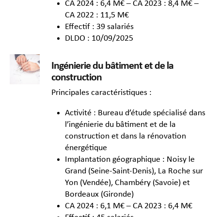
CA 2024 : 6,4 M€ – CA 2023 : 8,4 M€ –
CA 2022 : 11,5 M€
Effectif : 39 salariés
DLDO : 10/09/2025
Ingénierie du bâtiment et de la
construction
Principales caractéristiques :
Activité : Bureau d’étude spécialisé dans
l’ingénierie du bâtiment et de la
construction et dans la rénovation
énergétique
Implantation géographique : Noisy le
Grand (Seine-Saint-Denis), La Roche sur
Yon (Vendée), Chambéry (Savoie) et
Bordeaux (Gironde)
CA 2024 : 6,1 M€ – CA 2023 : 6,4 M€