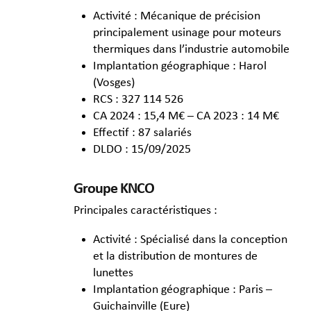
Activité : Mécanique de précision
principalement usinage pour moteurs
thermiques dans l’industrie automobile
Implantation géographique : Harol
(Vosges)
RCS : 327 114 526
CA 2024 : 15,4 M€ – CA 2023 : 14 M€
Effectif : 87 salariés
DLDO : 15/09/2025
Groupe KNCO
Principales caractéristiques :
Activité : Spécialisé dans la conception
et la distribution de montures de
lunettes
Implantation géographique : Paris –
Guichainville (Eure)