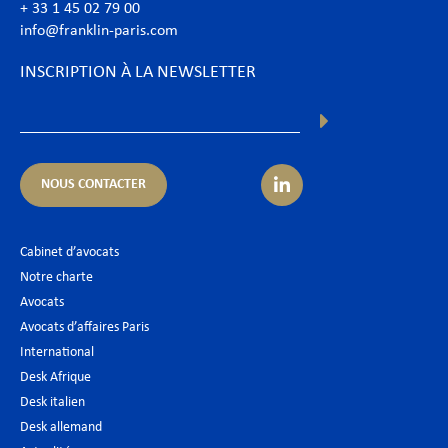
+ 33 1 45 02 79 00
info@franklin-paris.com
INSCRIPTION À LA NEWSLETTER
NOUS CONTACTER
Cabinet d’avocats
Notre charte
Avocats
Avocats d’affaires Paris
International
Desk Afrique
Desk italien
Desk allemand