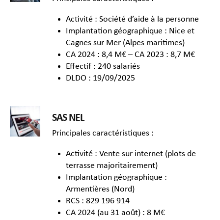
Activité : Société d’aide à la personne
Implantation géographique : Nice et
Cagnes sur Mer (Alpes maritimes)
CA 2024 : 8,4 M€ – CA 2023 : 8,7 M€
Effectif : 240 salariés
DLDO : 19/09/2025
SAS NEL
Principales caractéristiques :
Activité : Vente sur internet (plots de
terrasse majoritairement)
Implantation géographique :
Armentières (Nord)
RCS : 829 196 914
CA 2024 (au 31 août) : 8 M€