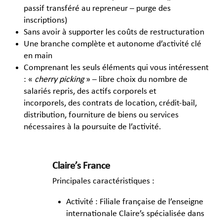
passif transféré au repreneur – purge des
inscriptions)
Sans avoir à supporter les coûts de restructuration
Une branche complète et autonome d’activité clé
en main
Comprenant les seuls éléments qui vous intéressent
: «
cherry picking
» – libre choix du nombre de
salariés repris, des actifs corporels et
incorporels, des contrats de location, crédit-bail,
distribution, fourniture de biens ou services
nécessaires à la poursuite de l’activité.
Claire’s France
Principales caractéristiques :
Activité : Filiale française de l’enseigne
internationale Claire’s spécialisée dans