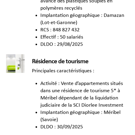
avancé des plastiques souples en
polymères recyclés
Implantation géographique : Damazan
(Lot-et-Garonne)
RCS : 848 827 432
Effectif : 50 salariés
DLDO : 29/08/2025
Résidence de tourisme
Principales caractéristiques :
Activité : Vente d’appartements situés
dans une résidence de tourisme 5* à
Méribel dépendant de la liquidation
judiciaire de la SCI Diorlee Investment
Implantation géographique : Méribel
(Savoie)
DLDO : 30/09/2025