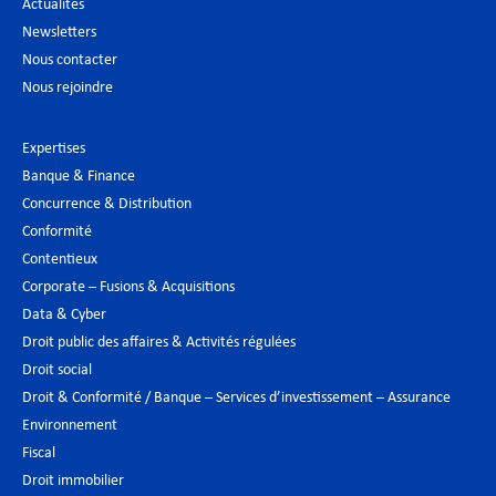
Actualités
Newsletters
Nous contacter
Nous rejoindre
Expertises
Banque & Finance
Concurrence & Distribution
Conformité
Contentieux
Corporate – Fusions & Acquisitions
Data & Cyber
Droit public des affaires & Activités régulées
Droit social
Droit & Conformité / Banque – Services d’investissement – Assurance
Environnement
Fiscal
Droit immobilier