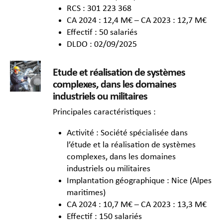
RCS : 301 223 368
CA 2024 : 12,4 M€ – CA 2023 : 12,7 M€
Effectif : 50 salariés
DLDO : 02/09/2025
Etude et réalisation de systèmes
complexes, dans les domaines
industriels ou militaires
Principales caractéristiques :
Activité : Société spécialisée dans
l’étude et la réalisation de systèmes
complexes, dans les domaines
industriels ou militaires
Implantation géographique : Nice (Alpes
maritimes)
CA 2024 : 10,7 M€ – CA 2023 : 13,3 M€
Effectif : 150 salariés