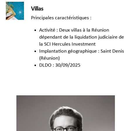
Villas
Principales caractéristiques :
Activité : Deux villas à la Réunion
dépendant de la liquidation judiciaire de
la SCI Hercules Investment
Implantation géographique : Saint Denis
(Réunion)
DLDO : 30/09/2025