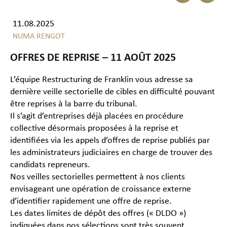
11.08.2025
NUMA RENGOT
OFFRES DE REPRISE – 11 AOÛT 2025
L’équipe Restructuring de Franklin vous adresse sa
dernière veille sectorielle de cibles en difficulté pouvant
être reprises à la barre du tribunal.
Il s’agit d’entreprises déjà placées en procédure
collective désormais proposées à la reprise et
identifiées via les appels d’offres de reprise publiés par
les administrateurs judiciaires en charge de trouver des
candidats repreneurs.
Nos veilles sectorielles permettent à nos clients
envisageant une opération de croissance externe
d’identifier rapidement une offre de reprise.
Les dates limites de dépôt des offres (« DLDO »)
indiquées dans nos sélections sont très souvent