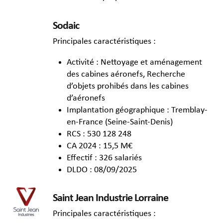
Sodaic
Principales caractéristiques :
Activité : Nettoyage et aménagement
des cabines aéronefs, Recherche
d’objets prohibés dans les cabines
d’aéronefs
Implantation géographique : Tremblay-
en-France (Seine-Saint-Denis)
RCS : 530 128 248
CA 2024 : 15,5 M€
Effectif : 326 salariés
DLDO : 08/09/2025
Saint Jean Industrie Lorraine
Principales caractéristiques :