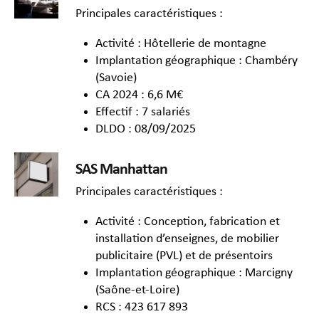
Principales caractéristiques :
Activité : Hôtellerie de montagne
Implantation géographique : Chambéry
(Savoie)
CA 2024 : 6,6 M€
Effectif : 7 salariés
DLDO : 08/09/2025
SAS Manhattan
Principales caractéristiques :
Activité : Conception, fabrication et
installation d’enseignes, de mobilier
publicitaire (PVL) et de présentoirs
Implantation géographique : Marcigny
(Saône-et-Loire)
RCS : 423 617 893