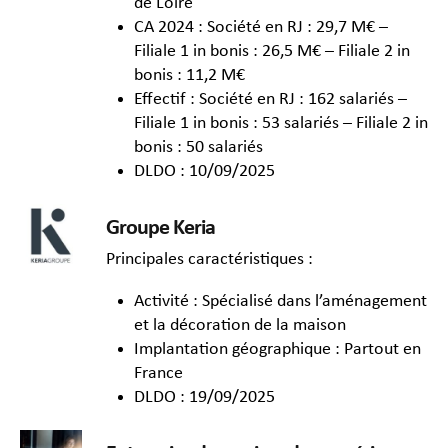
de Loire
CA 2024 : Société en RJ : 29,7 M€ –
Filiale 1 in bonis : 26,5 M€ – Filiale 2 in
bonis : 11,2 M€
Effectif : Société en RJ : 162 salariés –
Filiale 1 in bonis : 53 salariés – Filiale 2 in
bonis : 50 salariés
DLDO : 10/09/2025
Groupe Keria
Principales caractéristiques :
Activité : Spécialisé dans l’aménagement
et la décoration de la maison
Implantation géographique : Partout en
France
DLDO : 19/09/2025