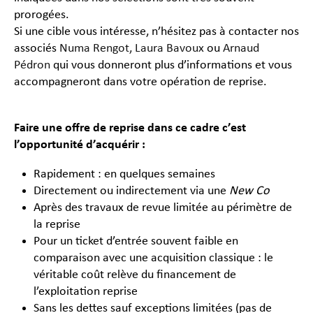
prorogées.
Si une cible vous intéresse, n’hésitez pas à contacter nos
associés
Numa Rengot,
Laura Bavoux
ou
Arnaud
Pédron
qui vous donneront plus d’informations et vous
accompagneront dans votre opération de reprise.
Faire une offre de reprise dans ce cadre c’est
l’opportunité d’acquérir :
Rapidement : en quelques semaines
Directement ou indirectement via une
New Co
Après des travaux de revue limitée au périmètre de
la reprise
Pour un ticket d’entrée souvent faible en
comparaison avec une acquisition classique : le
véritable coût relève du financement de
l’exploitation reprise
Sans les dettes sauf exceptions limitées (pas de