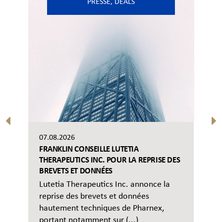
PRESSE
,
DEALS
07.08.2026
FRANKLIN CONSEILLE LUTETIA
THERAPEUTICS INC. POUR LA REPRISE DES
BREVETS ET DONNÉES
Lutetia Therapeutics Inc. annonce la
reprise des brevets et données
hautement techniques de Pharnex,
portant notamment sur (...)