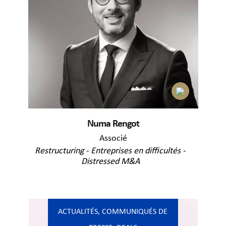
Numa Rengot
Associé
Restructuring - Entreprises en difficultés -
Distressed M&A
ACTUALITÉS
,
COMMUNIQUÉS DE