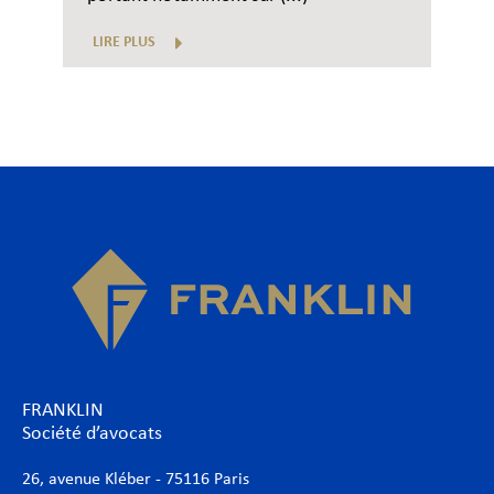
LIRE PLUS
FRANKLIN
Société d’avocats
26, avenue Kléber - 75116 Paris