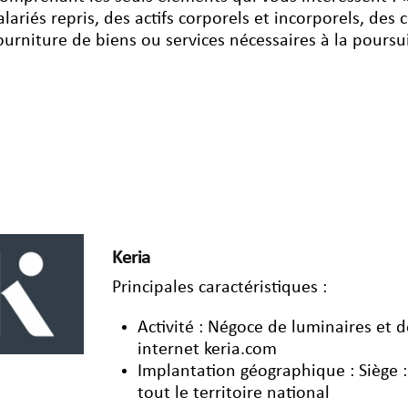
alariés repris, des actifs corporels et incorporels, des c
ourniture de biens ou services nécessaires à la poursuit
Keria
Principales caractéristiques :
Activité : Négoce de luminaires et d
internet keria.com
Implantation géographique : Siège : 
tout le territoire national