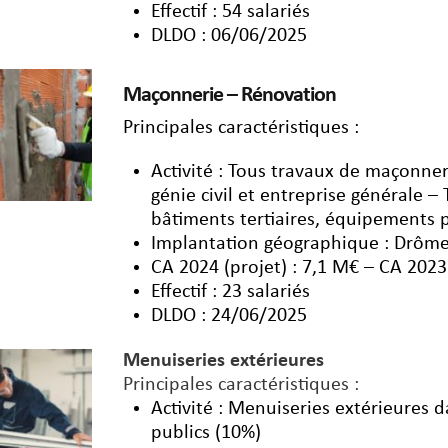
Effectif : 54 salariés
DLDO : 06/06/2025
Maçonnerie – Rénovation
Principales caractéristiques :
Activité : Tous travaux de maçonner
génie civil et entreprise générale –
bâtiments tertiaires, équipements pu
Implantation géographique : Drôme
CA 2024 (projet) : 7,1 M€ – CA 2023
Effectif : 23 salariés
DLDO : 24/06/2025
Menuiseries extérieures
Principales caractéristiques :
Activité : Menuiseries extérieures 
publics (10%)