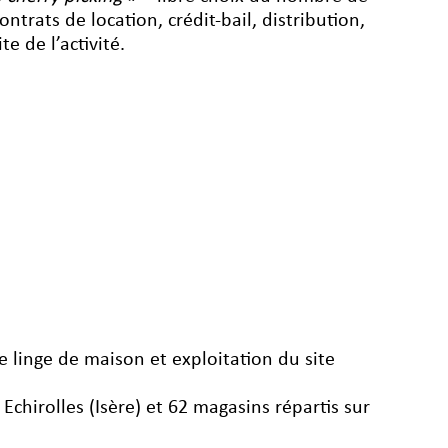
ontrats de location, crédit-bail, distribution,
e de l’activité.
e linge de maison et exploitation du site
Echirolles (Isère) et 62 magasins répartis sur