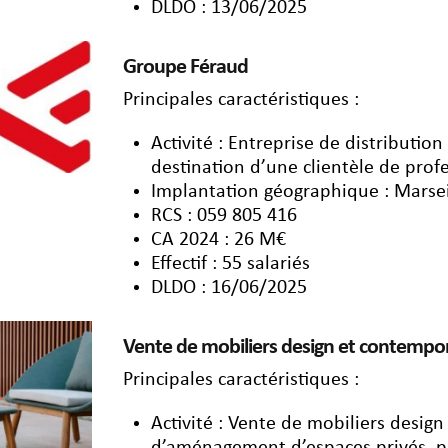
DLDO : 13/06/2025
Groupe Féraud
Principales caractéristiques :
Activité : Entreprise de distributio
destination d’une clientèle de prof
Implantation géographique : Marse
RCS : 059 805 416
CA 2024 : 26 M€
Effectif : 55 salariés
DLDO : 16/06/2025
Vente de mobiliers design et contempo
Principales caractéristiques :
Activité : Vente de mobiliers desig