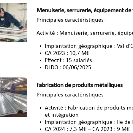
Menuiserie, serrurerie, équipement de
Principales caractéristiques :
Activité : Menuiserie, serrurerie, équ
Implantation géographique : Val d’
CA 2023 : 10,7 M€
Effectif : 15 salariés
DLDO : 06/06/2025
Fabrication de produits métalliques
Principales caractéristiques :
Activité : Fabrication de produits m
et intégration
Implantation géographique : Ile de
CA 2024 : 7,3 M€ – CA 2023 : 9 M€