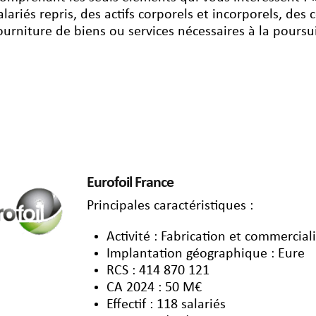
alariés repris, des actifs corporels et incorporels, des c
ourniture de biens ou services nécessaires à la poursuit
Eurofoil France
Principales caractéristiques :
Activité : Fabrication et commercial
Implantation géographique : Eure
RCS : 414 870 121
CA 2024 : 50 M€
Effectif : 118 salariés