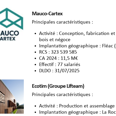
Mauco-Cartex
Principales caractéristiques :
Activité : Conception, fabrication e
bois et négoce
Implantation géographique : Fléac 
RCS : 323 539 585
CA 2024 : 11,5 M€
Effectif : 77 salariés
DLDO : 31/07/2025
Ecotim (Groupe Lifteam)
Principales caractéristiques :
Activité : Production et assemblage
Implantation géographique : La Roc