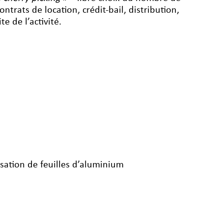
ontrats de location, crédit-bail, distribution,
e de l’activité.
isation de feuilles d’aluminium