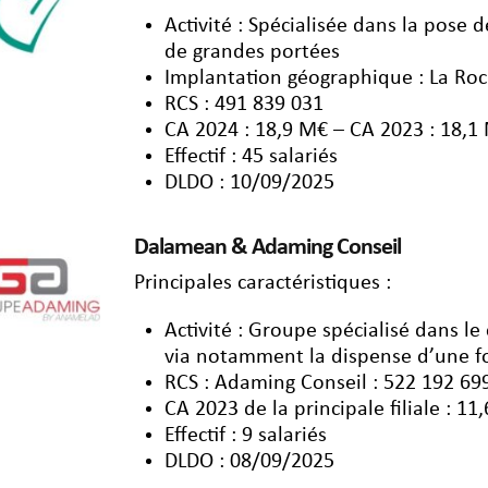
Activité : Spécialisée dans la pose 
de grandes portées
Implantation géographique : La Roch
RCS : 491 839 031
CA 2024 : 18,9 M€ – CA 2023 : 18,1
Effectif : 45 salariés
DLDO : 10/09/2025
Dalamean & Adaming Conseil
Principales caractéristiques :
Activité : Groupe spécialisé dans le
via notamment la dispense d’une fo
RCS : Adaming Conseil : 522 192 69
CA 2023 de la principale filiale : 1
Effectif : 9 salariés
DLDO : 08/09/2025