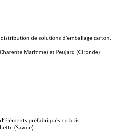
t distribution de solutions d’emballage carton,
(Charente Maritime) et Peujard (Gironde)
 d’éléments préfabriqués en bois
hette (Savoie)