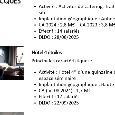
Activité : Activités de Catering, Tr
sites
Implantation géographique : Aubervi
CA 2024 : 2,8 M€ – CA 2023 : 3,8 M
Effectif : 14 salariés
DLDO : 28/08/2025
Hôtel 4 étoiles
Principales caractéristiques :
Activité : Hôtel 4* d’une quinzain
espace séminaire
Implantation géographique : Haute
CA (au 08 2024) : 1,7 M€
Effectif : 17 salariés
DLDO : 22/09/2025