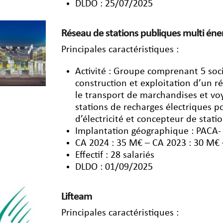
DLDO : 25/07/2025
Réseau de stations publiques multi éne
Principales caractéristiques :
Activité : Groupe comprenant 5 soci
construction et exploitation d’un r
le transport de marchandises et vo
stations de recharges électriques p
d’électricité et concepteur de stati
Implantation géographique : PACA-
CA 2024 : 35 M€ – CA 2023 : 30 M€
Effectif : 28 salariés
DLDO : 01/09/2025
Lifteam
Principales caractéristiques :