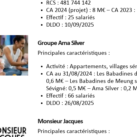
RCS : 481 744 142
CA 2024 (projet) : 8 M€ – CA 2023 :
Effectif : 25 salariés
DLDO : 10/09/2025
Groupe Ama Silver
Principales caractéristiques :
Activité : Appartements, villages sé
CA au 31/08/2024 : Les Babadines d
0,6 M€ – Les Babadines de Meung su
Sévigné: 0,5 M€ – Ama Silver : 0,2 
Effectif : 66 salariés
DLDO : 26/08/2025
Monsieur Jacques
Principales caractéristiques :