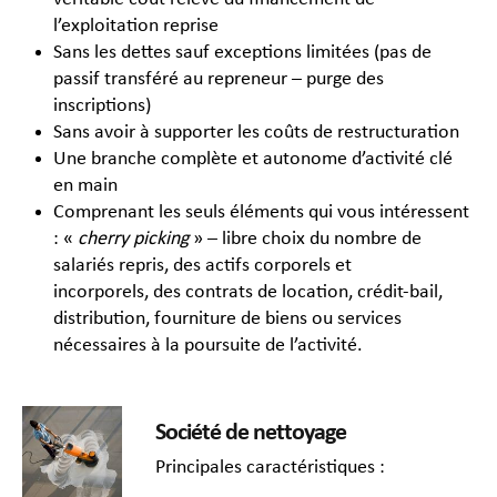
l’exploitation reprise
Sans les dettes sauf exceptions limitées (pas de
passif transféré au repreneur – purge des
inscriptions)
Sans avoir à supporter les coûts de restructuration
Une branche complète et autonome d’activité clé
en main
Comprenant les seuls éléments qui vous intéressent
: «
cherry picking
» – libre choix du nombre de
salariés repris, des actifs corporels et
incorporels, des contrats de location, crédit-bail,
distribution, fourniture de biens ou services
nécessaires à la poursuite de l’activité.
Société de nettoyage
Principales caractéristiques :