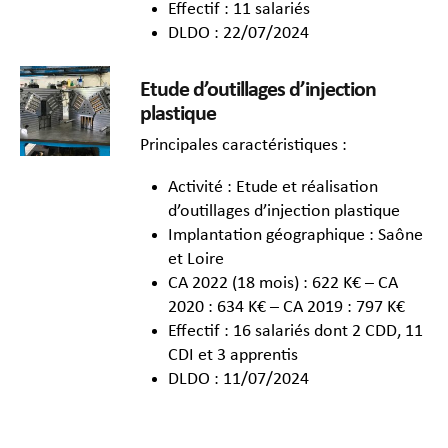
Effectif : 11 salariés
DLDO : 22/07/2024
Etude d’outillages d’injection
plastique
Principales caractéristiques :
Activité : Etude et réalisation
d’outillages d’injection plastique
Implantation géographique : Saône
et Loire
CA 2022 (18 mois) : 622 K€ – CA
2020 : 634 K€ – CA 2019 : 797 K€
Effectif : 16 salariés dont 2 CDD, 11
CDI et 3 apprentis
DLDO : 11/07/2024