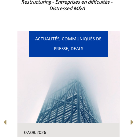
Restructuring - Entreprises en difficultés -
Distressed M&A
ACTUALITÉS
,
COMMUNIQUÉS DE
PRESSE
,
DEALS
07.08.2026