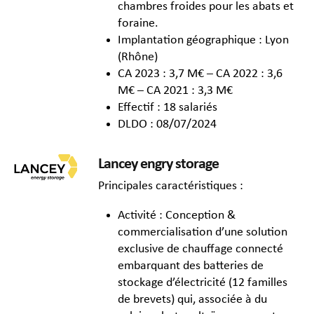
chambres froides pour les abats et
foraine.
Implantation géographique : Lyon
(Rhône)
CA 2023 : 3,7 M€ – CA 2022 : 3,6
M€ – CA 2021 : 3,3 M€
Effectif : 18 salariés
DLDO : 08/07/2024
Lancey engry storage
Principales caractéristiques :
Activité : Conception &
commercialisation d’une solution
exclusive de chauffage connecté
embarquant des batteries de
stockage d’électricité (12 familles
de brevets) qui, associée à du