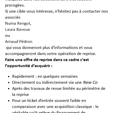
prorogées.
Si une cible vous intéresse, n’hésitez pas à contacter nos
associés
Numa Rengot,
Laura Bavoux
ou
Arnaud Pédron
qui vous donneront plus d’informations et vous
accompagneront dans votre opération de reprise.
Faire une offre de reprise dans ce cadre c’est
l’opportunité d’acquérir :
Rapidement : en quelques semaines
Directement ou indirectement via une
New Co
Après des travaux de revue limitée au périmètre de
la reprise
Pour un ticket d’entrée souvent faible en
comparaison avec une acquisition classique : le
véritable coût relève du financement de