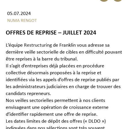
05.07.2024
NUMA RENGOT
OFFRES DE REPRISE – JUILLET 2024
L’équipe
Restructuring
de Franklin vous adresse sa
dernière veille sectorielle de cibles en difficulté pouvant
être reprises à la barre du tribunal.
Il s’agit d’entreprises déjà placées en procédure
collective désormais proposées à la reprise et
identifiées via les appels d’offres de reprise publiés par
les administrateurs judiciaires en charge de trouver des
candidats repreneurs.
Nos veilles sectorielles permettent à nos clients
envisageant une opération de croissance externe
d’identifier rapidement une offre de reprise.
Les dates limites de dépôt des offres (« DLDO »)
indiquées dans nos sélections sont très souvent