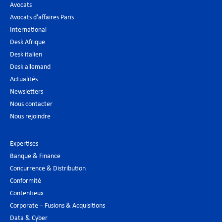
Avocats
Avocats d’affaires Paris
International
Desk Afrique
Desk italien
Desk allemand
Actualités
Newsletters
Nous contacter
Nous rejoindre
Expertises
Banque & Finance
Concurrence & Distribution
Conformité
Contentieux
Corporate – Fusions & Acquisitions
Data & Cyber