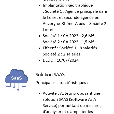
Implantation géographique
: Société 1 : Agence principale dans
le Loiret et seconde agence en
Auvergne-Rhône-Alpes – Société 2 :
Loiret
Société 1 : CA 2023 : 2,6 M€ –
Société 2 : CA 2023 : 1,5 M€
Effectif : Société 1 : 8 salariés –
Société 2 : 2 salariés
DLDO : 10/07/2024
Solution SAAS
Principales caractéristiques :
Activité : Acteur proposant une
solution SAAS (Software As A
Service) permettant de mesurer,
d’analyser et d’amplifier les