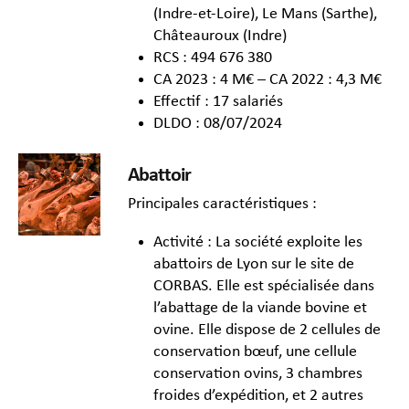
(Indre-et-Loire), Le Mans (Sarthe),
Châteauroux (Indre)
RCS : 494 676 380
CA 2023 : 4 M€ – CA 2022 : 4,3 M€
Effectif : 17 salariés
DLDO : 08/07/2024
Abattoir
Principales caractéristiques :
Activité : La société exploite les
abattoirs de Lyon sur le site de
CORBAS. Elle est spécialisée dans
l’abattage de la viande bovine et
ovine. Elle dispose de 2 cellules de
conservation bœuf, une cellule
conservation ovins, 3 chambres
froides d’expédition, et 2 autres