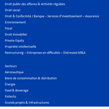
Droit public des affaires & Activités régulées
Droit social
Droit & Conformité / Banque – Services d’investissement – Assurance
Environnement
Fiscal
Droit immobilier
Private Equity
Propriété intellectuelle
Restructuring – Entreprises en difficultés – Distressed M&A
Secteurs
Aéronautique
Biens de consommation & distribution
Énergie
Food & Beverage
Fintechs
Grands projets & Infrastructures
Hôtellerie & Loisirs