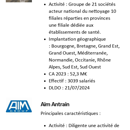
Activité : Groupe de 21 sociétés
acteur national du nettoyage 10
filiales réparties en provinces
une filiale dédiée aux
établissements de santé.
Implantation géographique
: Bourgogne, Bretagne, Grand Est,
Grand Ouest, Méditerranée,
Normandie, Occitanie, Rhône
Alpes, Sud Est, Sud Ouest
CA 2023 : 52,3 M€
Effectif : 3039 salariés
DLDO : 21/07/2024
Aim Antrain
Principales caractéristiques :
Activité : Diligente une activité de