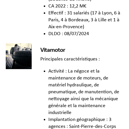
CA 2022 : 12,2 M€
Effectif : 31 salariés (17 à Lyon, 6 à
Paris, 4 à Bordeaux, 3 à Lille et 1 à
Aix-en-Provence)
DLDO : 08/07/2024
Vitamotor
Principales caractéristiques :
Activité : La négoce et la
maintenance de moteurs, de
matériel hydraulique, de
pneumatique, de manutention, de
nettoyage ainsi que la mécanique
générale et la maintenance
industrielle
Implantation géographique : 3
agences : Saint-Pierre-des-Corps