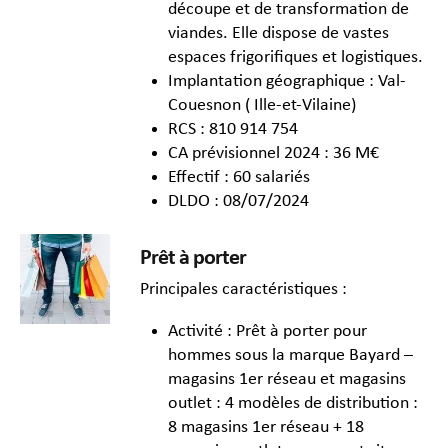
découpe et de transformation de
viandes. Elle dispose de vastes
espaces frigorifiques et logistiques.
Implantation géographique : Val-
Couesnon ( Ille-et-Vilaine)
RCS : 810 914 754
CA prévisionnel 2024 : 36 M€
Effectif : 60 salariés
DLDO : 08/07/2024
Prêt à porter
Principales caractéristiques :
Activité : Prêt à porter pour
hommes sous la marque Bayard –
magasins 1er réseau et magasins
outlet : 4 modèles de distribution :
8 magasins 1er réseau + 18