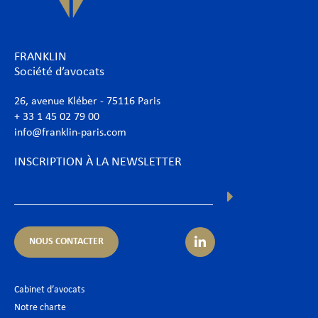
FRANKLIN
Société d’avocats
26, avenue Kléber - 75116 Paris
+ 33 1 45 02 79 00
info@franklin-paris.com
INSCRIPTION À LA NEWSLETTER
NOUS CONTACTER
Cabinet d’avocats
Notre charte