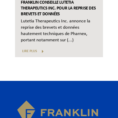
FRANKLIN CONSEILLE LUTETIA
THERAPEUTICS INC. POUR LA REPRISE DES
BREVETS ET DONNÉES
Lutetia Therapeutics Inc. annonce la
reprise des brevets et données
hautement techniques de Pharnex,
portant notamment sur (...)
LIRE PLUS