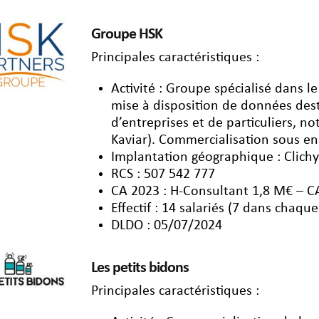
Groupe HSK
Principales caractéristiques :
Activité : Groupe spécialisé dans le
mise à disposition de données desti
d’entreprises et de particuliers, 
Kaviar). Commercialisation sous ens
Implantation géographique : Clichy
RCS : 507 542 777
CA 2023 : H-Consultant 1,8 M€ – C
Effectif : 14 salariés (7 dans chaque
DLDO : 05/07/2024
Les petits bidons
Principales caractéristiques :