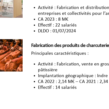
Activité : Fabrication et distribut
entreprises et collectivités pour 
CA 2023 : 8 M€
Effectif : 22 salariés
DLDO : 01/07/2024
Fabrication des produits de charcuteri
Principales caractéristiques :
Activité : Fabrication, vente en gro
pâtissière
Implantation géographique : Indre
CA 2022 : 2,14 M€ – CA 2021 : 2,3
Effectif : 14 salariés