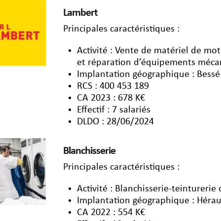
Lambert
Principales caractéristiques :
Activité : Vente de matériel de mo
et réparation d’équipements méca
Implantation géographique : Bessé-
RCS : 400 453 189
CA 2023 : 678 K€
Effectif : 7 salariés
DLDO : 28/06/2024
Blanchisserie
Principales caractéristiques :
Activité : Blanchisserie-teinturerie 
Implantation géographique : Hérau
CA 2022 : 554 K€