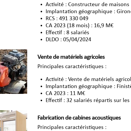
Activité : Constructeur de maisons 
Implantation géographique : Giro
RCS : 491 330 049
CA 2023 (18 mois) : 16,9 M€
Effectif : 8 salariés
DLDO : 05/04/2024
Vente de matériels agricoles
Principales caractéristiques :
Activité : Vente de matériels agrico
Implantation géographique : Finist
CA 2023 : 11 M€
Effectif : 32 salariés répartis sur les
Fabrication de cabines acoustiques
Principales caractéristiques :