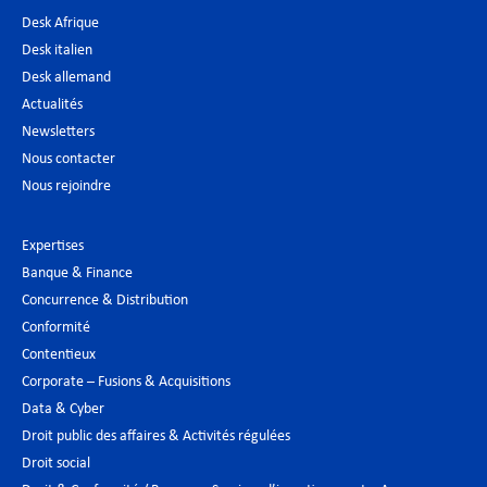
Desk Afrique
Desk italien
Desk allemand
Actualités
Newsletters
Nous contacter
Nous rejoindre
Expertises
Banque & Finance
Concurrence & Distribution
Conformité
Contentieux
Corporate – Fusions & Acquisitions
Data & Cyber
Droit public des affaires & Activités régulées
Droit social