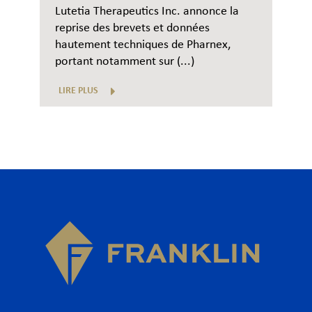
Lutetia Therapeutics Inc. annonce la
reprise des brevets et données
hautement techniques de Pharnex,
portant notamment sur (...)
LIRE PLUS