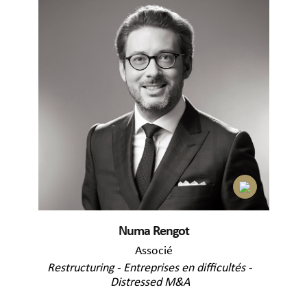
Numa Rengot
Associé
Restructuring - Entreprises en difficultés -
Distressed M&A