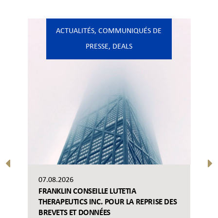
ACTUALITÉS
,
COMMUNIQUÉS DE
PRESSE
,
DEALS
07.08.2026
FRANKLIN CONSEILLE LUTETIA
THERAPEUTICS INC. POUR LA REPRISE DES
BREVETS ET DONNÉES