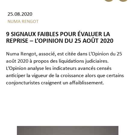
25.08.2020
NUMA RENGOT
9 SIGNAUX FAIBLES POUR ÉVALUER LA
REPRISE – L’OPINION DU 25 AOÛT 2020
Numa Rengot
, associé, est citée dans
L’Opinion du 25
août 2020
à propos des liquidations judiciaires.
L’Opinion analyse les indicateurs avancés censés
anticiper la vigueur de la croissance alors que certains
conjoncturistes craignent un affaiblissement.