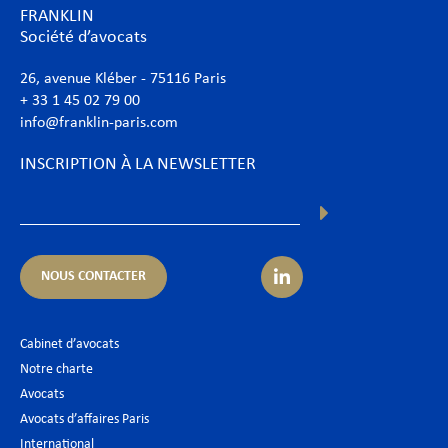
FRANKLIN
Société d’avocats
26, avenue Kléber - 75116 Paris
+ 33 1 45 02 79 00
info@franklin-paris.com
INSCRIPTION À LA NEWSLETTER
NOUS CONTACTER
Cabinet d’avocats
Notre charte
Avocats
Avocats d’affaires Paris
International