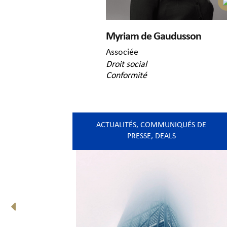
Myriam de Gaudusson
Associée
Droit social
Conformité
ACTUALITÉS
,
COMMUNIQUÉS DE
PRESSE
,
DEALS