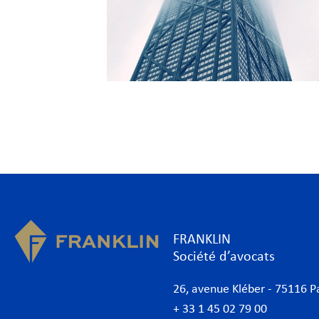
FRANKLIN
Société d’avocats
26, avenue Kléber - 75116 P
+ 33 1 45 02 79 00