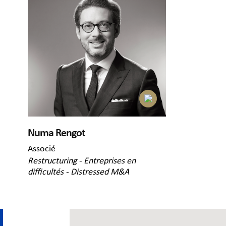
Numa Rengot
Associé
Restructuring - Entreprises en
difficultés - Distressed M&A