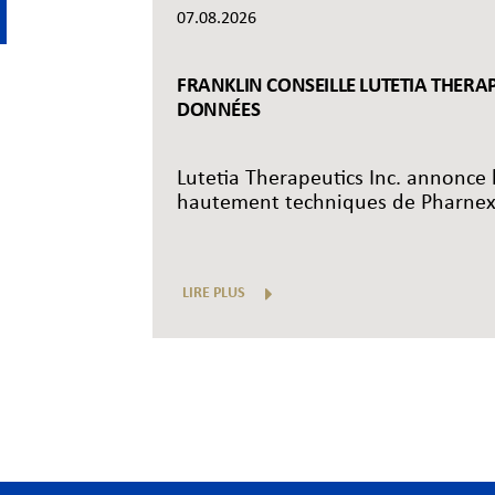
07.08.2026
FRANKLIN CONSEILLE LUTETIA THERAP
DONNÉES
Lutetia Therapeutics Inc. annonce 
hautement techniques de Pharnex,
LIRE PLUS