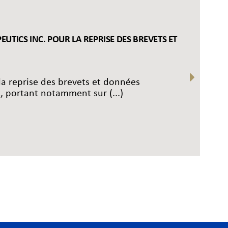
EUTICS INC. POUR LA REPRISE DES BREVETS ET
la reprise des brevets et données
 portant notamment sur (...)