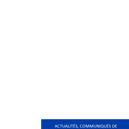
ACTUALITÉS
,
COMMUNIQUÉS DE