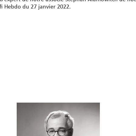
fi Hebdo du 27 janvier 2022
.