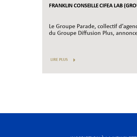
FRANKLIN CONSEILLE CIFEA LAB (GR
Le Groupe Parade, collectif d’age
du Groupe Diffusion Plus, annonce l
LIRE PLUS