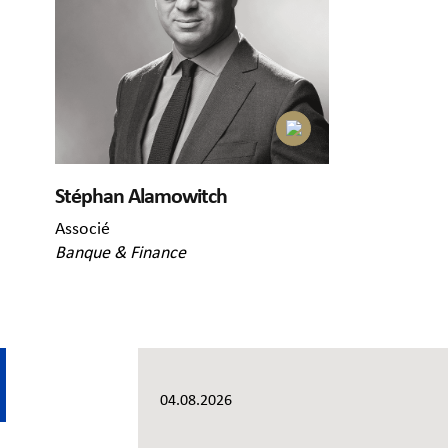
Stéphan Alamowitch
Associé
Banque & Finance
04.08.2026