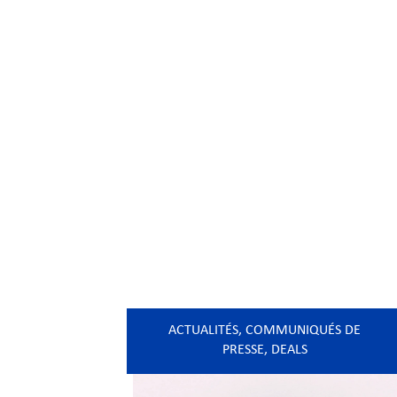
ACTUALITÉS
,
COMMUNIQUÉS DE
PRESSE
,
DEALS