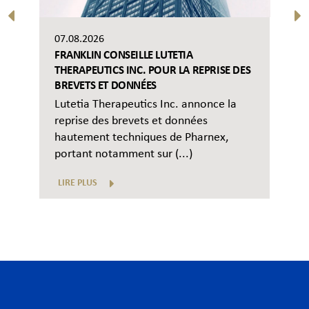
07.08.2026
FRANKLIN CONSEILLE LUTETIA
THERAPEUTICS INC. POUR LA REPRISE DES
BREVETS ET DONNÉES
Lutetia Therapeutics Inc. annonce la
reprise des brevets et données
hautement techniques de Pharnex,
portant notamment sur (...)
LIRE PLUS