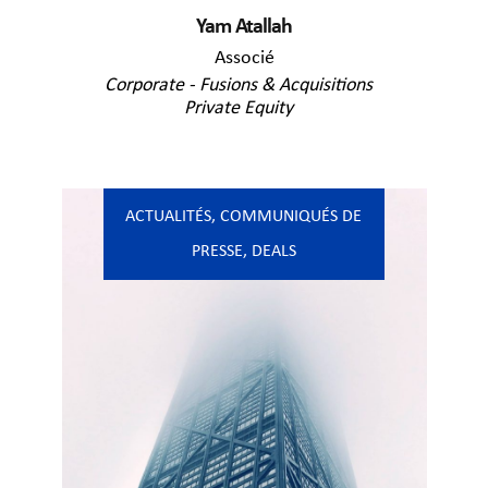
Yam Atallah
Associé
Corporate - Fusions & Acquisitions
Private Equity
ACTUALITÉS
,
COMMUNIQUÉS DE
PRESSE
,
DEALS