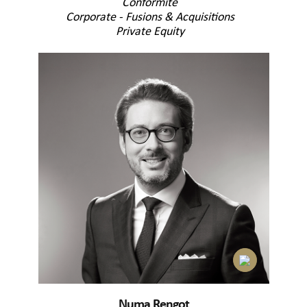
Conformité
Corporate - Fusions & Acquisitions
Private Equity
Numa Rengot