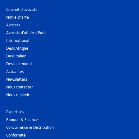
Cabinet d’avocats
Notre charte
Avocats
Avocats d’affaires Paris
International
Desk Afrique
Desk italien
Desk allemand
Actualités
Newsletters
Nous contacter
Nous rejoindre
Expertises
Banque & Finance
Concurrence & Distribution
Conformité