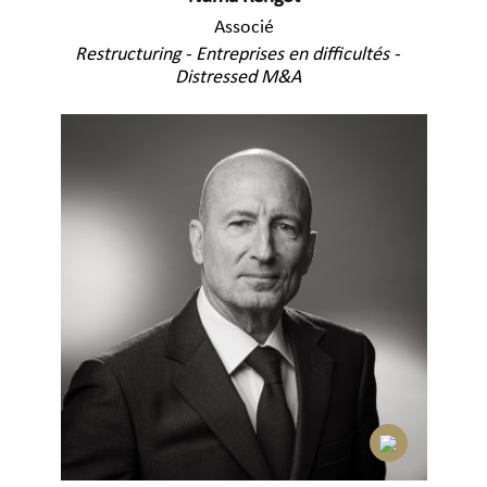
Associé
Restructuring - Entreprises en difficultés -
Distressed M&A