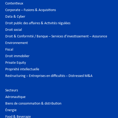
Contentieux
Corporate – Fusions & Acquisitions
Data & Cyber
Droit public des affaires & Activités régulées
Droit social
Droit & Conformité / Banque – Services d’investissement – Assurance
Environnement
Fiscal
Droit immobilier
Private Equity
Propriété intellectuelle
Restructuring – Entreprises en difficultés – Distressed M&A
Secteurs
Aéronautique
Biens de consommation & distribution
Énergie
Food & Beverage