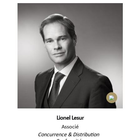
Lionel Lesur
Associé
Concurrence & Distribution