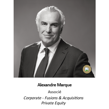
Alexandre Marque
Associé
Corporate - Fusions & Acquisitions
Private Equity