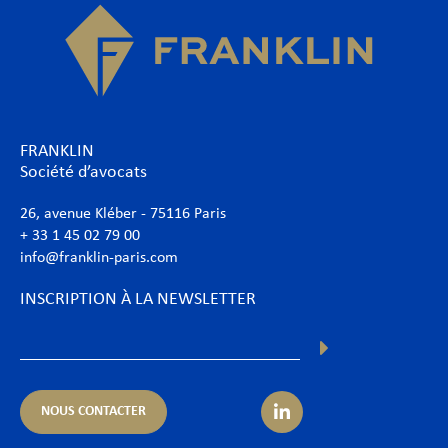
FRANKLIN
Société d’avocats
26, avenue Kléber - 75116 Paris
+ 33 1 45 02 79 00
info@franklin-paris.com
INSCRIPTION À LA NEWSLETTER
NOUS CONTACTER