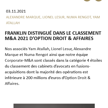
03.11.2021
ALEXANDRE MARQUE,
LIONEL LESUR,
NUMA RENGOT,
YAM
ATALLAH
FRANKLIN DISTINGUÉ DANS LE CLASSEMENT
M&A 2021 D’OPTION DROIT & AFFAIRES
Nos associés
Yam Atallah
,
Lionel Lesur
,
Alexandre
Marque
et
Numa Rengot
ainsi que notre équipe
Corporate-M&A
sont classés dans la catégorie 4 étoiles
du classement des cabinets d’avocats en fusions-
acquisitions dont la majorité des opérations est
inférieure à 200 millions d’euros d’
Option Droit &
Affaires
.