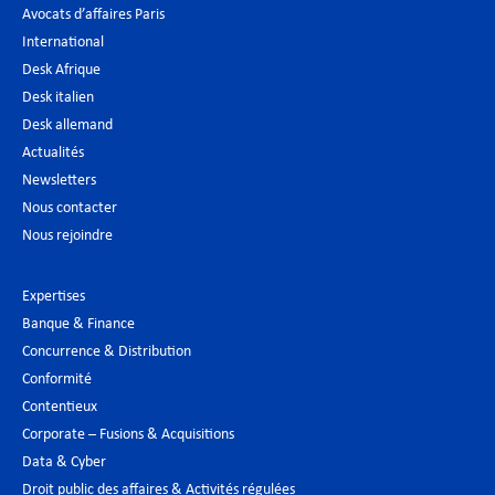
Avocats d’affaires Paris
International
Desk Afrique
Desk italien
Desk allemand
Actualités
Newsletters
Nous contacter
Nous rejoindre
Expertises
Banque & Finance
Concurrence & Distribution
Conformité
Contentieux
Corporate – Fusions & Acquisitions
Data & Cyber
Droit public des affaires & Activités régulées