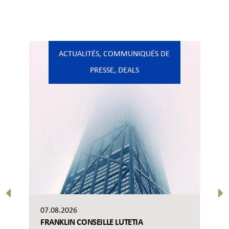
ACTUALITÉS
,
COMMUNIQUÉS DE
PRESSE
,
DEALS
07.08.2026
FRANKLIN CONSEILLE LUTETIA