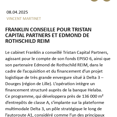
08.04.2025
VINCENT MARTINET
FRANKLIN CONSEILLE POUR TRISTAN
CAPITAL PARTNERS ET EDMOND DE
ROTHSCHILD REIM
Le cabinet Franklin a conseillé Tristan Capital Partners,
agissant pour le compte de son fonds EPISO 6, ainsi que
son partenaire Edmond de Rothschild REIM, dans le
cadre de l’acquisition et du financement d’un projet
logistique de très grande envergure situé à Delta 3 –
Dourges (région de Lille). L’opération intègre un
financement structuré auprès de la banque Helaba.
Ce programme, qui développera près de 136 000 m²
d’entrepôts de classe A, s’implante sur la plateforme
multimodale Delta 3, un pôle stratégique le long de
l’autoroute A1, considéré comme l’un des principaux