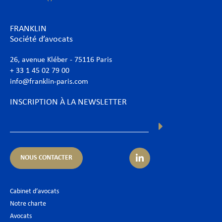
FRANKLIN
Société d’avocats
26, avenue Kléber - 75116 Paris
+ 33 1 45 02 79 00
info@franklin-paris.com
INSCRIPTION À LA NEWSLETTER
NOUS CONTACTER
Cabinet d’avocats
Notre charte
Avocats