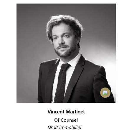
Vincent Martinet
Of Counsel
Droit immobilier