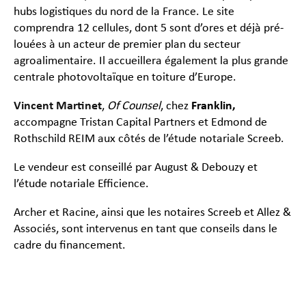
hubs logistiques du nord de la France. Le site
comprendra 12 cellules, dont 5 sont d’ores et déjà pré-
louées à un acteur de premier plan du secteur
agroalimentaire. Il accueillera également la plus grande
centrale photovoltaïque en toiture d’Europe.
Vincent Martinet
,
Of Counsel
, chez
Franklin,
accompagne Tristan Capital Partners et Edmond de
Rothschild REIM aux côtés de l’étude notariale Screeb.
Le vendeur est conseillé par August & Debouzy et
l’étude notariale Efficience.
Archer et Racine, ainsi que les notaires Screeb et Allez &
Associés, sont intervenus en tant que conseils dans le
cadre du financement.