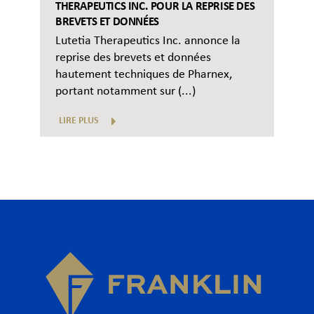
THERAPEUTICS INC. POUR LA REPRISE DES
BREVETS ET DONNÉES
Lutetia Therapeutics Inc. annonce la
reprise des brevets et données
hautement techniques de Pharnex,
portant notamment sur (...)
LIRE PLUS