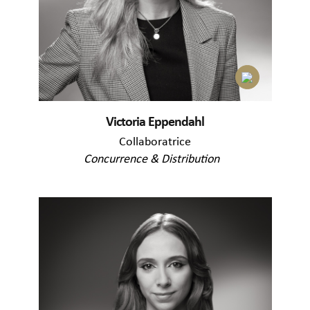
Victoria Eppendahl
Collaboratrice
Concurrence & Distribution