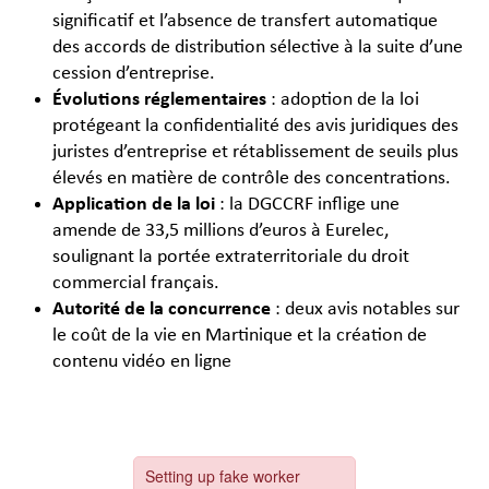
significatif et l’absence de transfert automatique
des accords de distribution sélective à la suite d’une
cession d’entreprise.
Évolutions réglementaires
: adoption de la loi
protégeant la confidentialité des avis juridiques des
juristes d’entreprise et rétablissement de seuils plus
élevés en matière de contrôle des concentrations.
Application de la loi
: la DGCCRF inflige une
amende de 33,5 millions d’euros à Eurelec,
soulignant la portée extraterritoriale du droit
commercial français.
Autorité de la concurrence
: deux avis notables sur
le coût de la vie en Martinique et la création de
contenu vidéo en ligne