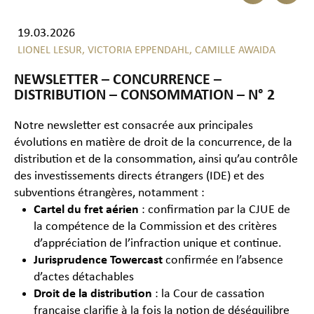
19.03.2026
LIONEL LESUR,
VICTORIA EPPENDAHL,
CAMILLE AWAIDA
NEWSLETTER – CONCURRENCE –
DISTRIBUTION – CONSOMMATION – N° 2
Notre newsletter est consacrée aux principales
évolutions en matière de droit de la concurrence, de la
distribution et de la consommation, ainsi qu’au contrôle
des investissements directs étrangers (IDE) et des
subventions étrangères, notamment :
Cartel du fret aérien
: confirmation par la CJUE de
la compétence de la Commission et des critères
d’appréciation de l’infraction unique et continue.
Jurisprudence Towercast
confirmée en l’absence
d’actes détachables
Droit de la distribution
: la Cour de cassation
française clarifie à la fois la notion de déséquilibre