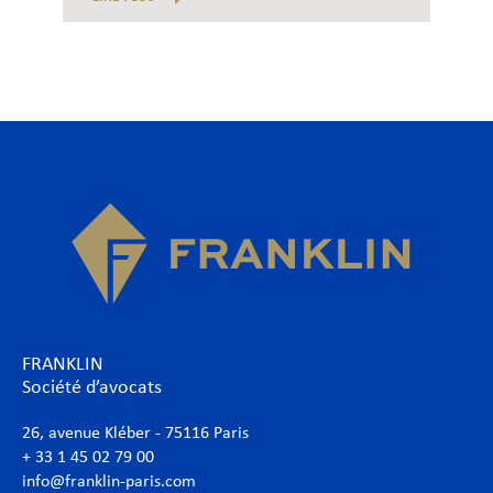
FRANKLIN
Société d’avocats
26, avenue Kléber - 75116 Paris
+ 33 1 45 02 79 00
info@franklin-paris.com