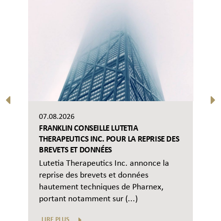
07.08.2026
FRANKLIN CONSEILLE LUTETIA
THERAPEUTICS INC. POUR LA REPRISE DES
BREVETS ET DONNÉES
Lutetia Therapeutics Inc. annonce la
reprise des brevets et données
hautement techniques de Pharnex,
portant notamment sur (...)
LIRE PLUS