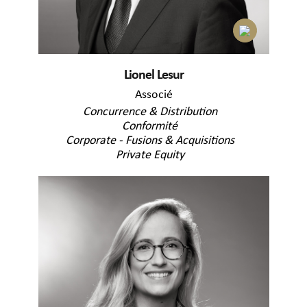
Lionel Lesur
Associé
Concurrence & Distribution
Conformité
Corporate - Fusions & Acquisitions
Private Equity