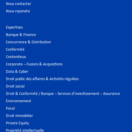
Nous contacter
Nous rejoindre
Expertises
Banque & Finance
Concurrence & Distribution
Conformité
Contentieux
Corporate – Fusions & Acquisitions
Data & Cyber
Droit public des affaires & Activités régulées
Droit social
Droit & Conformité / Banque – Services d’investissement – Assurance
Environnement
Fiscal
Droit immobilier
Private Equity
Propriété intellectuelle