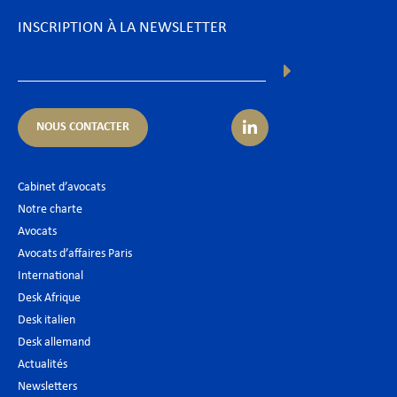
INSCRIPTION À LA NEWSLETTER
NOUS CONTACTER
Cabinet d’avocats
Notre charte
Avocats
Avocats d’affaires Paris
International
Desk Afrique
Desk italien
Desk allemand
Actualités
Newsletters