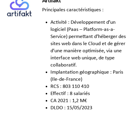
Artifakt
Principales caractéristiques :
Activité : Développement d’un
logiciel (Paas – Platform-as-a-
Service) permettant d’héberger des
sites web dans le Cloud et de gérer
d’une manière optimisée, via une
interface web unique, de type
collaboratif.
Implantation géographique : Paris
(Ile-de-France)
RCS : 803 110 410
Effectif : 8 salariés
CA 2021 : 1,2 M€
DLDO : 15/05/2023