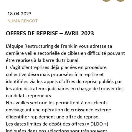
18.04.2023
NUMA RENGOT
OFFRES DE REPRISE – AVRIL 2023
L’équipe
Restructuring
de Franklin vous adresse sa
dernière veille sectorielle de cibles en difficulté pouvant
être reprises à la barre du tribunal.
Il s’agit d’entreprises déjà placées en procédure
collective désormais proposées à la reprise et
identifiées via les appels d’offres de reprise publiés par
les administrateurs judiciaires en charge de trouver des
candidats repreneurs.
Nos veilles sectorielles permettent à nos clients
envisageant une opération de croissance externe
d’identifier rapidement une offre de reprise.
Les dates limites de dépôt des offres (« DLDO »)
indiquées dans nos sélections sont très souvent