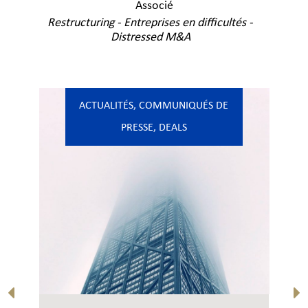
Associé
Restructuring - Entreprises en difficultés -
Distressed M&A
ACTUALITÉS
,
COMMUNIQUÉS DE
PRESSE
,
DEALS