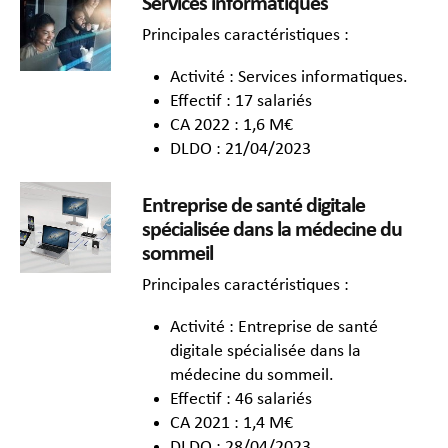
Services informatiques
Principales caractéristiques :
Activité : Services informatiques.
Effectif : 17 salariés
CA 2022 : 1,6 M€
DLDO : 21/04/2023
Entreprise de santé digitale
spécialisée dans la médecine du
sommeil
Principales caractéristiques :
Activité : Entreprise de santé
digitale spécialisée dans la
médecine du sommeil.
Effectif : 46 salariés
CA 2021 : 1,4 M€
DLDO : 28/04/2023