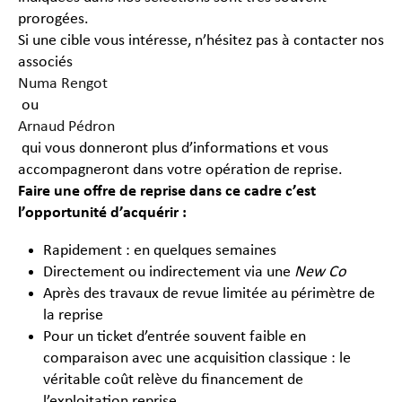
prorogées.
Si une cible vous intéresse, n’hésitez pas à contacter nos
associés
Numa Rengot
ou
Arnaud Pédron
qui vous donneront plus d’informations et vous
accompagneront dans votre opération de reprise.
Faire une offre de reprise dans ce cadre c’est
l’opportunité d’acquérir :
Rapidement : en quelques semaines
Directement ou indirectement via une
New Co
Après des travaux de revue limitée au périmètre de
la reprise
Pour un ticket d’entrée souvent faible en
comparaison avec une acquisition classique : le
véritable coût relève du financement de
l’exploitation reprise