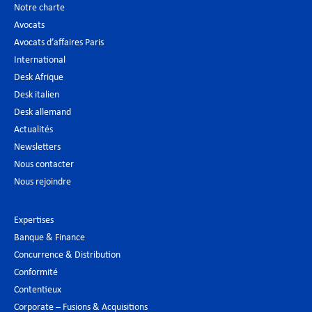
Notre charte
Avocats
Avocats d’affaires Paris
International
Desk Afrique
Desk italien
Desk allemand
Actualités
Newsletters
Nous contacter
Nous rejoindre
Expertises
Banque & Finance
Concurrence & Distribution
Conformité
Contentieux
Corporate – Fusions & Acquisitions