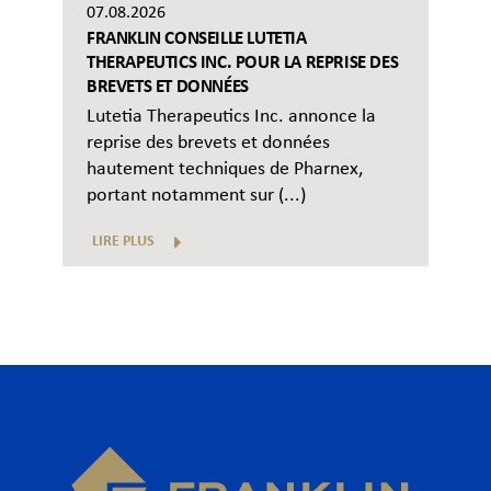
07.08.2026
FRANKLIN CONSEILLE LUTETIA
THERAPEUTICS INC. POUR LA REPRISE DES
BREVETS ET DONNÉES
Lutetia Therapeutics Inc. annonce la
reprise des brevets et données
hautement techniques de Pharnex,
portant notamment sur (...)
LIRE PLUS