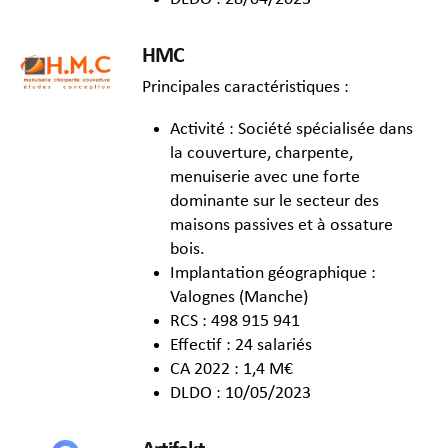
HMC
Principales caractéristiques :
Activité : Société spécialisée dans
la couverture, charpente,
menuiserie avec une forte
dominante sur le secteur des
maisons passives et à ossature
bois.
Implantation géographique :
Valognes (Manche)
RCS : 498 915 941
Effectif : 24 salariés
CA 2022 : 1,4 M€
DLDO : 10/05/2023