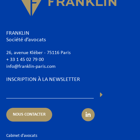
FRANKLIN
Société d’avocats
26, avenue Kléber - 75116 Paris
+ 33 1 45 02 79 00
info@franklin-paris.com
INSCRIPTION À LA NEWSLETTER
NOUS CONTACTER
Cabinet d’avocats