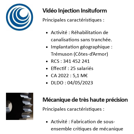
Vidéo Injection Insituform
Principales caractéristiques :
Activité : Réhabilitation de
canalisations sans tranchée.
Implantation géographique :
Trémuson (Côtes-d’Armor)
RCS : 341 452 241
Effectif : 25 salariés
CA 2022 : 5,1 M€
DLDO : 04/05/2023
Mécanique de très haute précision
Principales caractéristiques :
Activité : Fabrication de sous-
ensemble critiques de mécanique