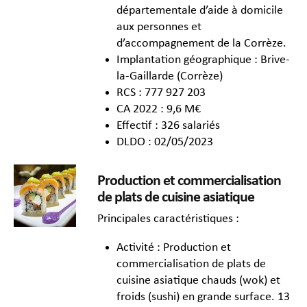
départementale d’aide à domicile
aux personnes et
d’accompagnement de la Corrèze.
Implantation géographique : Brive-
la-Gaillarde (Corrèze)
RCS : 777 927 203
CA 2022 : 9,6 M€
Effectif : 326 salariés
DLDO : 02/05/2023
Production et commercialisation
de plats de cuisine asiatique
Principales caractéristiques :
Activité : Production et
commercialisation de plats de
cuisine asiatique chauds (wok) et
froids (sushi) en grande surface. 13