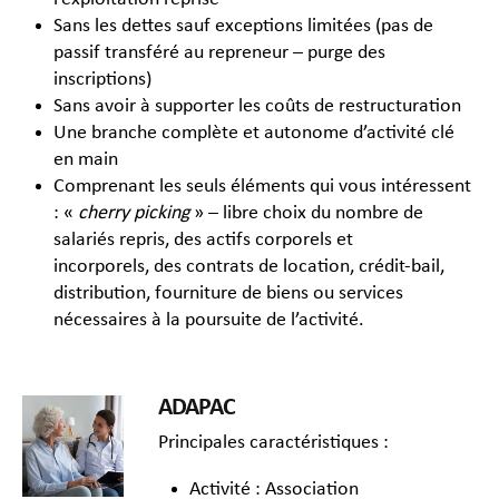
Sans les dettes sauf exceptions limitées (pas de
passif transféré au repreneur – purge des
inscriptions)
Sans avoir à supporter les coûts de restructuration
Une branche complète et autonome d’activité clé
en main
Comprenant les seuls éléments qui vous intéressent
: «
cherry picking
» – libre choix du nombre de
salariés repris, des actifs corporels et
incorporels, des contrats de location, crédit-bail,
distribution, fourniture de biens ou services
nécessaires à la poursuite de l’activité.
ADAPAC
Principales caractéristiques :
Activité : Association