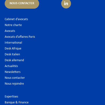
NOUS CONTACTER
Cabinet d’avocats
Notre charte
Avocats
Avocats d’affaires Paris
International
Desk Afrique
Desk italien
Desk allemand
Actualités
Newsletters
Nous contacter
Nous rejoindre
Expertises
Banque & Finance