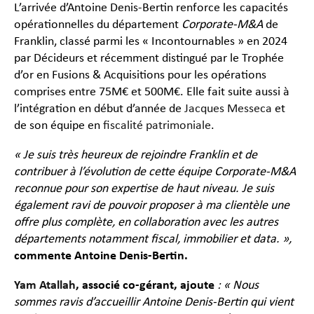
L’arrivée d’Antoine Denis-Bertin renforce les capacités
opérationnelles du département
Corporate-M&A
de
Franklin, classé parmi les « Incontournables » en 2024
par Décideurs et récemment distingué par le Trophée
d’or en Fusions & Acquisitions pour les opérations
comprises entre 75M€ et 500M€. Elle fait suite aussi à
l’intégration en début d’année de
Jacques Messeca
et
de son équipe en
fiscalité patrimoniale
.
« Je suis très heureux de rejoindre Franklin et de
contribuer à l’évolution de cette équipe Corporate-M&A
reconnue pour son expertise de haut niveau. Je suis
également ravi de pouvoir proposer à ma clientèle une
offre plus complète, en collaboration avec les autres
départements notamment fiscal, immobilier et data. »,
commente
Antoine Denis-Bertin.
Yam Atallah
, associé co-gérant, ajoute
: « Nous
sommes ravis d’accueillir Antoine Denis-Bertin qui vient