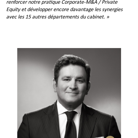
renforcer notre pratique Corporate-M&A / Private
Equity et développer encore davantage les synergies
avec les 15 autres départements du cabinet. »