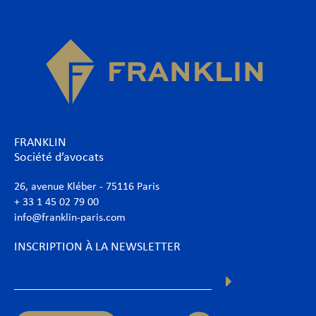
FRANKLIN
Société d’avocats
26, avenue Kléber - 75116 Paris
+ 33 1 45 02 79 00
info@franklin-paris.com
INSCRIPTION À LA NEWSLETTER