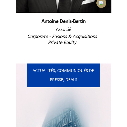
Antoine Denis-Bertin
Associé
Corporate - Fusions & Acquisitions
Private Equity
ACTUALITÉS
,
COMMUNIQUÉS DE
PRESSE
,
DEALS