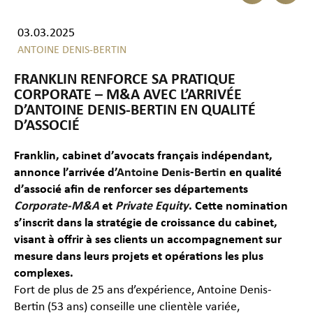
03.03.2025
ANTOINE DENIS-BERTIN
FRANKLIN RENFORCE SA PRATIQUE
CORPORATE – M&A AVEC L’ARRIVÉE
D’ANTOINE DENIS-BERTIN EN QUALITÉ
D’ASSOCIÉ
Franklin, cabinet d’avocats français indépendant,
annonce l’arrivée d’
Antoine Denis-Bertin
en qualité
d’associé afin de renforcer ses départements
Corporate-M&A
et
Private Equity
. Cette nomination
s’inscrit dans la stratégie de croissance du cabinet,
visant à offrir à ses clients un accompagnement sur
mesure dans leurs projets et opérations les plus
complexes.
Fort de plus de 25 ans d’expérience, Antoine Denis-
Bertin (53 ans) conseille une clientèle variée,