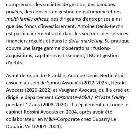
comprenant des sociétés de gestion, des banques
privées, des conseils en gestion de patrimoine et des
multi-family offices
, des dirigeants d’entreprises ainsi
que des fonds d’investissement. Antoine Denis-Bertin
est particulièrement actif dans les secteurs des services
financiers régulés et dans le
data-marketing
. Sa pratique
couvre une large gamme d’opérations : fusions-
acquisitions, capital-investissement, LBO et gestion
d’actifs.
Avant de rejoindre Franklin, Antoine Denis-Bertin était
associé au sein de Simon Associés (2022-2025), Herald
Avocats (2020-2022) et Vaughan Avocats, où il a créé et
dirigé le département
Corporate-M&A
/
Private Equity
pendant 12 ans (2008-2020). Il a également co-fondé le
cabinet Rossini Avocats en 2004, après avoir été
collaborateur en M&A-Corporate chez Dubarry Le
Douarin Veil (2001-2004).