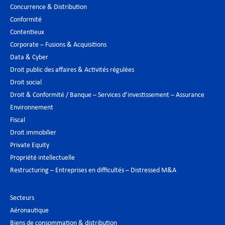
Concurrence & Distribution
Conformité
Contentieux
Corporate – Fusions & Acquisitions
Data & Cyber
Droit public des affaires & Activités régulées
Droit social
Droit & Conformité / Banque – Services d’investissement – Assurance
Environnement
Fiscal
Droit immobilier
Private Equity
Propriété intellectuelle
Restructuring – Entreprises en difficultés – Distressed M&A
Secteurs
Aéronautique
Biens de consommation & distribution