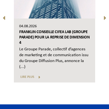
04.08.2026
FRANKLIN CONSEILLE CIFEA LAB (GROUPE
PARADE) POUR LA REPRISE DE DIMENSION
4
Le Groupe Parade, collectif d’agences
de marketing et de communication issu
du Groupe Diffusion Plus, annonce la
(...)
LIRE PLUS