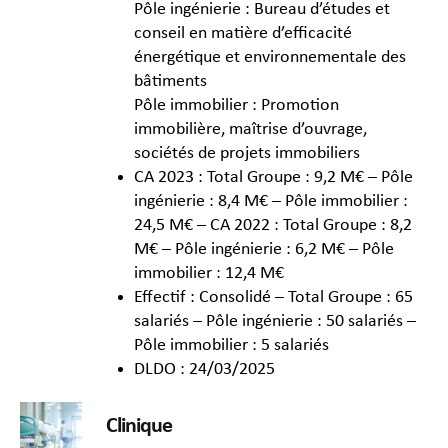
Pôle ingénierie : Bureau d’études et
conseil en matière d’efficacité
énergétique et environnementale des
bâtiments
Pôle immobilier : Promotion
immobilière, maîtrise d’ouvrage,
sociétés de projets immobiliers
CA 2023 : Total Groupe : 9,2 M€ – Pôle
ingénierie : 8,4 M€ – Pôle immobilier :
24,5 M€ – CA 2022 : Total Groupe : 8,2
M€ – Pôle ingénierie : 6,2 M€ – Pôle
immobilier : 12,4 M€
Effectif : Consolidé – Total Groupe : 65
salariés – Pôle ingénierie : 50 salariés –
Pôle immobilier : 5 salariés
DLDO : 24/03/2025
Clinique