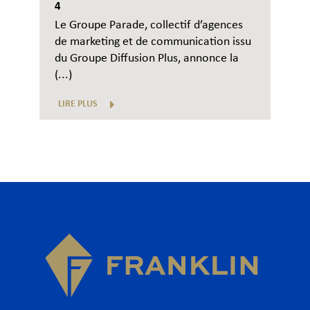
4
Le Groupe Parade, collectif d’agences
de marketing et de communication issu
du Groupe Diffusion Plus, annonce la
(...)
LIRE PLUS