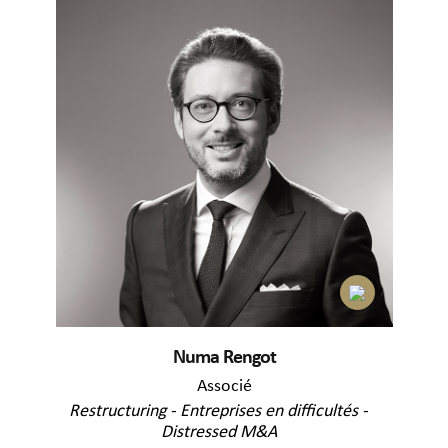
Numa Rengot
Associé
Restructuring - Entreprises en difficultés -
Distressed M&A