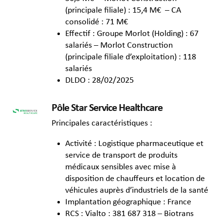
(principale filiale) : 15,4 M€ – CA
consolidé : 71 M€
Effectif : Groupe Morlot (Holding) : 67
salariés – Morlot Construction
(principale filiale d’exploitation) : 118
salariés
DLDO : 28/02/2025
Pôle Star Service Healthcare
Principales caractéristiques :
Activité : Logistique pharmaceutique et
service de transport de produits
médicaux sensibles avec mise à
disposition de chauffeurs et location de
véhicules auprès d’industriels de la santé
Implantation géographique : France
RCS : Vialto : 381 687 318 – Biotrans