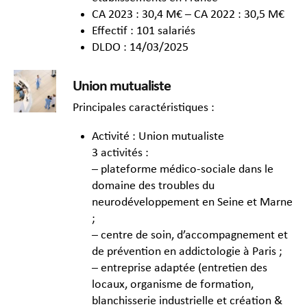
CA 2023 : 30,4 M€ – CA 2022 : 30,5 M€
Effectif : 101 salariés
DLDO : 14/03/2025
Union mutualiste
Principales caractéristiques :
Activité : Union mutualiste
3 activités :
– plateforme médico-sociale dans le
domaine des troubles du
neurodéveloppement en Seine et Marne
;
– centre de soin, d’accompagnement et
de prévention en addictologie à Paris ;
– entreprise adaptée (entretien des
locaux, organisme de formation,
blanchisserie industrielle et création &