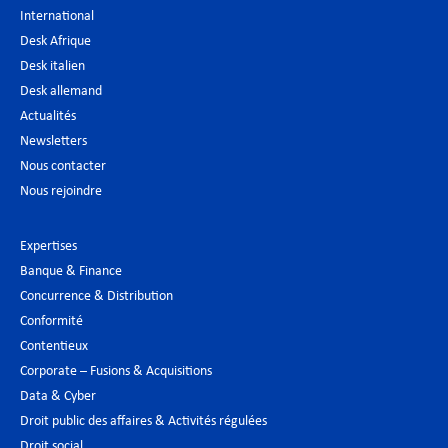
International
Desk Afrique
Desk italien
Desk allemand
Actualités
Newsletters
Nous contacter
Nous rejoindre
Expertises
Banque & Finance
Concurrence & Distribution
Conformité
Contentieux
Corporate – Fusions & Acquisitions
Data & Cyber
Droit public des affaires & Activités régulées
Droit social