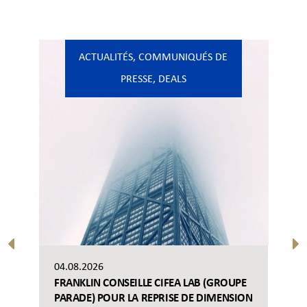
ACTUALITÉS
,
COMMUNIQUÉS DE
PRESSE
,
DEALS
04.08.2026
FRANKLIN CONSEILLE CIFEA LAB (GROUPE
PARADE) POUR LA REPRISE DE DIMENSION