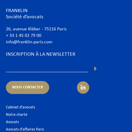
FRANKLIN
Société d’avocats
26, avenue Kléber - 75116 Paris
+ 33 1 45 02 79 00
info@franklin-paris.com
INSCRIPTION À LA NEWSLETTER
NOUS CONTACTER
Cabinet d’avocats
Notre charte
Avocats
Avocats d’affaires Paris