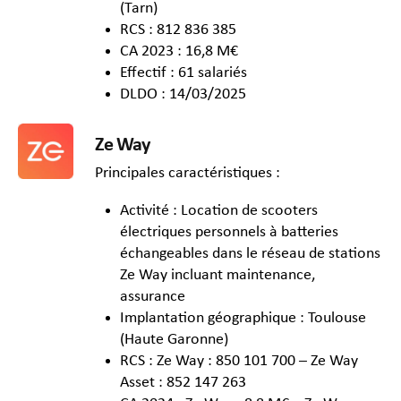
(Tarn)
RCS : 812 836 385
CA 2023 : 16,8 M€
Effectif : 61 salariés
DLDO : 14/03/2025
Ze Way
Principales caractéristiques :
Activité : Location de scooters
électriques personnels à batteries
échangeables dans le réseau de stations
Ze Way incluant maintenance,
assurance
Implantation géographique : Toulouse
(Haute Garonne)
RCS : Ze Way : 850 101 700 – Ze Way
Asset : 852 147 263