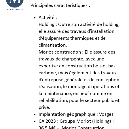
Principales caractéristiques :
Activité :
Holding : Outre son activité de holding,
elle assure des travaux d’installation
d’équipements thermiques et de
climatisation.
Morlot construction : Elle assure des
travaux de charpente, avec une
expertise en construction bois et bas
carbone, mais également des travaux
d’entreprise générale et de conception
réalisation, le montage d’opérations et
la maintenance, en neuf comme en
réhabilitation, pour le secteur public et
privé.
Implantation géographique : Vosges
CA 2023 : Groupe Morlot (Holding) :
36,5 M€ – Morlot Construction