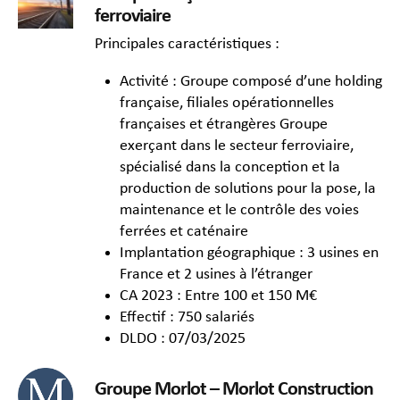
ferroviaire
Principales caractéristiques :
Activité : Groupe composé d’une holding
française, filiales opérationnelles
françaises et étrangères Groupe
exerçant dans le secteur ferroviaire,
spécialisé dans la conception et la
production de solutions pour la pose, la
maintenance et le contrôle des voies
ferrées et caténaire
Implantation géographique : 3 usines en
France et 2 usines à l’étranger
CA 2023 : Entre 100 et 150 M€
Effectif : 750 salariés
DLDO : 07/03/2025
Groupe Morlot – Morlot Construction