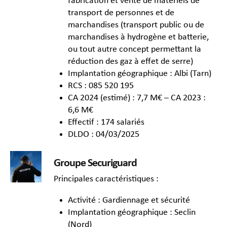
fabrication et vente de matériels de
transport de personnes et de
marchandises (transport public ou de
marchandises à hydrogène et batterie,
ou tout autre concept permettant la
réduction des gaz à effet de serre)
Implantation géographique : Albi (Tarn)
RCS : 085 520 195
CA 2024 (estimé) : 7,7 M€ – CA 2023 :
6,6 M€
Effectif : 174 salariés
DLDO : 04/03/2025
Groupe Securiguard
Principales caractéristiques :
Activité : Gardiennage et sécurité
Implantation géographique : Seclin
(Nord)