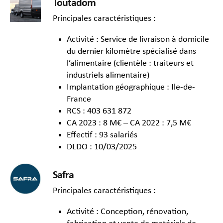
Toutadom
Principales caractéristiques :
Activité : Service de livraison à domicile
du dernier kilomètre spécialisé dans
l’alimentaire (clientèle : traiteurs et
industriels alimentaire)
Implantation géographique : Ile-de-
France
RCS : 403 631 872
CA 2023 : 8 M€ – CA 2022 : 7,5 M€
Effectif : 93 salariés
DLDO : 10/03/2025
Safra
Principales caractéristiques :
Activité : Conception, rénovation,