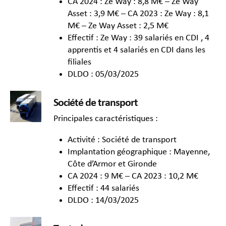
CA 2024 : Ze Way : 8,8 M€ – Ze Way
Asset : 3,9 M€ – CA 2023 : Ze Way : 8,1
M€ – Ze Way Asset : 2,5 M€
Effectif : Ze Way : 39 salariés en CDI , 4
apprentis et 4 salariés en CDI dans les
filiales
DLDO : 05/03/2025
Société de transport
Principales caractéristiques :
Activité : Société de transport
Implantation géographique : Mayenne,
Côte d’Armor et Gironde
CA 2024 : 9 M€ – CA 2023 : 10,2 M€
Effectif : 44 salariés
DLDO : 14/03/2025