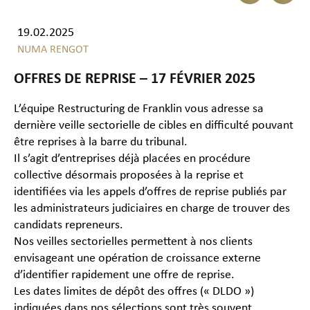
19.02.2025
NUMA RENGOT
OFFRES DE REPRISE – 17 FÉVRIER 2025
L’équipe Restructuring de Franklin vous adresse sa
dernière veille sectorielle de cibles en difficulté pouvant
être reprises à la barre du tribunal.
Il s’agit d’entreprises déjà placées en procédure
collective désormais proposées à la reprise et
identifiées via les appels d’offres de reprise publiés par
les administrateurs judiciaires en charge de trouver des
candidats repreneurs.
Nos veilles sectorielles permettent à nos clients
envisageant une opération de croissance externe
d’identifier rapidement une offre de reprise.
Les dates limites de dépôt des offres (« DLDO »)
indiquées dans nos sélections sont très souvent