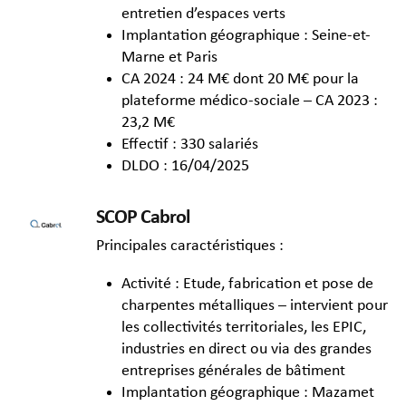
entretien d’espaces verts
Implantation géographique : Seine-et-
Marne et Paris
CA 2024 : 24 M€ dont 20 M€ pour la
plateforme médico-sociale – CA 2023 :
23,2 M€
Effectif : 330 salariés
DLDO : 16/04/2025
SCOP Cabrol
Principales caractéristiques :
Activité : Etude, fabrication et pose de
charpentes métalliques – intervient pour
les collectivités territoriales, les EPIC,
industries en direct ou via des grandes
entreprises générales de bâtiment
Implantation géographique : Mazamet