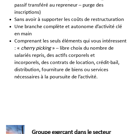
passif transféré au repreneur – purge des
inscriptions)
Sans avoir à supporter les coûts de restructuration
Une branche complète et autonome d’activité clé
en main
Comprenant les seuls éléments qui vous intéressent
: «
cherry picking
» – libre choix du nombre de
salariés repris, des actifs corporels et
incorporels, des contrats de location, crédit-bail,
distribution, fourniture de biens ou services
nécessaires à la poursuite de l’activité.
Groupe exerçant dans le secteur