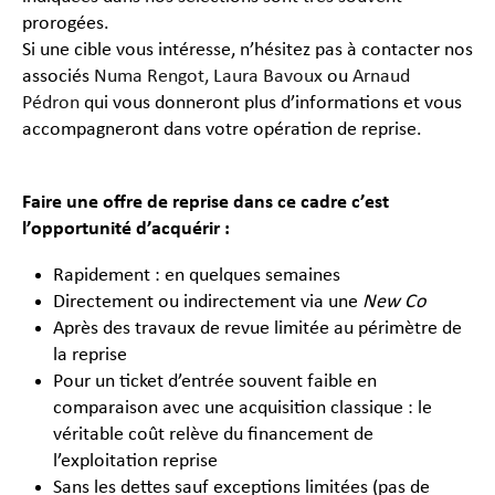
prorogées.
Si une cible vous intéresse, n’hésitez pas à contacter nos
associés
Numa Rengot,
Laura Bavoux
ou
Arnaud
Pédron
qui vous donneront plus d’informations et vous
accompagneront dans votre opération de reprise.
Faire une offre de reprise dans ce cadre c’est
l’opportunité d’acquérir :
Rapidement : en quelques semaines
Directement ou indirectement via une
New Co
Après des travaux de revue limitée au périmètre de
la reprise
Pour un ticket d’entrée souvent faible en
comparaison avec une acquisition classique : le
véritable coût relève du financement de
l’exploitation reprise
Sans les dettes sauf exceptions limitées (pas de