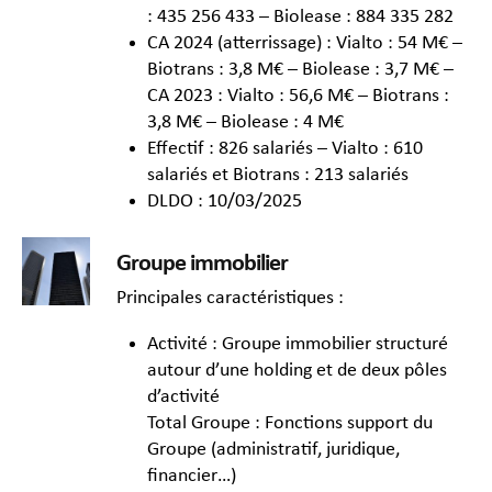
: 435 256 433 – Biolease : 884 335 282
CA 2024 (atterrissage) : Vialto : 54 M€ –
Biotrans : 3,8 M€ – Biolease : 3,7 M€ –
CA 2023 : Vialto : 56,6 M€ – Biotrans :
3,8 M€ – Biolease : 4 M€
Effectif : 826 salariés – Vialto : 610
salariés et Biotrans : 213 salariés
DLDO : 10/03/2025
Groupe immobilier
Principales caractéristiques :
Activité : Groupe immobilier structuré
autour d’une holding et de deux pôles
d’activité
Total Groupe : Fonctions support du
Groupe (administratif, juridique,
financier…)