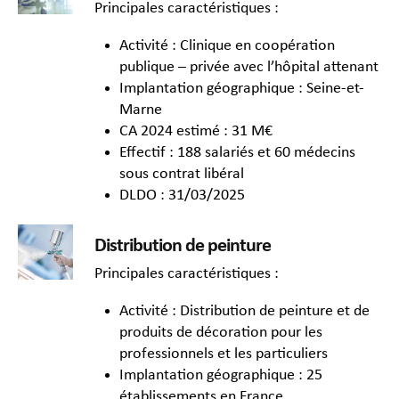
Principales caractéristiques :
Activité : Clinique en coopération
publique – privée avec l’hôpital attenant
Implantation géographique : Seine-et-
Marne
CA 2024 estimé : 31 M€
Effectif : 188 salariés et 60 médecins
sous contrat libéral
DLDO : 31/03/2025
Distribution de peinture
Principales caractéristiques :
Activité : Distribution de peinture et de
produits de décoration pour les
professionnels et les particuliers
Implantation géographique : 25
établissements en France