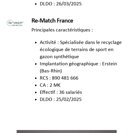
DLDO : 26/03/2025
Re-Match France
Principales caractéristiques :
Activité : Spécialisée dans le recyclage
écologique de terrains de sport en
gazon synthétique
Implantation géographique : Erstein
(Bas-Rhin)
RCS : 890 481 666
CA : 2 M€
Effectif : 36 salariés
DLDO : 25/02/2025