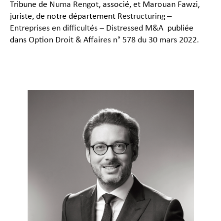
Tribune de
Numa Rengot
, associé, et Marouan Fawzi,
juriste, de notre département
Restructuring –
Entreprises en difficultés – Distressed M&A
publiée
dans
Option Droit & Affaires n° 578 du 30 mars 2022.