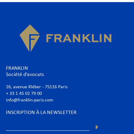
FRANKLIN
Société d’avocats
26, avenue Kléber - 75116 Paris
+ 33 1 45 02 79 00
info@franklin-paris.com
INSCRIPTION À LA NEWSLETTER