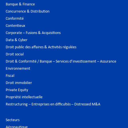
Banque & Finance
Concurrence & Distribution
Conformité
Contentieux
Corporate – Fusions & Acquisitions
Data & Cyber
Droit public des affaires & Activités régulées
Droit social
Droit & Conformité / Banque – Services d’investissement – Assurance
Environnement
Fiscal
Droit immobilier
Private Equity
Propriété intellectuelle
Restructuring – Entreprises en difficultés – Distressed M&A
Secteurs
Aéronautique