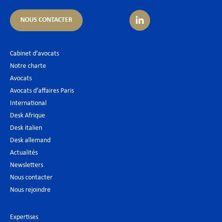
NOUS CONTACTER
Cabinet d’avocats
Notre charte
Avocats
Avocats d’affaires Paris
International
Desk Afrique
Desk italien
Desk allemand
Actualités
Newsletters
Nous contacter
Nous rejoindre
Expertises