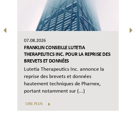
07.08.2026
FRANKLIN CONSEILLE LUTETIA
THERAPEUTICS INC. POUR LA REPRISE DES
BREVETS ET DONNÉES
Lutetia Therapeutics Inc. annonce la
reprise des brevets et données
hautement techniques de Pharnex,
portant notamment sur (...)
LIRE PLUS