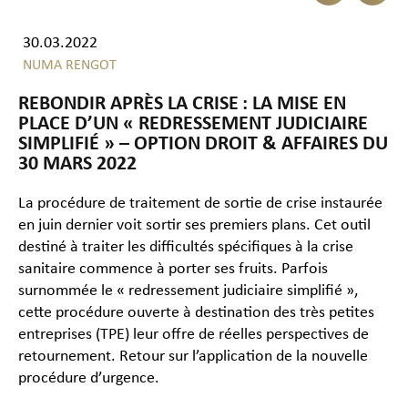
30.03.2022
NUMA RENGOT
REBONDIR APRÈS LA CRISE : LA MISE EN
PLACE D’UN « REDRESSEMENT JUDICIAIRE
SIMPLIFIÉ » – OPTION DROIT & AFFAIRES DU
30 MARS 2022
La procédure de traitement de sortie de crise instaurée
en juin dernier voit sortir ses premiers plans. Cet outil
destiné à traiter les difficultés spécifiques à la crise
sanitaire commence à porter ses fruits. Parfois
surnommée le « redressement judiciaire simplifié »,
cette procédure ouverte à destination des très petites
entreprises (TPE) leur offre de réelles perspectives de
retournement. Retour sur l’application de la nouvelle
procédure d’urgence.