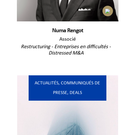
Numa Rengot
Associé
Restructuring - Entreprises en difficultés -
Distressed M&A
ACTUALITÉS
,
COMMUNIQUÉS DE
PRESSE
,
DEALS