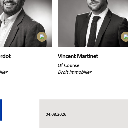
erdot
Vincent Martinet
Of Counsel
lier
Droit immobilier
04.08.2026