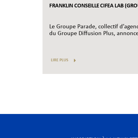
FRANKLIN CONSEILLE CIFEA LAB (GR
Le Groupe Parade, collectif d’age
du Groupe Diffusion Plus, annonce l
LIRE PLUS