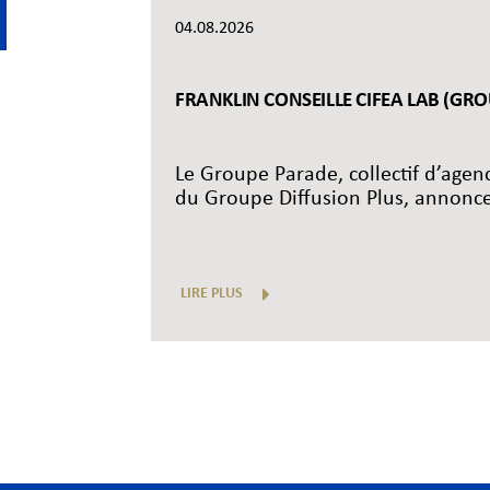
04.08.2026
FRANKLIN CONSEILLE CIFEA LAB (GR
Le Groupe Parade, collectif d’age
du Groupe Diffusion Plus, annonce l
LIRE PLUS