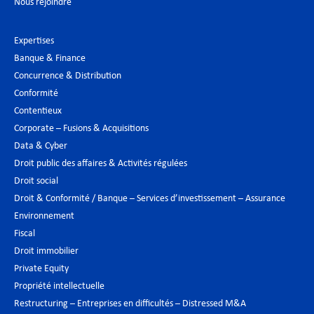
Nous rejoindre
Expertises
Banque & Finance
Concurrence & Distribution
Conformité
Contentieux
Corporate – Fusions & Acquisitions
Data & Cyber
Droit public des affaires & Activités régulées
Droit social
Droit & Conformité / Banque – Services d’investissement – Assurance
Environnement
Fiscal
Droit immobilier
Private Equity
Propriété intellectuelle
Restructuring – Entreprises en difficultés – Distressed M&A