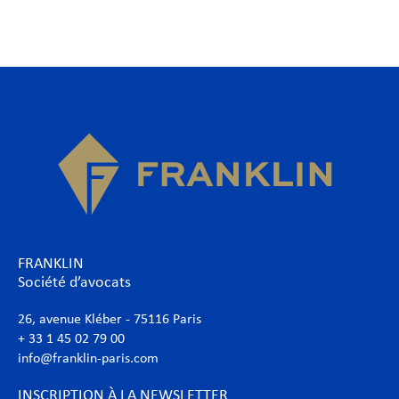
FRANKLIN
Société d’avocats
26, avenue Kléber - 75116 Paris
+ 33 1 45 02 79 00
info@franklin-paris.com
INSCRIPTION À LA NEWSLETTER