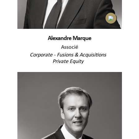
Alexandre Marque
Associé
Corporate - Fusions & Acquisitions
Private Equity