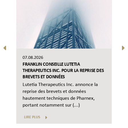
07.08.2026
FRANKLIN CONSEILLE LUTETIA
THERAPEUTICS INC. POUR LA REPRISE DES
BREVETS ET DONNÉES
Lutetia Therapeutics Inc. annonce la
reprise des brevets et données
hautement techniques de Pharnex,
portant notamment sur (...)
LIRE PLUS