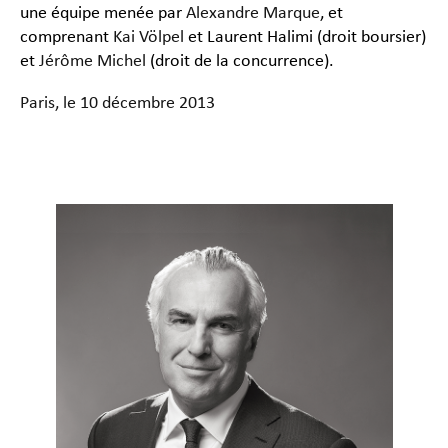
une équipe menée par
Alexandre Marque
, et
comprenant
Kai Völpel
et Laurent Halimi (droit boursier)
et
Jérôme Michel
(droit de la concurrence).
Paris, le 10 décembre 2013