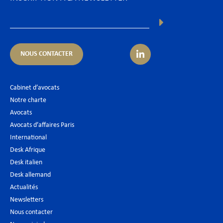
NOUS CONTACTER
Cabinet d’avocats
Notre charte
Avocats
Avocats d’affaires Paris
International
Desk Afrique
Desk italien
Desk allemand
Actualités
Newsletters
Nous contacter