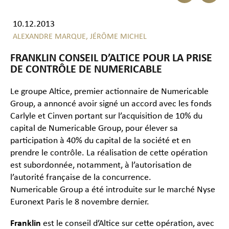
10.12.2013
ALEXANDRE MARQUE,
JÉRÔME MICHEL
FRANKLIN CONSEIL D’ALTICE POUR LA PRISE
DE CONTRÔLE DE NUMERICABLE
Le groupe Altice, premier actionnaire de Numericable
Group, a annoncé avoir signé un accord avec les fonds
Carlyle et Cinven portant sur l’acquisition de 10% du
capital de Numericable Group, pour élever sa
participation à 40% du capital de la société et en
prendre le contrôle. La réalisation de cette opération
est subordonnée, notamment, à l’autorisation de
l’autorité française de la concurrence.
Numericable Group a été introduite sur le marché Nyse
Euronext Paris le 8 novembre dernier.
Franklin
est le conseil d’Altice sur cette opération, avec