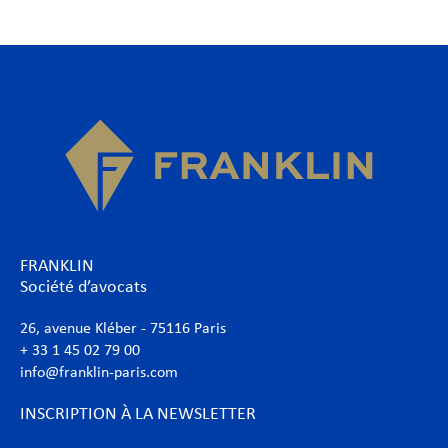
FRANKLIN
Société d’avocats
26, avenue Kléber - 75116 Paris
+ 33 1 45 02 79 00
info@franklin-paris.com
INSCRIPTION À LA NEWSLETTER