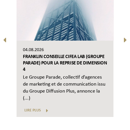
04.08.2026
FRANKLIN CONSEILLE CIFEA LAB (GROUPE
PARADE) POUR LA REPRISE DE DIMENSION
4
Le Groupe Parade, collectif d’agences
de marketing et de communication issu
du Groupe Diffusion Plus, annonce la
(...)
LIRE PLUS