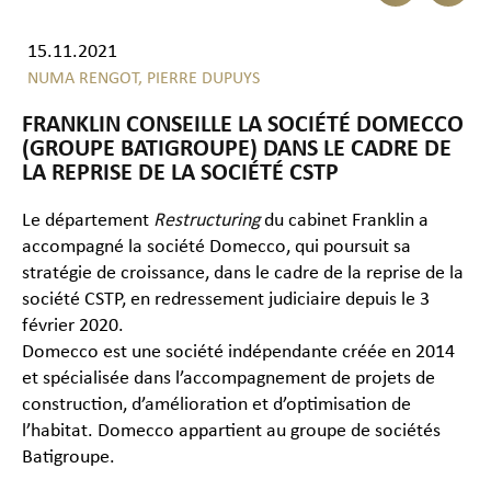
15.11.2021
NUMA RENGOT,
PIERRE DUPUYS
FRANKLIN CONSEILLE LA SOCIÉTÉ DOMECCO
(GROUPE BATIGROUPE) DANS LE CADRE DE
LA REPRISE DE LA SOCIÉTÉ CSTP
Le département
Restructuring
du cabinet Franklin a
accompagné la société Domecco, qui poursuit sa
stratégie de croissance, dans le cadre de la reprise de la
société CSTP, en redressement judiciaire depuis le 3
février 2020.
Domecco est une société indépendante créée en 2014
et spécialisée dans l’accompagnement de projets de
construction, d’amélioration et d’optimisation de
l’habitat. Domecco appartient au groupe de sociétés
Batigroupe.