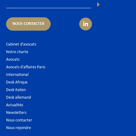
NOUS CONTACTER
Cabinet d’avocats
Notre charte
Avocats
Avocats d’affaires Paris
International
Desk Afrique
Desk italien
Desk allemand
Actualités
Newsletters
Nous contacter
Nous rejoindre