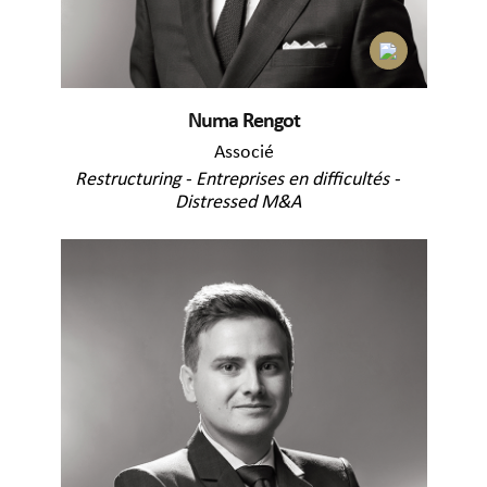
Numa Rengot
Associé
Restructuring - Entreprises en difficultés -
Distressed M&A