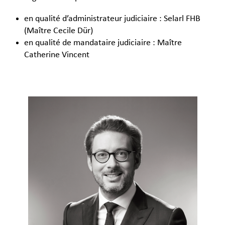
en qualité d’administrateur judiciaire : Selarl FHB
(Maître Cecile Dür)
en qualité de mandataire judiciaire : Maître
Catherine Vincent