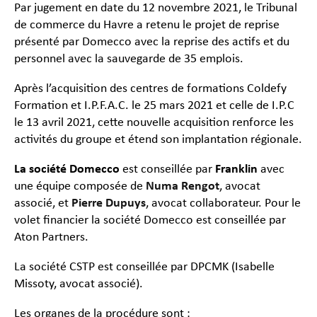
Par jugement en date du 12 novembre 2021, le Tribunal
de commerce du Havre a retenu le projet de reprise
présenté par Domecco avec la reprise des actifs et du
personnel avec la sauvegarde de 35 emplois.
Après l’acquisition des centres de formations Coldefy
Formation et I.P.F.A.C. le 25 mars 2021 et celle de I.P.C
le 13 avril 2021, cette nouvelle acquisition renforce les
activités du groupe et étend son implantation régionale.
La société Domecco
est conseillée par
Franklin
avec
une équipe composée de
Numa Rengot
, avocat
associé, et
Pierre Dupuys
, avocat collaborateur. Pour le
volet financier la société Domecco est conseillée par
Aton Partners.
La société CSTP est conseillée par DPCMK (Isabelle
Missoty, avocat associé).
Les organes de la procédure sont :