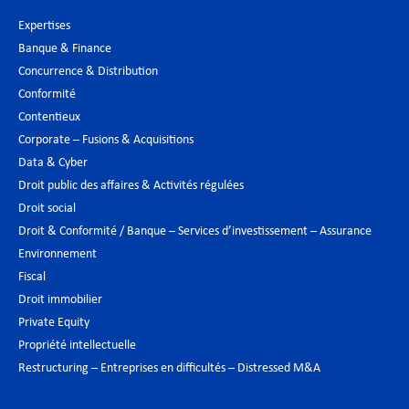
Expertises
Banque & Finance
Concurrence & Distribution
Conformité
Contentieux
Corporate – Fusions & Acquisitions
Data & Cyber
Droit public des affaires & Activités régulées
Droit social
Droit & Conformité / Banque – Services d’investissement – Assurance
Environnement
Fiscal
Droit immobilier
Private Equity
Propriété intellectuelle
Restructuring – Entreprises en difficultés – Distressed M&A