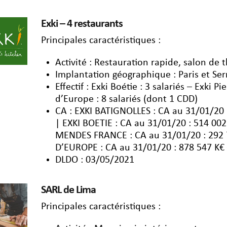
Exki – 4 restaurants
Principales caractéristiques :
Activité : Restauration rapide, salon de 
Implantation géographique : Paris et Ser
Effectif : Exki Boétie : 3 salariés – Exki 
d’Europe : 8 salariés (dont 1 CDD)
CA : EXKI BATIGNOLLES : CA au 31/01/20 
| EXKI BOETIE : CA au 31/01/20 : 514 002
MENDES FRANCE : CA au 31/01/20 : 292 7
D’EUROPE : CA au 31/01/20 : 878 547 K€ 
DLDO : 03/05/2021
SARL de Lima
Principales caractéristiques :