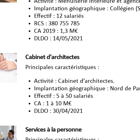
Activité : Menuiserie intérieure et agen
Implantation géographique : Collégien (
Effectif : 12 salariés
RCS : 380 755 785
CA 2019 : 1,3 M€
DLDO : 14/05/2021
Cabinet d’architectes
Principales caractéristiques :
Activité : Cabinet d’architectes.
Implantation géographique : Nord de Pa
Effectif : 5 à 50 salariés
CA : 1 à 10 M€
DLDO : 30/04/2021
Services à la personne