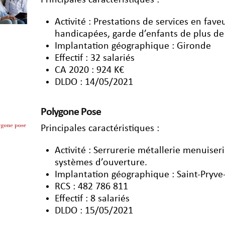
Principales caractéristiques :
Activité : Prestations de services en fa
handicapées, garde d’enfants de plus de
Implantation géographique : Gironde
Effectif : 32 salariés
CA 2020 : 924 K€
DLDO : 14/05/2021
Polygone Pose
Principales caractéristiques :
Activité : Serrurerie métallerie menuiser
systèmes d’ouverture.
Implantation géographique : Saint-Pryve
RCS : 482 786 811
Effectif : 8 salariés
DLDO : 15/05/2021