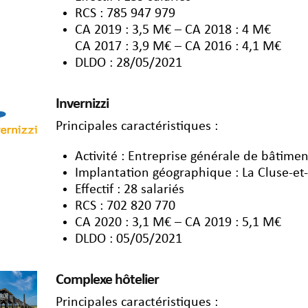
RCS : 785 947 979
CA 2019 : 3,5 M€ – CA 2018 : 4 M€
CA 2017 : 3,9 M€ – CA 2016 : 4,1 M€
DLDO : 28/05/2021
Invernizzi
Principales caractéristiques :
Activité : Entreprise générale de bâtimen
Implantation géographique : La Cluse-et
Effectif : 28 salariés
RCS : 702 820 770
CA 2020 : 3,1 M€ – CA 2019 : 5,1 M€
DLDO : 05/05/2021
Complexe hôtelier
Principales caractéristiques :