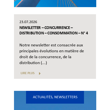
23.07.2026
NEWSLETTER – CONCURRENCE –
DISTRIBUTION – CONSOMMATION – N° 4
Notre newsletter est consacrée aux
principales évolutions en matière de
droit de la concurrence, de la
distribution (...)
LIRE PLUS
ACTUALITÉS
,
NEWSLETTERS