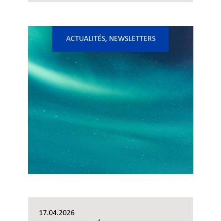
ACTUALITÉS
,
NEWSLETTERS
17.04.2026