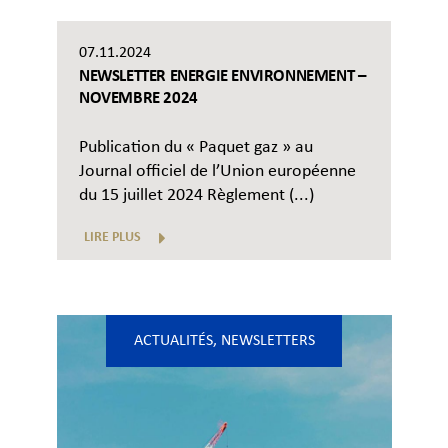
07.11.2024
NEWSLETTER ENERGIE ENVIRONNEMENT –
NOVEMBRE 2024
Publication du « Paquet gaz » au
Journal officiel de l’Union européenne
du 15 juillet 2024 Règlement (...)
LIRE PLUS
ACTUALITÉS
,
NEWSLETTERS