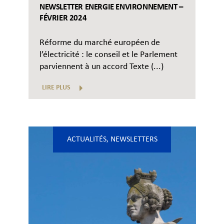
NEWSLETTER ENERGIE ENVIRONNEMENT –
FÉVRIER 2024
Réforme du marché européen de
l’électricité : le conseil et le Parlement
parviennent à un accord Texte (...)
LIRE PLUS
ACTUALITÉS
,
NEWSLETTERS