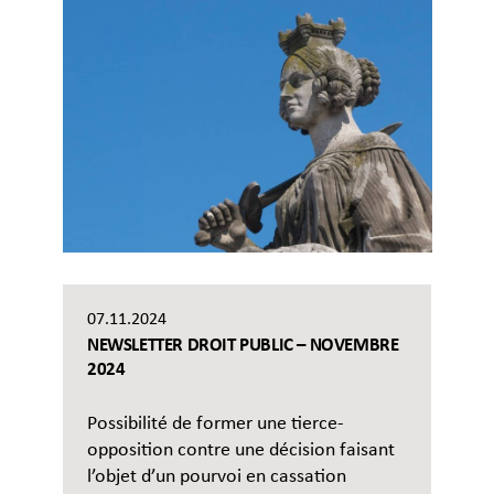
07.11.2024
NEWSLETTER DROIT PUBLIC – NOVEMBRE
2024
Possibilité de former une tierce-
opposition contre une décision faisant
l’objet d’un pourvoi en cassation