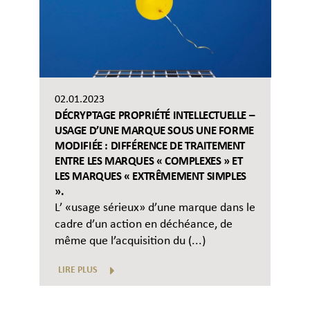
02.01.2023
DÉCRYPTAGE PROPRIÉTÉ INTELLECTUELLE –
USAGE D’UNE MARQUE SOUS UNE FORME
MODIFIÉE : DIFFÉRENCE DE TRAITEMENT
ENTRE LES MARQUES « COMPLEXES » ET
LES MARQUES « EXTRÊMEMENT SIMPLES
».
L’ «usage sérieux» d’une marque dans le
cadre d’un action en déchéance, de
même que l’acquisition du (...)
LIRE PLUS