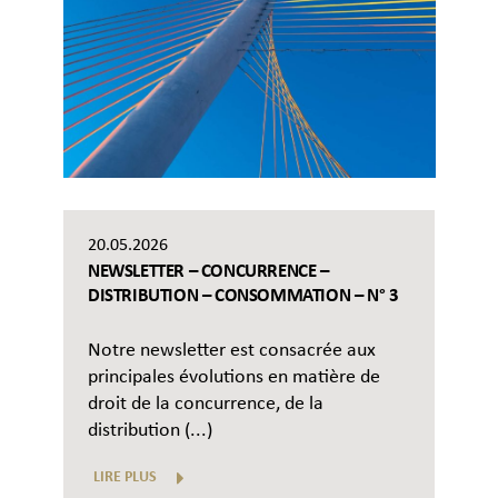
20.05.2026
NEWSLETTER – CONCURRENCE –
DISTRIBUTION – CONSOMMATION – N° 3
Notre newsletter est consacrée aux
principales évolutions en matière de
droit de la concurrence, de la
distribution (...)
LIRE PLUS