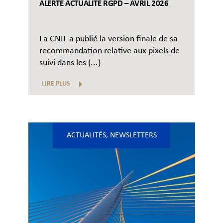
ALERTE ACTUALITÉ RGPD – AVRIL 2026
La CNIL a publié la version finale de sa
recommandation relative aux pixels de
suivi dans les (...)
LIRE PLUS
ACTUALITÉS
,
NEWSLETTERS