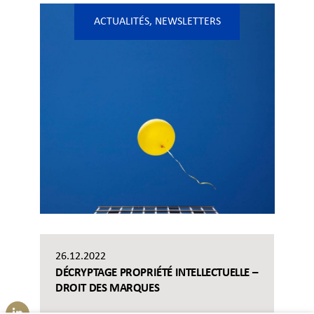
ACTUALITÉS
,
NEWSLETTERS
26.12.2022
DÉCRYPTAGE PROPRIÉTÉ INTELLECTUELLE –
DROIT DES MARQUES