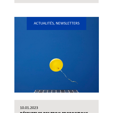
ACTUALITÉS
,
NEWSLETTERS
10.01.2023