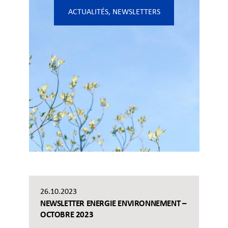
ACTUALITÉS
,
NEWSLETTERS
26.10.2023
NEWSLETTER ENERGIE ENVIRONNEMENT –
OCTOBRE 2023