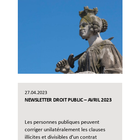
27.04.2023
NEWSLETTER DROIT PUBLIC – AVRIL 2023
Les personnes publiques peuvent
corriger unilatéralement les clauses
illicites et divisibles d’un contrat