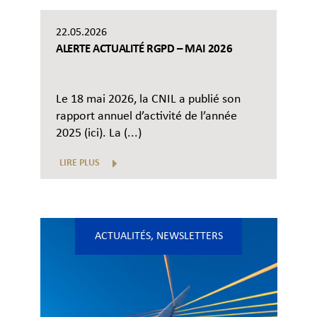
22.05.2026
ALERTE ACTUALITÉ RGPD – MAI 2026
Le 18 mai 2026, la CNIL a publié son
rapport annuel d’activité de l’année
2025 (ici). La (...)
LIRE PLUS
ACTUALITÉS
,
NEWSLETTERS