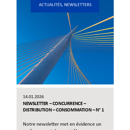
ACTUALITÉS
,
NEWSLETTERS
14.01.2026
NEWSLETTER – CONCURRENCE –
DISTRIBUTION – CONSOMMATION – N° 1
Notre newsletter met en évidence un