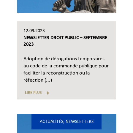
12.09.2023
NEWSLETTER DROIT PUBLIC – SEPTEMBRE
2023
Adoption de dérogations temporaires
au code de la commande publique pour
faciliter la reconstruction ou la
réfection (...)
LIRE PLUS
ACTUALITÉS
,
NEWSLETTERS