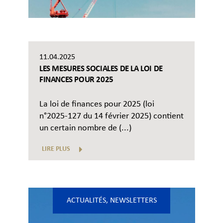
11.04.2025
LES MESURES SOCIALES DE LA LOI DE
FINANCES POUR 2025
La loi de finances pour 2025 (loi
n°2025-127 du 14 février 2025) contient
un certain nombre de (...)
LIRE PLUS
ACTUALITÉS
,
NEWSLETTERS