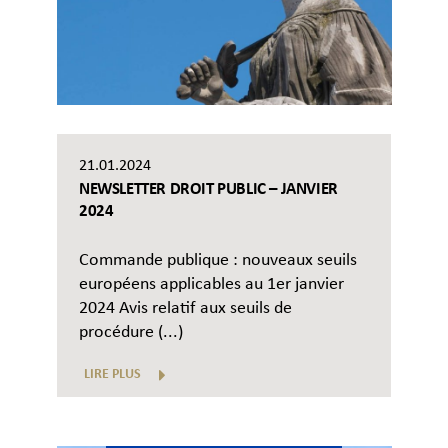
21.01.2024
NEWSLETTER DROIT PUBLIC – JANVIER
2024
Commande publique : nouveaux seuils
européens applicables au 1er janvier
2024 Avis relatif aux seuils de
procédure (...)
LIRE PLUS