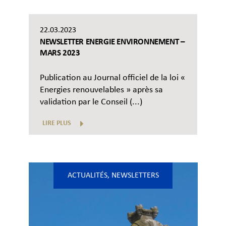
22.03.2023
NEWSLETTER ENERGIE ENVIRONNEMENT –
MARS 2023
Publication au Journal officiel de la loi «
Energies renouvelables » après sa
validation par le Conseil (...)
LIRE PLUS
ACTUALITÉS
,
NEWSLETTERS