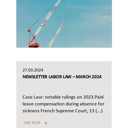
27.03.2024
NEWSLETTER LABOR LAW – MARCH 2024
Case Law: notable rulings on 2023 Paid
leave compensation during absence for
sickness French Supreme Court, 13 (...)
LIRE PLUS