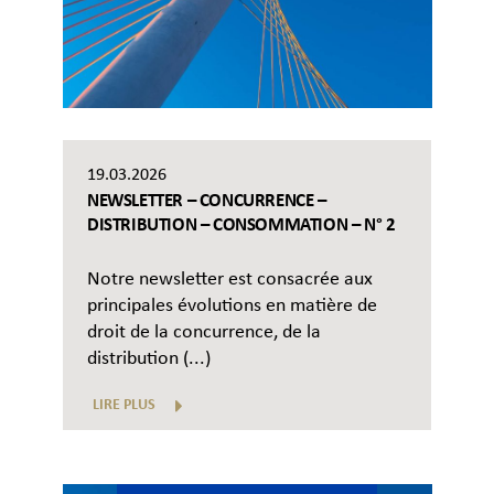
19.03.2026
NEWSLETTER – CONCURRENCE –
DISTRIBUTION – CONSOMMATION – N° 2
Notre newsletter est consacrée aux
principales évolutions en matière de
droit de la concurrence, de la
distribution (...)
LIRE PLUS