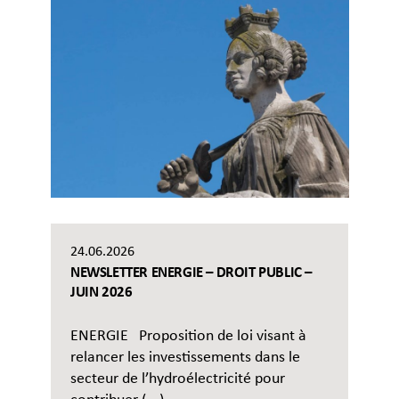
24.06.2026
NEWSLETTER ENERGIE – DROIT PUBLIC –
JUIN 2026
ENERGIE Proposition de loi visant à
relancer les investissements dans le
secteur de l’hydroélectricité pour