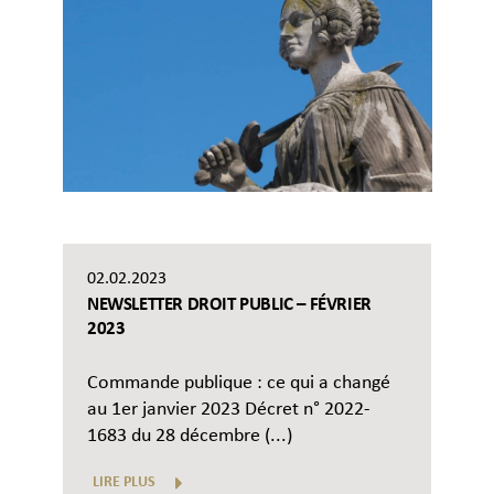
02.02.2023
NEWSLETTER DROIT PUBLIC – FÉVRIER
2023
Commande publique : ce qui a changé
au 1er janvier 2023 Décret n° 2022-
1683 du 28 décembre (...)
LIRE PLUS