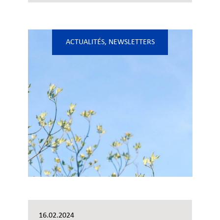
ACTUALITÉS
,
NEWSLETTERS
16.02.2024