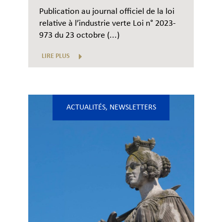
Publication au journal officiel de la loi
relative à l’industrie verte Loi n° 2023-
973 du 23 octobre (...)
LIRE PLUS
ACTUALITÉS
,
NEWSLETTERS